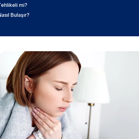
ehlikeli mi?
asıl Bulaşır?