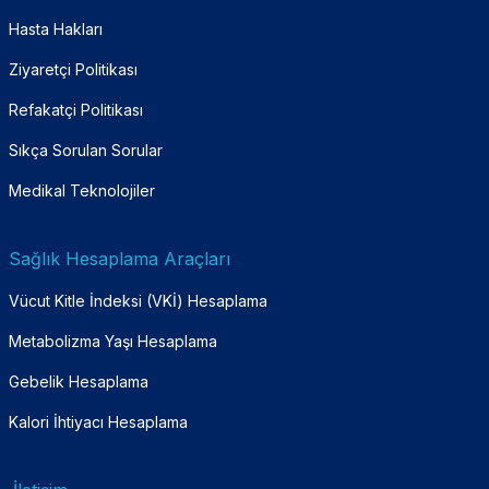
Hasta Hakları
Ziyaretçi Politikası
Refakatçi Politikası
Sıkça Sorulan Sorular
Medikal Teknolojiler
Sağlık Hesaplama Araçları
Vücut Kitle İndeksi (VKİ) Hesaplama
Metabolizma Yaşı Hesaplama
Gebelik Hesaplama
Kalori İhtiyacı Hesaplama