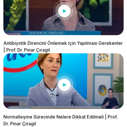
Antibiyotik Direncini Önlemek için Yapılması Gerekenler
| Prof. Dr. Pınar Çıragil
Normalleşme Sürecinde Nelere Dikkat Edilmeli | Prof.
Dr. Pınar Çıragil