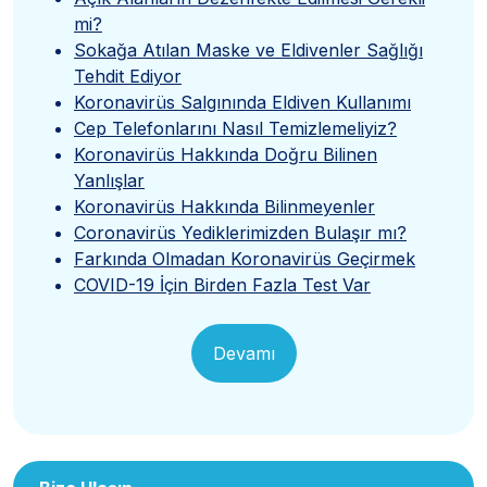
mi?
Sokağa Atılan Maske ve Eldivenler Sağlığı
Tehdit Ediyor
Koronavirüs Salgınında Eldiven Kullanımı
Cep Telefonlarını Nasıl Temizlemeliyiz?
Koronavirüs Hakkında Doğru Bilinen
Yanlışlar
Koronavirüs Hakkında Bilinmeyenler
Coronavirüs Yediklerimizden Bulaşır mı?
Farkında Olmadan Koronavirüs Geçirmek
COVID-19 İçin Birden Fazla Test Var
Devamı