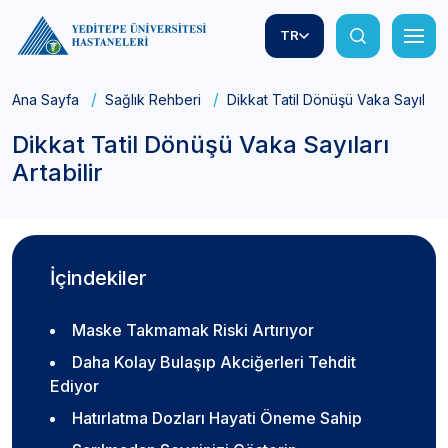
TR
Ana Sayfa
Sağlık Rehberi
Dikkat Tatil Dönüşü Vaka Sayıları A
Dikkat Tatil Dönüşü Vaka Sayıları
Artabilir
İçindekiler
Maske Takmamak Riski Artırıyor
Daha Kolay Bulaşıp Akciğerleri Tehdit
Ediyor
Hatırlatma Dozları Hayati Öneme Sahip