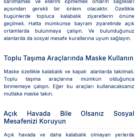
sarılmamak ve ellerini öpmemek onların sağlıkları
açısından gerekli bir önlem olacaktır. Özellikle
bugünlerde topluca kalabalık ziyaretlerin önüne
geçilmeli. Hatta mümkünse bayram ziyaretinde açık
ortamlarda bulunmaya çalışın. Ve bulunduğunuz
alanlarda da sosyal mesafe kurallarına uyum sağlayın.
Toplu Taşıma Araçlarında Maske Kullanın
Maske özellikle kalabalık ve kapalı alanlarda takılmalı.
Toplu taşıma araçlarına mümkün olduğunca
binmemeye çalışın. Eğer bu araçları kullanacaksanız
mutlaka maske takın.
Açık Havada Bile Olsanız Sosyal
Mesafenizi Koruyun
Açık havada ve daha kalabalık olmayan yerlerde