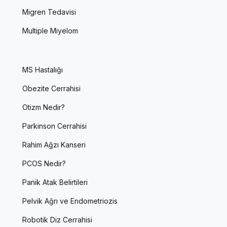
Migren Tedavisi
Multiple Miyelom
MS Hastalığı
Obezite Cerrahisi
Otizm Nedir?
Parkinson Cerrahisi
Rahim Ağzı Kanseri
PCOS Nedir?
Panik Atak Belirtileri
Pelvik Ağrı ve Endometriozis
Robotik Diz Cerrahisi