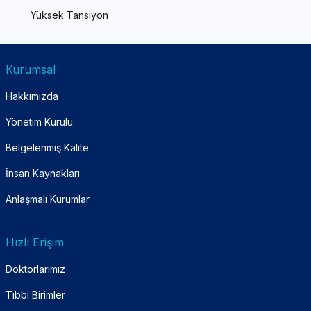
Yüksek Tansiyon
Kurumsal
Hakkımızda
Yönetim Kurulu
Belgelenmiş Kalite
İnsan Kaynakları
Anlaşmalı Kurumlar
Hızlı Erişim
Doktorlarımız
Tıbbi Birimler