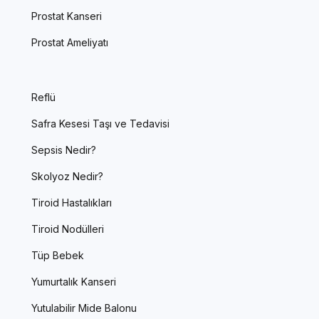
Prostat Kanseri
Prostat Ameliyatı
Reflü
Safra Kesesi Taşı ve Tedavisi
Sepsis Nedir?
Skolyoz Nedir?
Tiroid Hastalıkları
Tiroid Nodülleri
Tüp Bebek
Yumurtalık Kanseri
Yutulabilir Mide Balonu