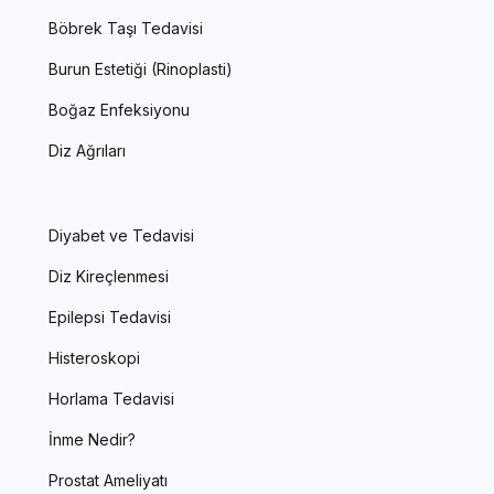
Böbrek Taşı Tedavisi
Burun Estetiği (Rinoplasti)
Boğaz Enfeksiyonu
Diz Ağrıları
Diyabet ve Tedavisi
Diz Kireçlenmesi
Epilepsi Tedavisi
Histeroskopi
Horlama Tedavisi
İnme Nedir?
Prostat Ameliyatı