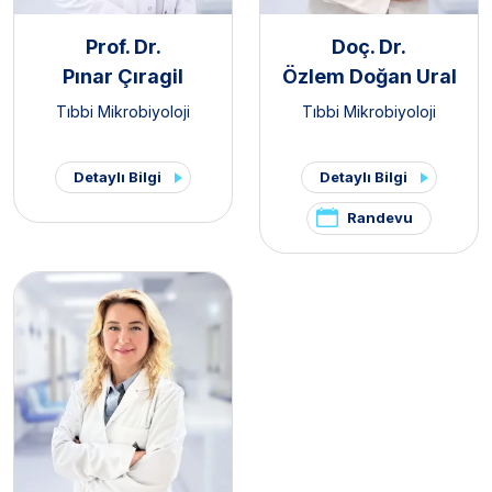
Prof. Dr.
Doç. Dr.
Pınar Çıragil
Özlem Doğan Ural
Tıbbi Mikrobiyoloji
Tıbbi Mikrobiyoloji
Detaylı Bilgi
Detaylı Bilgi
Randevu