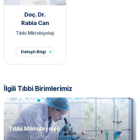
Doç. Dr.
Rabia Can
Tıbbi Mikrobiyoloji
Detaylı Bilgi
İlgili Tıbbi Birimlerimiz
Tıbbi Mikrobiyoloji