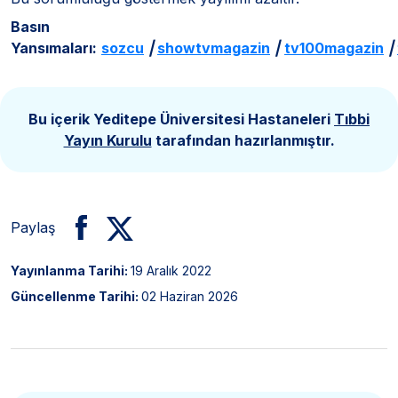
Basın
Yansımaları:
sozcu
|
showtvmagazin
|
tv100magazin
|
Bu içerik Yeditepe Üniversitesi Hastaneleri
Tıbbi
Yayın Kurulu
tarafından hazırlanmıştır.
Paylaş
Yayınlanma Tarihi:
19 Aralık 2022
Güncellenme Tarihi:
02 Haziran 2026