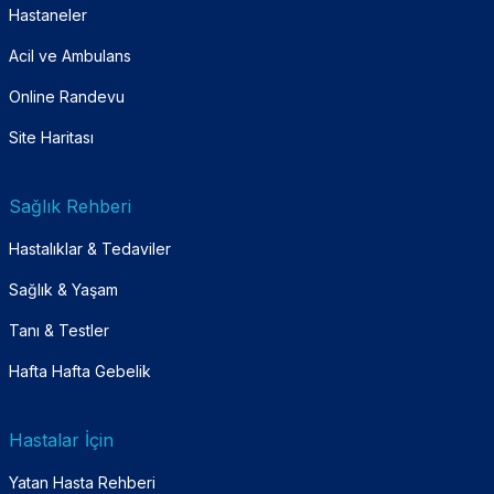
Hastaneler
Acil ve Ambulans
Online Randevu
Site Haritası
Sağlık Rehberi
Hastalıklar & Tedaviler
Sağlık & Yaşam
Tanı & Testler
Hafta Hafta Gebelik
Hastalar İçin
Yatan Hasta Rehberi