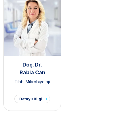
Doç. Dr.
Rabia Can
Tıbbi Mikrobiyoloji
Detaylı Bilgi