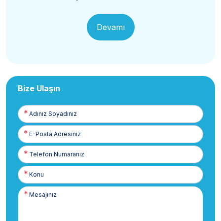
Devamı
Bize Ulaşın
Adınız
Soyadınız
E-
Posta
Telefon
Numaranız