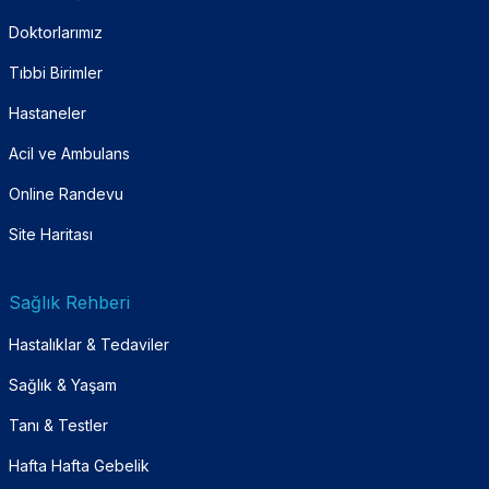
Doktorlarımız
Tıbbi Birimler
Hastaneler
Acil ve Ambulans
Online Randevu
Site Haritası
Sağlık Rehberi
Hastalıklar & Tedaviler
Sağlık & Yaşam
Tanı & Testler
Hafta Hafta Gebelik