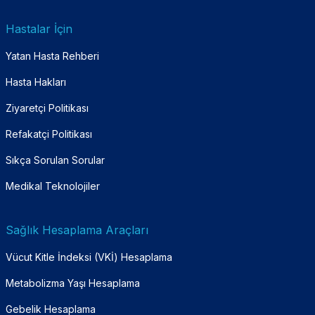
Hastalar İçin
Yatan Hasta Rehberi
Hasta Hakları
Ziyaretçi Politikası
Refakatçi Politikası
Sıkça Sorulan Sorular
Medikal Teknolojiler
Sağlık Hesaplama Araçları
Vücut Kitle İndeksi (VKİ) Hesaplama
Metabolizma Yaşı Hesaplama
Gebelik Hesaplama