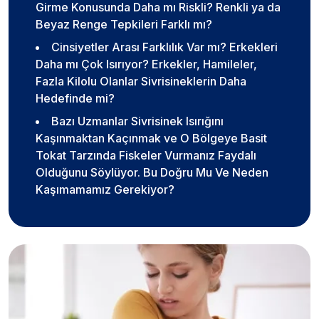
Girme Konusunda Daha mı Riskli? Renkli ya da
Beyaz Renge Tepkileri Farklı mı?
Cinsiyetler Arası Farklılık Var mı? Erkekleri
Daha mı Çok Isırıyor? Erkekler, Hamileler,
Fazla Kilolu Olanlar Sivrisineklerin Daha
Hedefinde mi?
Bazı Uzmanlar Sivrisinek Isırığını
Kaşınmaktan Kaçınmak ve O Bölgeye Basit
Tokat Tarzında Fiskeler Vurmanız Faydalı
Olduğunu Söylüyor. Bu Doğru Mu Ve Neden
Kaşımamamız Gerekiyor?