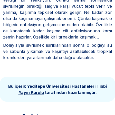
sivrisineğin bıraktığı salgıya karşı vücut tepki verir ve
yanma, kaşınma tepkisel olarak gelişir. Ne kadar zor
olsa da kaşımamaya çalışmak önemli. Çünkü kaşımak o
bölgede enfeksiyon gelişmesine neden olabilir. Özellikle
de kanatacak kadar kaşıma cilt enfeksiyonuna karşı
zemin hazırlar. Özellikle kirli tırnaklarla kaşımak…
Dolayısıyla sivrisinek ısırıklarından sonra o bölgeyi su
ve sabunla yıkamak ve kaşıntıyı azaltabilecek tropikal
kremlerden yararlanmak daha doğru olacaktır.
Bu içerik Yeditepe Üniversitesi Hastaneleri
Tıbbi
Yayın Kurulu
tarafından hazırlanmıştır.