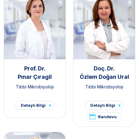
Prof. Dr.
Doç. Dr.
Pınar Çıragil
Özlem Doğan Ural
Tıbbi Mikrobiyoloji
Tıbbi Mikrobiyoloji
Detaylı Bilgi
Detaylı Bilgi
Randevu