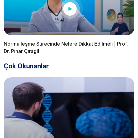
Normalleşme Sürecinde Nelere Dikkat Edilmeli | Prof.
Dr. Pınar Çıragil
Çok Okunanlar