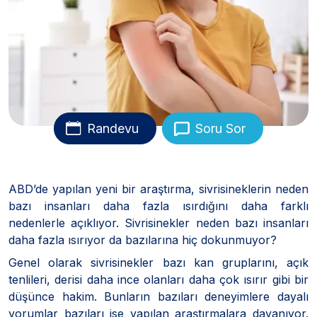
Randevu
Soru Sor
ABD’de yapılan yeni bir araştırma, sivrisineklerin neden
bazı insanları daha fazla ısırdığını daha farklı
nedenlerle açıklıyor. Sivrisinekler neden bazı insanları
daha fazla ısırıyor da bazılarına hiç dokunmuyor?
Genel olarak sivrisinekler bazı kan gruplarını, açık
tenlileri, derisi daha ince olanları daha çok ısırır gibi bir
düşünce hakim. Bunların bazıları deneyimlere dayalı
yorumlar bazıları ise yapılan araştırmalara dayanıyor.