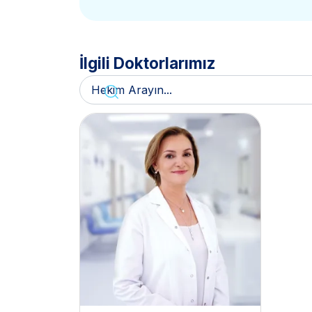
İlgili Doktorlarımız