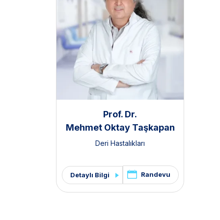
Prof. Dr.
Mehmet Oktay Taşkapan
Deri Hastalıkları
Randevu
Detaylı Bilgi