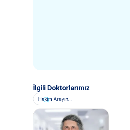
İlgili Doktorlarımız