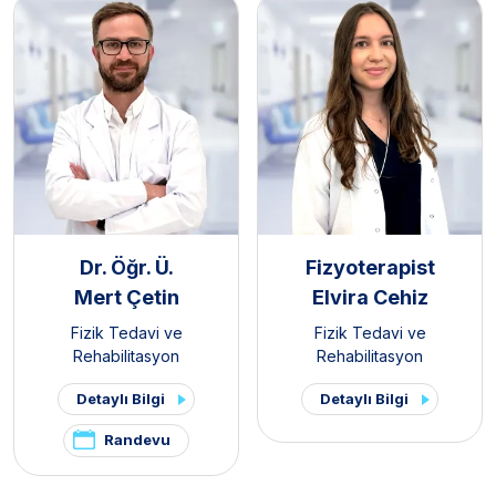
Dr. Öğr. Ü.
Fizyoterapist
Mert Çetin
Elvira Cehiz
Fizik Tedavi ve
Fizik Tedavi ve
Rehabilitasyon
Rehabilitasyon
Detaylı Bilgi
Detaylı Bilgi
Randevu