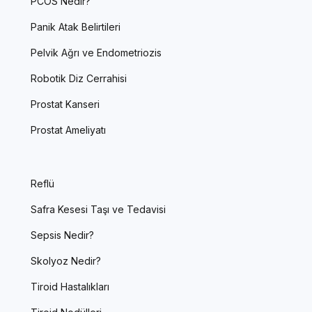
PCOS Nedir?
Panik Atak Belirtileri
Pelvik Ağrı ve Endometriozis
Robotik Diz Cerrahisi
Prostat Kanseri
Prostat Ameliyatı
Reflü
Safra Kesesi Taşı ve Tedavisi
Sepsis Nedir?
Skolyoz Nedir?
Tiroid Hastalıkları