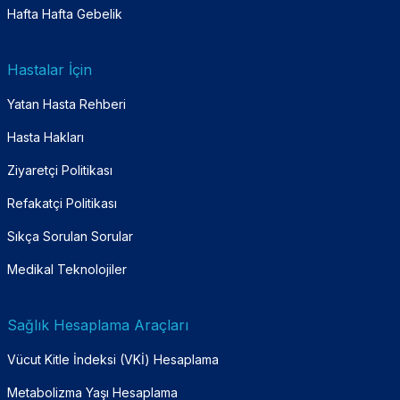
Hafta Hafta Gebelik
Hastalar İçin
Yatan Hasta Rehberi
Hasta Hakları
Ziyaretçi Politikası
Refakatçi Politikası
Sıkça Sorulan Sorular
Medikal Teknolojiler
Sağlık Hesaplama Araçları
Vücut Kitle İndeksi (VKİ) Hesaplama
Metabolizma Yaşı Hesaplama