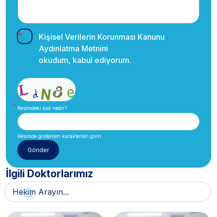
Kişisel Verilerin Korunması Kanunu
Aydınlatma Metnini
okudum, kabul ediyorum.
Resimdeki kod nedir?
Resimde gösterilen karakterleri girin.
İlgili Doktorlarımız