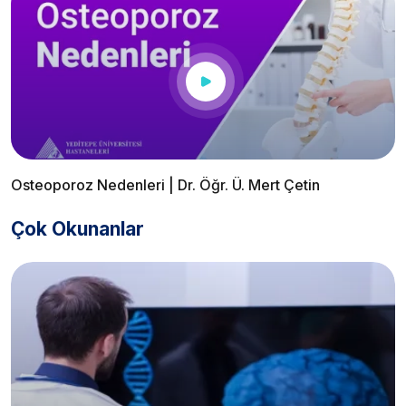
Osteoporoz Nedenleri | Dr. Öğr. Ü. Mert Çetin
Çok Okunanlar