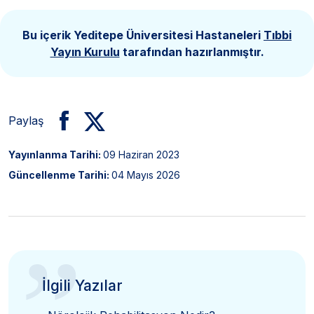
Bu içerik Yeditepe Üniversitesi Hastaneleri
Tıbbi
Yayın Kurulu
tarafından hazırlanmıştır.
Paylaş
Yayınlanma Tarihi:
09 Haziran 2023
Güncellenme Tarihi:
04 Mayıs 2026
”
İlgili Yazılar