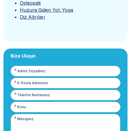
Osteopati
Huzura Giden Yol: Yoga
Diz Ağrıları
Bize Ulaşın
Adınız
Soyadınız
E-
Posta
Telefon
Numaranız