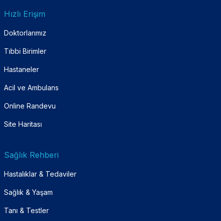
Hızlı Erişim
Doktorlarımız
Tıbbi Birimler
Hastaneler
Acil ve Ambulans
Online Randevu
Site Haritası
Sağlık Rehberi
Hastalıklar & Tedaviler
Sağlık & Yaşam
Tanı & Testler