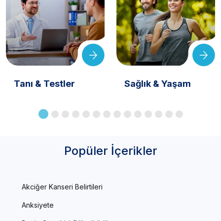
Tanı & Testler
Sağlık & Yaşam
Popüler İçerikler
Akciğer Kanseri Belirtileri
Anksiyete