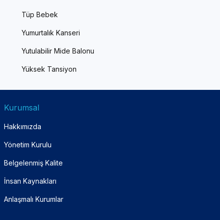
Tüp Bebek
Yumurtalık Kanseri
Yutulabilir Mide Balonu
Yüksek Tansiyon
Kurumsal
Hakkımızda
Yönetim Kurulu
Belgelenmiş Kalite
İnsan Kaynakları
Anlaşmalı Kurumlar