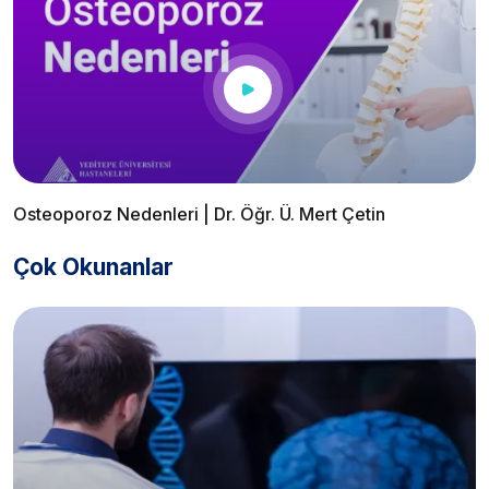
Osteoporoz Nedenleri | Dr. Öğr. Ü. Mert Çetin
Çok Okunanlar