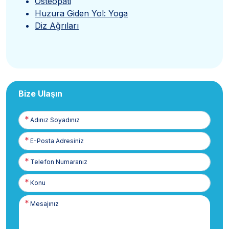
Osteopati
Huzura Giden Yol: Yoga
Diz Ağrıları
Bize Ulaşın
Adınız
Soyadınız
E-
Posta
Telefon
Numaranız