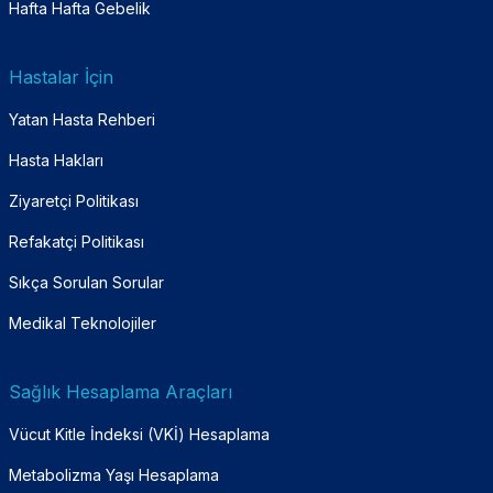
Hafta Hafta Gebelik
Hastalar İçin
Yatan Hasta Rehberi
Hasta Hakları
Ziyaretçi Politikası
Refakatçi Politikası
Sıkça Sorulan Sorular
Medikal Teknolojiler
Sağlık Hesaplama Araçları
Vücut Kitle İndeksi (VKİ) Hesaplama
Metabolizma Yaşı Hesaplama