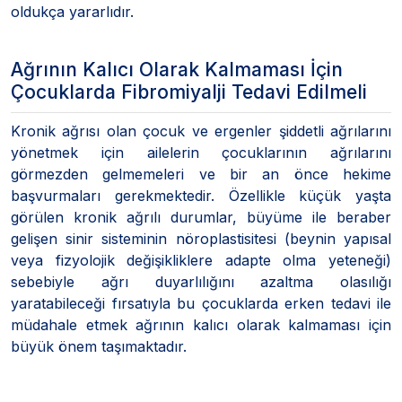
oldukça yararlıdır.
Ağrının Kalıcı Olarak Kalmaması İçin
Çocuklarda Fibromiyalji Tedavi Edilmeli
Kronik ağrısı olan çocuk ve ergenler şiddetli ağrılarını
yönetmek için ailelerin çocuklarının ağrılarını
görmezden gelmemeleri ve bir an önce hekime
başvurmaları gerekmektedir. Özellikle küçük yaşta
görülen kronik ağrılı durumlar, büyüme ile beraber
gelişen sinir sisteminin nöroplastisitesi (beynin yapısal
veya fizyolojik değişikliklere adapte olma yeteneği)
sebebiyle ağrı duyarlılığını azaltma olasılığı
yaratabileceği fırsatıyla bu çocuklarda erken tedavi ile
müdahale etmek ağrının kalıcı olarak kalmaması için
büyük önem taşımaktadır.