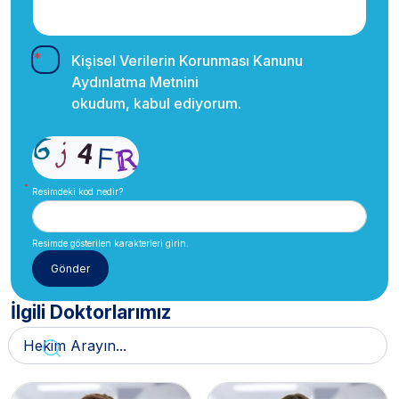
Kişisel Verilerin Korunması Kanunu
Aydınlatma Metnini
okudum, kabul ediyorum.
Resimdeki kod nedir?
Resimde gösterilen karakterleri girin.
İlgili Doktorlarımız