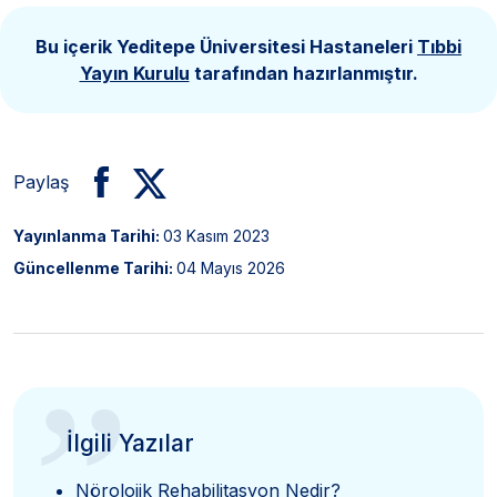
Bu içerik Yeditepe Üniversitesi Hastaneleri
Tıbbi
Yayın Kurulu
tarafından hazırlanmıştır.
Paylaş
Yayınlanma Tarihi:
03 Kasım 2023
Güncellenme Tarihi:
04 Mayıs 2026
”
İlgili Yazılar
Nörolojik Rehabilitasyon Nedir?