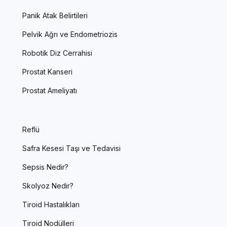
Panik Atak Belirtileri
Pelvik Ağrı ve Endometriozis
Robotik Diz Cerrahisi
Prostat Kanseri
Prostat Ameliyatı
Reflü
Safra Kesesi Taşı ve Tedavisi
Sepsis Nedir?
Skolyoz Nedir?
Tiroid Hastalıkları
Tiroid Nodülleri