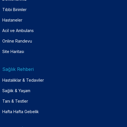
Tıbbi Birimler
Hastaneler
Acil ve Ambulans
Online Randevu
Site Haritası
Sağlık Rehberi
Hastalıklar & Tedaviler
Sağlık & Yaşam
Tanı & Testler
Hafta Hafta Gebelik