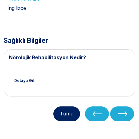
İngilizce
Sağlıklı Bilgiler
Nörolojik Rehabilitasyon Nedir?
Detaya Git
Tümü