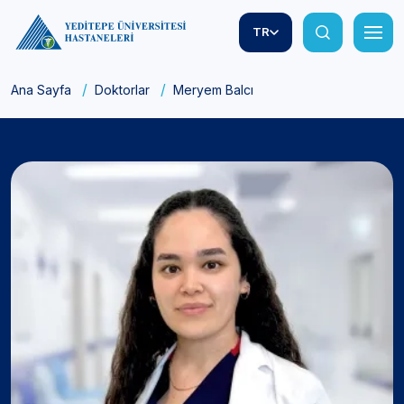
TR
Ana Sayfa
Doktorlar
Meryem Balcı