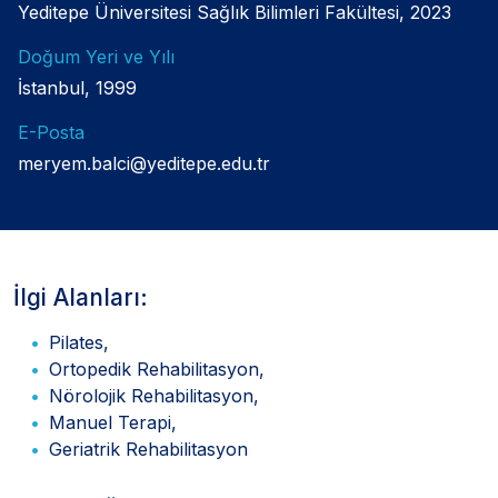
Yeditepe Üniversitesi Sağlık Bilimleri Fakültesi, 2023
Doğum Yeri ve Yılı
İstanbul, 1999
E-Posta
meryem.balci@yeditepe.edu.tr
İlgi Alanları:
Pilates,
Ortopedik Rehabilitasyon,
Nörolojik Rehabilitasyon,
Manuel Terapi,
Geriatrik Rehabilitasyon