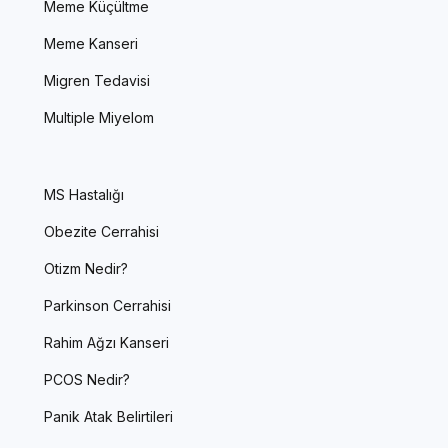
Meme Küçültme
Meme Kanseri
Migren Tedavisi
Multiple Miyelom
MS Hastalığı
Obezite Cerrahisi
Otizm Nedir?
Parkinson Cerrahisi
Rahim Ağzı Kanseri
PCOS Nedir?
Panik Atak Belirtileri