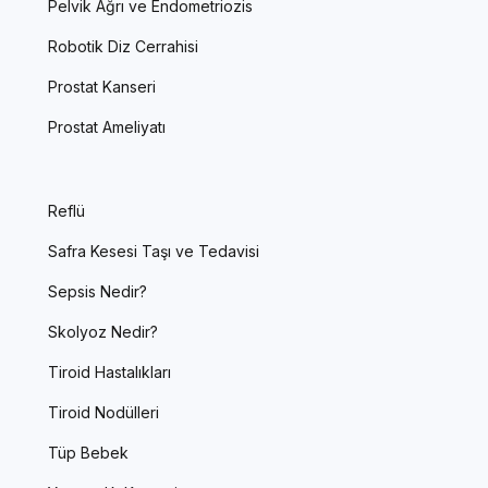
Pelvik Ağrı ve Endometriozis
Robotik Diz Cerrahisi
Prostat Kanseri
Prostat Ameliyatı
Reflü
Safra Kesesi Taşı ve Tedavisi
Sepsis Nedir?
Skolyoz Nedir?
Tiroid Hastalıkları
Tiroid Nodülleri
Tüp Bebek