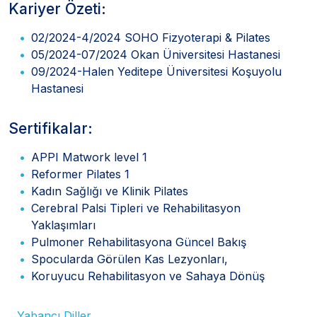
Kariyer Özeti:
02/2024-4/2024 SOHO Fizyoterapi & Pilates
05/2024-07/2024 Okan Üniversitesi Hastanesi
09/2024-Halen Yeditepe Üniversitesi Koşuyolu
Hastanesi
Sertifikalar:
APPI Matwork level 1
Reformer Pilates 1
Kadın Sağlığı ve Klinik Pilates
Cerebral Palsi Tipleri ve Rehabilitasyon
Yaklaşımları
Pulmoner Rehabilitasyona Güncel Bakış
Spocularda Görülen Kas Lezyonları,
Koruyucu Rehabilitasyon ve Sahaya Dönüş
Yabancı Diller