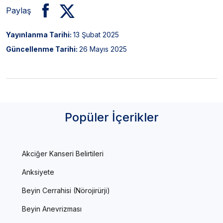
Paylaş
Yayınlanma Tarihi:
13 Şubat 2025
Güncellenme Tarihi:
26 Mayıs 2025
Popüler İçerikler
Akciğer Kanseri Belirtileri
Anksiyete
Beyin Cerrahisi (Nörojirürji)
Beyin Anevrizması