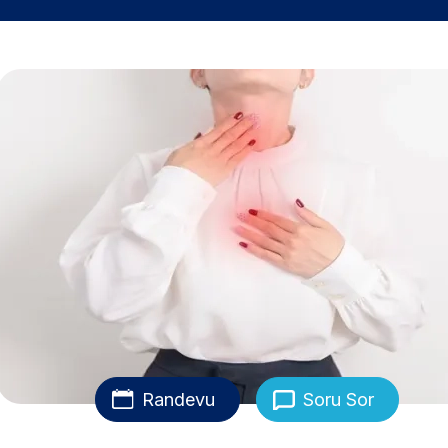
Randevu
Soru Sor