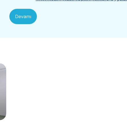
Devamı