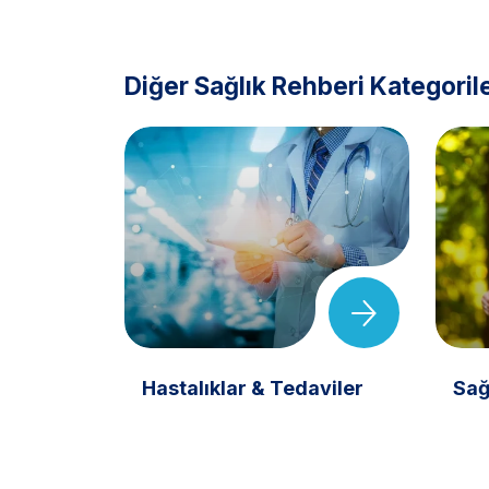
Diğer Sağlık Rehberi Kategorile
Hastalıklar & Tedaviler
Sağ