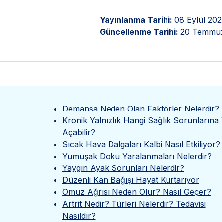
Yayınlanma Tarihi:
08 Eylül 202
Güncellenme Tarihi:
20 Temmu
Demansa Neden Olan Faktörler Nelerdir?
Kronik Yalnızlık Hangi Sağlık Sorunlarına 
Açabilir?
Sıcak Hava Dalgaları Kalbi Nasıl Etkiliyor?
Yumuşak Doku Yaralanmaları Nelerdir?
Yaygın Ayak Sorunları Nelerdir?
Düzenli Kan Bağışı Hayat Kurtarıyor
Omuz Ağrısı Neden Olur? Nasıl Geçer?
Artrit Nedir? Türleri Nelerdir? Tedavisi
Nasıldır?