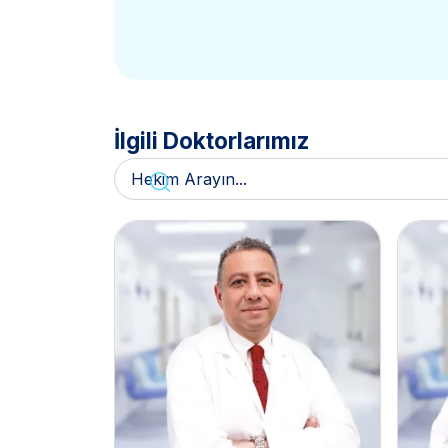
İlgili Doktorlarımız