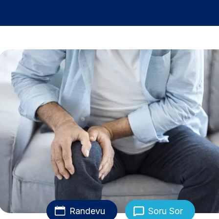
Randevu
Soru Sor