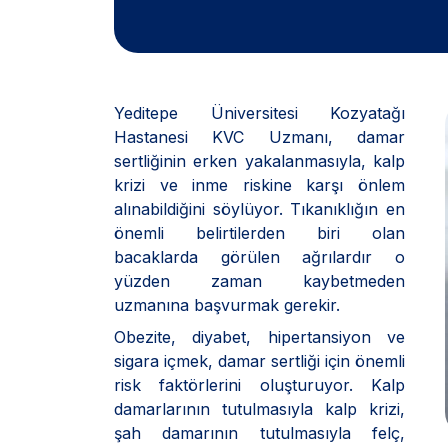
Yeditepe Üniversitesi Kozyatağı
Hastanesi KVC Uzmanı, damar
sertliğinin erken yakalanmasıyla, kalp
krizi ve inme riskine karşı önlem
alınabildiğini söylüyor. Tıkanıklığın en
önemli belirtilerden biri olan
bacaklarda görülen ağrılardır o
yüzden zaman kaybetmeden
uzmanına başvurmak gerekir.
Obezite, diyabet, hipertansiyon ve
sigara içmek, damar sertliği için önemli
risk faktörlerini oluşturuyor. Kalp
damarlarının tutulmasıyla kalp krizi,
şah damarının tutulmasıyla felç,