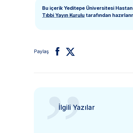
Bu içerik Yeditepe Üniversitesi Hastan
Tıbbi Yayın Kurulu
tarafından hazırlanm
Paylaş
”
İlgili Yazılar