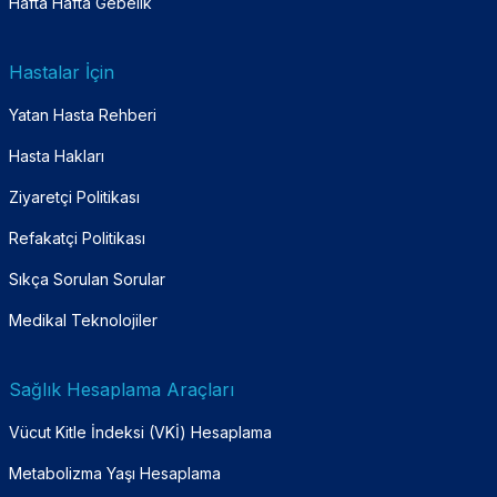
Hafta Hafta Gebelik
Hastalar İçin
Yatan Hasta Rehberi
Hasta Hakları
Ziyaretçi Politikası
Refakatçi Politikası
Sıkça Sorulan Sorular
Medikal Teknolojiler
Sağlık Hesaplama Araçları
Vücut Kitle İndeksi (VKİ) Hesaplama
Metabolizma Yaşı Hesaplama