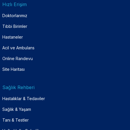
Hızlı Erişim
Doktorlarımız
Tıbbi Birimler
Hastaneler
Acil ve Ambulans
Online Randevu
Site Haritası
Sağlık Rehberi
Hastalıklar & Tedaviler
Sağlık & Yaşam
Tanı & Testler