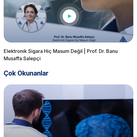
Elektronik Sigara Hiç Masum Değil | Prof. Dr. Banu
Musaffa Salepçi
Çok Okunanlar