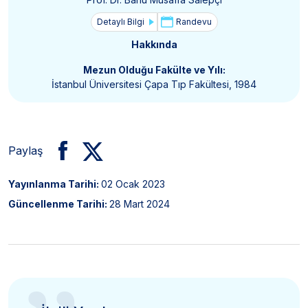
Detaylı Bilgi
Randevu
Hakkında
Mezun Olduğu Fakülte ve Yılı:
İstanbul Üniversitesi Çapa Tıp Fakültesi, 1984
Paylaş
Yayınlanma Tarihi:
02 Ocak 2023
Güncellenme Tarihi:
28 Mart 2024