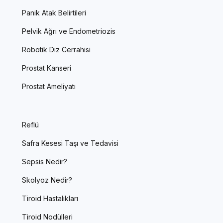
Panik Atak Belirtileri
Pelvik Ağrı ve Endometriozis
Robotik Diz Cerrahisi
Prostat Kanseri
Prostat Ameliyatı
Reflü
Safra Kesesi Taşı ve Tedavisi
Sepsis Nedir?
Skolyoz Nedir?
Tiroid Hastalıkları
Tiroid Nodülleri