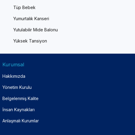
Tüp Bebek
Yumurtalık Kanseri
Yutulabilir Mide Balonu
Yüksek Tansiyon
Kurumsal
Hakkımızda
Yönetim Kurulu
Belgelenmiş Kalite
İnsan Kaynakları
Anlaşmalı Kurumlar