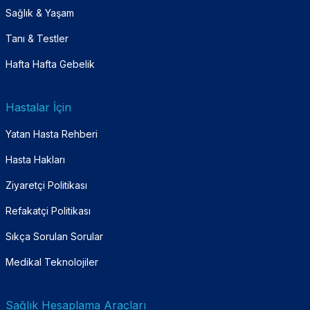
Sağlık & Yaşam
Tanı & Testler
Hafta Hafta Gebelik
Hastalar İçin
Yatan Hasta Rehberi
Hasta Hakları
Ziyaretçi Politikası
Refakatçi Politikası
Sıkça Sorulan Sorular
Medikal Teknolojiler
Sağlık Hesaplama Araçları