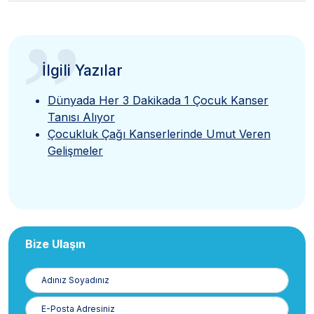
”
İlgili Yazılar
Dünyada Her 3 Dakikada 1 Çocuk Kanser
Tanısı Alıyor
Çocukluk Çağı Kanserlerinde Umut Veren
Gelişmeler
Bize Ulaşın
Adınız
Soyadınız
E-