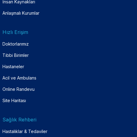
İnsan Kaynakları
Anlaşmalı Kurumlar
Hızlı Erişim
Doktorlarımız
Tıbbi Birimler
Hastaneler
Acil ve Ambulans
Online Randevu
Site Haritası
Sağlık Rehberi
Hastalıklar & Tedaviler