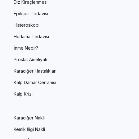
Diz Kireçlenmesi
Epilepsi Tedavisi
Histeroskopi
Horlama Tedavisi
İnme Nedir?
Prostat Ameliyatı
Karaciğer Hastalıkları
Kalp Damar Cerrahisi
Kalp Krizi
Karaciğer Nakli
Kemik İliği Nakli