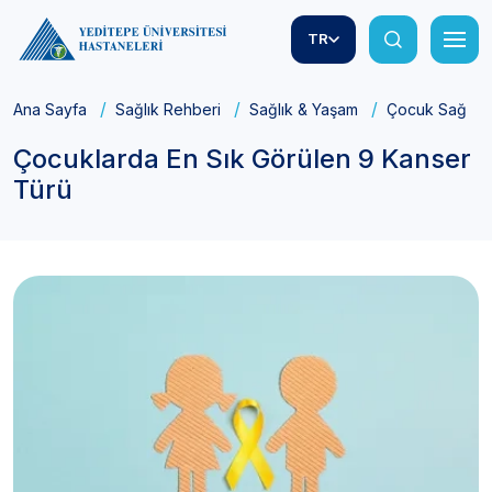
TR
Ana Sayfa
Sağlık Rehberi
Sağlık & Yaşam
Çocuk Sağlığı
Çocuklarda En Sık Görülen 9 Kanser
Türü