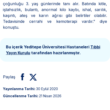
çoğunluğu 3. yaş günlerinde tanı alır. Batında kitle,
iştahsızlık, bulantı, anormal kilo kaybı, ishal, sarılık,
kaşıntı, ateş ve karın ağrısı gibi belirtiler olabilir.
Tedavisinde cerrahi ve kemoterapi vardır.” diye
konuştu.
Bu içerik Yeditepe Üniversitesi Hastaneleri
Tıbbi
Yayın Kurulu
tarafından hazırlanmıştır.
Paylaş
Yayınlanma Tarihi:
30 Eylül 2020
Güncellenme Tarihi:
21 Nisan 2026