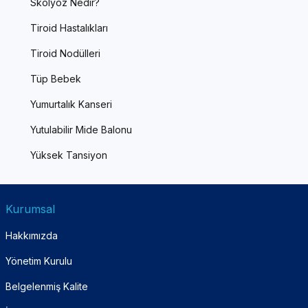
Skolyoz Nedir?
Tiroid Hastalıkları
Tiroid Nodülleri
Tüp Bebek
Yumurtalık Kanseri
Yutulabilir Mide Balonu
Yüksek Tansiyon
Kurumsal
Hakkımızda
Yönetim Kurulu
Belgelenmiş Kalite