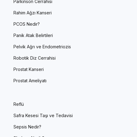
Parkinson Cerrahisi
Rahim Ağzı Kanseri
PCOS Nedir?
Panik Atak Belirtileri
Pelvik Ağrı ve Endometriozis
Robotik Diz Cerrahisi
Prostat Kanseri
Prostat Ameliyatı
Reflü
Safra Kesesi Taşı ve Tedavisi
Sepsis Nedir?