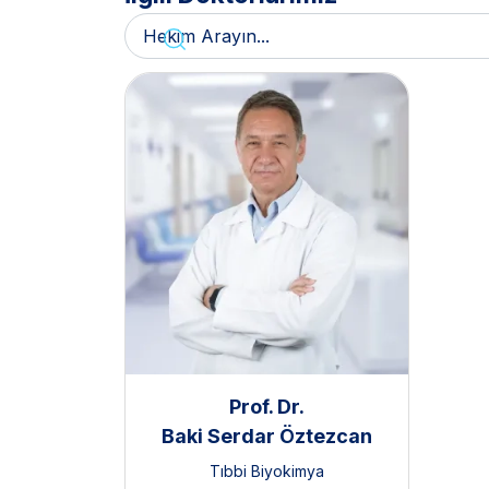
Prof. Dr.
Baki Serdar Öztezcan
Tıbbi Biyokimya