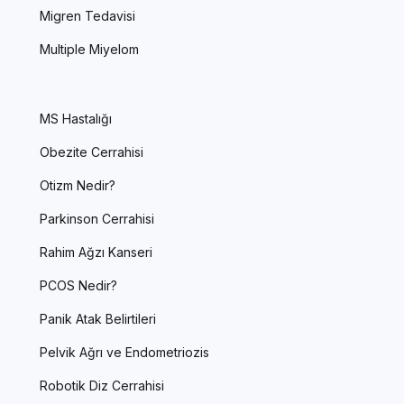
Migren Tedavisi
Multiple Miyelom
MS Hastalığı
Obezite Cerrahisi
Otizm Nedir?
Parkinson Cerrahisi
Rahim Ağzı Kanseri
PCOS Nedir?
Panik Atak Belirtileri
Pelvik Ağrı ve Endometriozis
Robotik Diz Cerrahisi