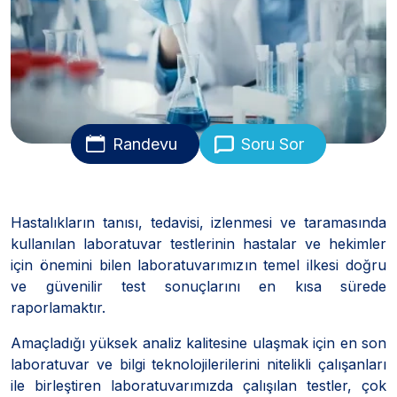
Randevu
Soru Sor
Hastalıkların tanısı, tedavisi, izlenmesi ve taramasında
kullanılan laboratuvar testlerinin hastalar ve hekimler
için önemini bilen laboratuvarımızın temel ilkesi doğru
ve güvenilir test sonuçlarını en kısa sürede
raporlamaktır.
Amaçladığı yüksek analiz kalitesine ulaşmak için en son
laboratuvar ve bilgi teknolojilerilerini nitelikli çalışanları
ile birleştiren laboratuvarımızda çalışılan testler, çok