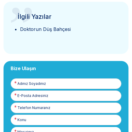
”
İlgili Yazılar
Doktorun Düş Bahçesi
Bize Ulaşın
Adınız
Soyadınız
E-
Posta
Telefon
Numaranız