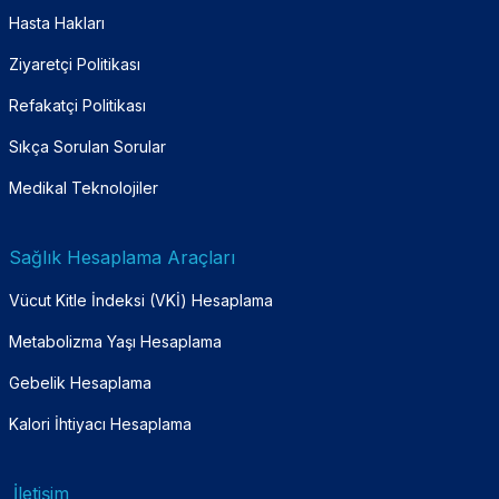
Hasta Hakları
Ziyaretçi Politikası
Refakatçi Politikası
Sıkça Sorulan Sorular
Medikal Teknolojiler
Sağlık Hesaplama Araçları
Vücut Kitle İndeksi (VKİ) Hesaplama
Metabolizma Yaşı Hesaplama
Gebelik Hesaplama
Kalori İhtiyacı Hesaplama
İletişim