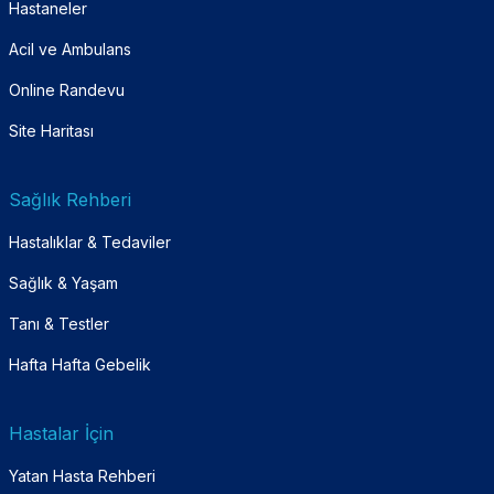
Hastaneler
Acil ve Ambulans
Online Randevu
Site Haritası
Sağlık Rehberi
Hastalıklar & Tedaviler
Sağlık & Yaşam
Tanı & Testler
Hafta Hafta Gebelik
Hastalar İçin
Yatan Hasta Rehberi