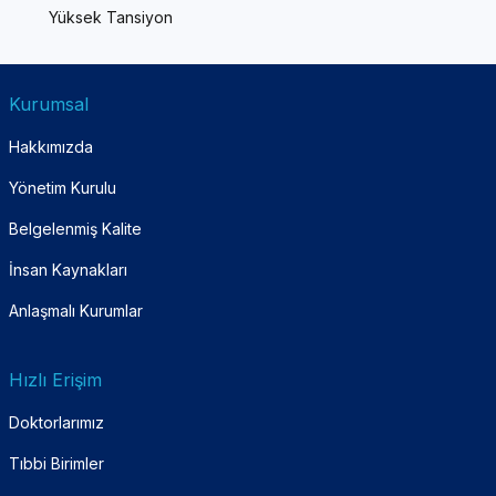
Yüksek Tansiyon
Kurumsal
Hakkımızda
Yönetim Kurulu
Belgelenmiş Kalite
İnsan Kaynakları
Anlaşmalı Kurumlar
Hızlı Erişim
Doktorlarımız
Tıbbi Birimler