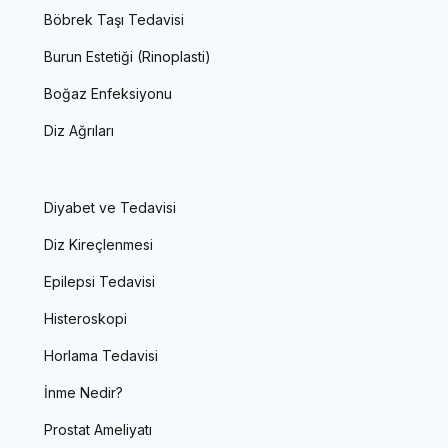
Böbrek Taşı Tedavisi
Burun Estetiği (Rinoplasti)
Boğaz Enfeksiyonu
Diz Ağrıları
Diyabet ve Tedavisi
Diz Kireçlenmesi
Epilepsi Tedavisi
Histeroskopi
Horlama Tedavisi
İnme Nedir?
Prostat Ameliyatı