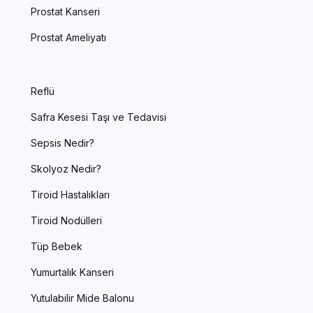
Prostat Kanseri
Prostat Ameliyatı
Reflü
Safra Kesesi Taşı ve Tedavisi
Sepsis Nedir?
Skolyoz Nedir?
Tiroid Hastalıkları
Tiroid Nodülleri
Tüp Bebek
Yumurtalık Kanseri
Yutulabilir Mide Balonu