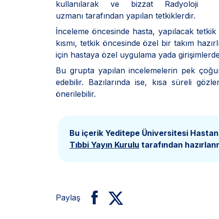
kullanılarak ve bizzat Radyoloji
uzmanı tarafından yapılan tetkiklerdir.
İnceleme öncesinde hasta, yapılacak tetkik ha
kısmı, tetkik öncesinde özel bir takım hazırl
için hastaya özel uygulama yada girişimlerde
Bu grupta yapılan incelemelerin pek çoğu
edebilir. Bazılarında ise, kısa süreli göz
önerilebilir.
Bu içerik Yeditepe Üniversitesi Hastan
Tıbbi Yayın Kurulu
tarafından hazırlanm
Paylaş