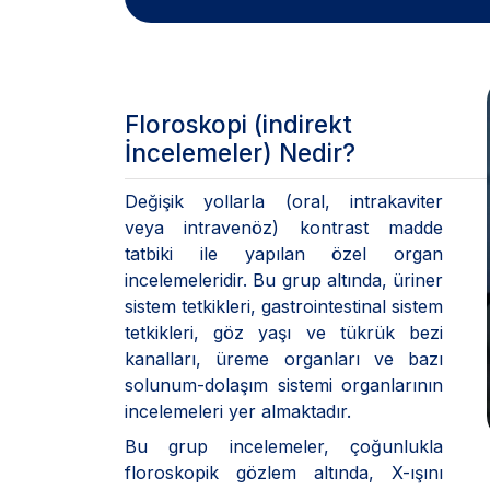
Floroskopi (indirekt
İncelemeler) Nedir?
Değişik yollarla (oral, intrakaviter
veya intravenöz) kontrast madde
tatbiki ile yapılan özel organ
incelemeleridir. Bu grup altında, üriner
sistem tetkikleri, gastrointestinal sistem
tetkikleri, göz yaşı ve tükrük bezi
kanalları, üreme organları ve bazı
solunum-dolaşım sistemi organlarının
incelemeleri yer almaktadır.
Bu grup incelemeler, çoğunlukla
floroskopik gözlem altında, X-ışını