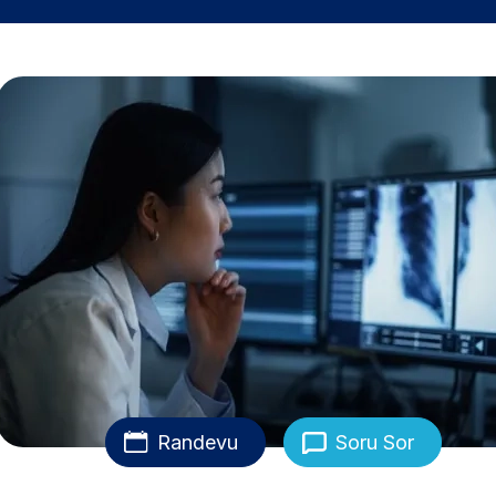
Randevu
Soru Sor