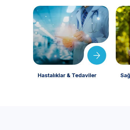
Hastalıklar & Tedaviler
Sağ