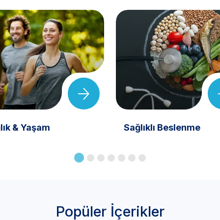
lık & Yaşam
Sağlıklı Beslenme
Popüler İçerikler