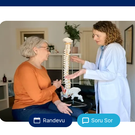
Randevu
Soru Sor