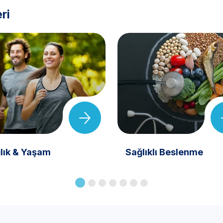
ri
lık & Yaşam
Sağlıklı Beslenme