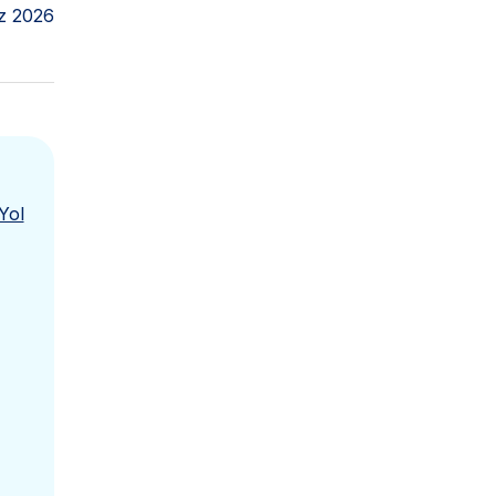
z 2026
Yol