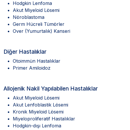
Hodgkin Lenfoma
Akut Miyeloid Lösemi
Nöroblastoma
Germ Hücreli Tümörler
Over (Yumurtalık) Kanseri
Diğer Hastalıklar
Otoimmün Hastalıklar
Primer Amiloidoz
Allojenik Nakil Yapılabilen Hastalıklar
Akut Miyeloid Lösemi
Akut Lenfoblastik Lösemi
Kronik Miyeloid Lösemi
Miyeloproliferatif Hastalıklar
Hodgkin-dışı Lenfoma