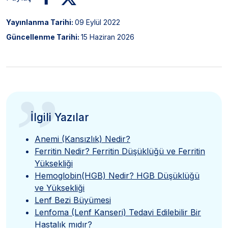
Yayınlanma Tarihi:
09 Eylül 2022
Güncellenme Tarihi:
15 Haziran 2026
”
İlgili Yazılar
Anemi (Kansızlık) Nedir?
Ferritin Nedir? Ferritin Düşüklüğü ve Ferritin
Yüksekliği
Hemoglobin(HGB) Nedir? HGB Düşüklüğü
ve Yüksekliği
Lenf Bezi Büyümesi
Lenfoma (Lenf Kanseri) Tedavi Edilebilir Bir
Hastalık mıdır?