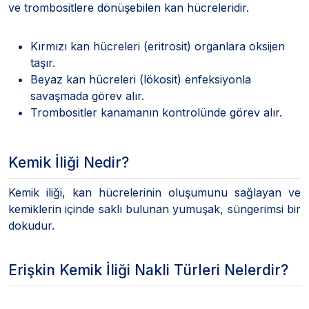
ve trombositlere dönüşebilen kan hücreleridir.
Kırmızı kan hücreleri (eritrosit) organlara oksijen
taşır.
Beyaz kan hücreleri (lökosit) enfeksiyonla
savaşmada görev alır.
Trombositler kanamanın kontrolünde görev alır.
Kemik İliği Nedir?
Kemik iliği, kan hücrelerinin oluşumunu sağlayan ve
kemiklerin içinde saklı bulunan yumuşak, süngerimsi bir
dokudur.
Erişkin Kemik İliği Nakli Türleri Nelerdir?