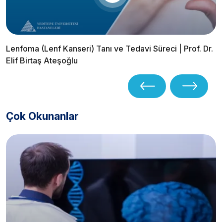
Lenfoma (Lenf Kanseri) Tanı ve Tedavi Süreci | Prof. Dr.
Elif Birtaş Ateşoğlu
Çok Okunanlar