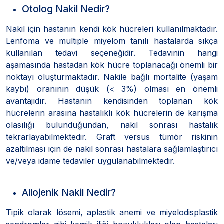
Otolog Nakil Nedir?
Nakil için hastanın kendi kök hücreleri kullanılmaktadır.
Lenfoma ve multiple miyelom tanılı hastalarda sıkça
kullanılan tedavi seçeneğidir. Tedavinin hangi
aşamasında hastadan kök hücre toplanacağı önemli bir
noktayı oluşturmaktadır. Nakile bağlı mortalite (yaşam
kaybı) oranının düşük (< 3%) olması en önemli
avantajıdır. Hastanın kendisinden toplanan kök
hücrelerin arasına hastalıklı kök hücrelerin de karışma
olasılığı bulunduğundan, nakil sonrası hastalık
tekrarlayabilmektedir. Graft versus tümör riskinin
azaltılması için de nakil sonrası hastalara sağlamlaştırıcı
ve/veya idame tedaviler uygulanabilmektedir.
Allojenik Nakil Nedir?
Tipik olarak lösemi, aplastik anemi ve miyelodisplastik