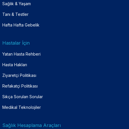
Sağlık & Yaşam
Tanı & Testler
Hafta Hafta Gebelik
Hastalar İçin
Yatan Hasta Rehberi
Hasta Hakları
Ziyaretçi Politikası
Refakatçi Politikası
Sıkça Sorulan Sorular
Medikal Teknolojiler
Sağlık Hesaplama Araçları