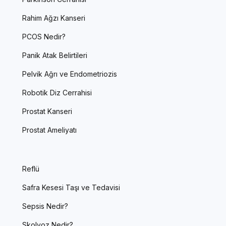
Rahim Ağzı Kanseri
PCOS Nedir?
Panik Atak Belirtileri
Pelvik Ağrı ve Endometriozis
Robotik Diz Cerrahisi
Prostat Kanseri
Prostat Ameliyatı
Reflü
Safra Kesesi Taşı ve Tedavisi
Sepsis Nedir?
Skolyoz Nedir?