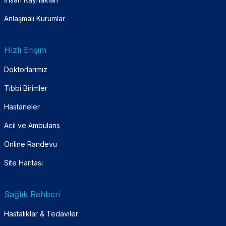
Anlaşmalı Kurumlar
Hızlı Erişim
Doktorlarımız
Tıbbi Birimler
Hastaneler
Acil ve Ambulans
Online Randevu
Site Haritası
Sağlık Rehberi
Hastalıklar & Tedaviler