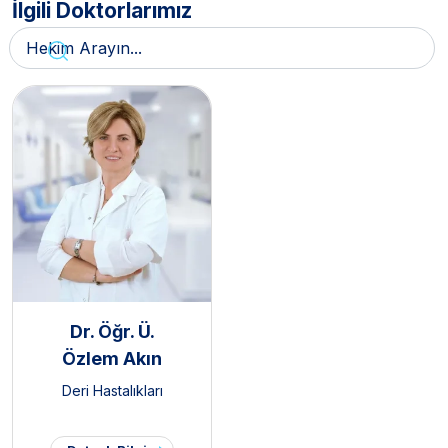
İlgili Doktorlarımız
Dr. Öğr. Ü.
Özlem Akın
Deri Hastalıkları