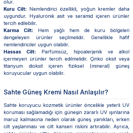
olur.
Kuru Cilt:
Nemlendirici özellikli, yoğun kremler daha
uygundur. Hyaluronik asit ve seramid içeren ürünler
tercih edilebilir.
Karma Cilt:
Hem yağlı hem de kuru bölgeleri
dengeleyen ürünler seçilmelidir. Genellikle hafif
nemlendiriciler uygun olabilir.
Hassas Cilt:
Parfümsüz, hipoalerjenik ve alkol
içermeyen ürünler tercih edilmelidir. Çinko oksit veya
titanyum dioksit içeren fiziksel (mineral) güneş
koruyucular uygun olabilir.
Sahte Güneş Kremi Nasıl Anlaşılır?
Sahte koruyucu kozmetik ürünler öncelikle yeterli UV
koruması sağlamadığı için güneşin zararlı UV ışınlarına
maruz kalmasına neden olarak güneş yanıkları, erken
cilt yaşlanması ve cilt kanseri riskini artırabilir. Ayrıca,