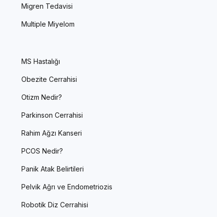
Migren Tedavisi
Multiple Miyelom
MS Hastalığı
Obezite Cerrahisi
Otizm Nedir?
Parkinson Cerrahisi
Rahim Ağzı Kanseri
PCOS Nedir?
Panik Atak Belirtileri
Pelvik Ağrı ve Endometriozis
Robotik Diz Cerrahisi