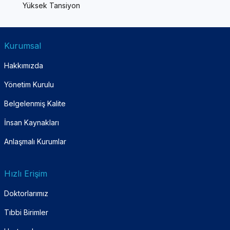
Yüksek Tansiyon
Kurumsal
Hakkımızda
Yönetim Kurulu
Belgelenmiş Kalite
İnsan Kaynakları
Anlaşmalı Kurumlar
Hızlı Erişim
Doktorlarımız
Tıbbi Birimler