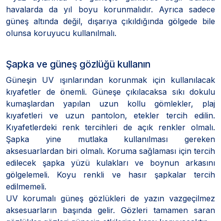
havalarda da yıl boyu korunmalıdır. Ayrıca sadece
güneş altında değil, dışarıya çıkıldığında gölgede bile
olunsa koruyucu kullanılmalı.
Şapka ve güneş gözlüğü kullanın
Güneşin UV ışınlarından korunmak için kullanılacak
kıyafetler de önemli. Güneşe çıkılacaksa sıkı dokulu
kumaşlardan yapılan uzun kollu gömlekler, plaj
kıyafetleri ve uzun pantolon, etekler tercih edilin.
Kıyafetlerdeki renk tercihleri de açık renkler olmalı.
Şapka yine mutlaka kullanılması gereken
aksesuarlardan biri olmalı. Koruma sağlaması için tercih
edilecek şapka yüzü kulakları ve boynun arkasını
gölgelemeli. Koyu renkli ve hasır şapkalar tercih
edilmemeli.
UV korumalı güneş gözlükleri de yazın vazgeçilmez
aksesuarların başında gelir. Gözleri tamamen saran