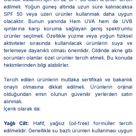
edilmeli. Yoğun güneş altında uzun süre kalınacaksa
SPF 50 veya üzeri ürünler kullanmak daha uygun
olacaktır. Bunun yanında Hem UVA hem de UVB
ışınlarına karşı koruma sağlayan geniş spektrumlu
ürünler seçilmeli. Özellikle yüzme veya yoğun fiziksel
aktiviteler sırasında kullanılacak ürünlerin suya ve
terlemeye dayanıklı olması önemlidir. Cildinde akne gibi
sorunları olanlar özel ürünler tercih etmeli. Bu konuda
hekimlerinden bilgi alabilirler.
Tercih edilen ürünlerin mutlaka sertifikalı ve bakanlık
onaylı olmasına dikkat edilmeli. Ürünlerin orijinal
olduğundan emin olunun güvenilir yerlerden satın
alınmalı.
İçerik olarak da:
Yağlı Cilt:
Hafif, yağsız (oil-free) formüller tercih
edilmelidir. Genellikle su bazlı ürünleri kullanması uygun