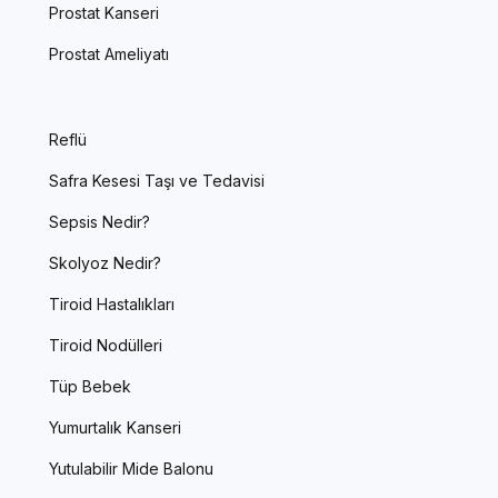
Prostat Kanseri
Prostat Ameliyatı
Reflü
Safra Kesesi Taşı ve Tedavisi
Sepsis Nedir?
Skolyoz Nedir?
Tiroid Hastalıkları
Tiroid Nodülleri
Tüp Bebek
Yumurtalık Kanseri
Yutulabilir Mide Balonu