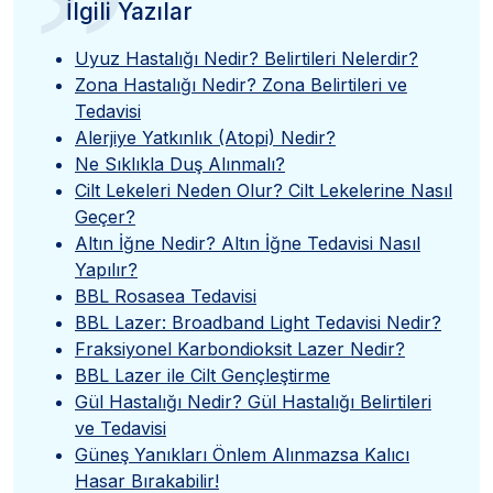
”
İlgili Yazılar
Uyuz Hastalığı Nedir? Belirtileri Nelerdir?
Zona Hastalığı Nedir? Zona Belirtileri ve
Tedavisi
Alerjiye Yatkınlık (Atopi) Nedir?
Ne Sıklıkla Duş Alınmalı?
Cilt Lekeleri Neden Olur? Cilt Lekelerine Nasıl
Geçer?
Altın İğne Nedir? Altın İğne Tedavisi Nasıl
Yapılır?
BBL Rosasea Tedavisi
BBL Lazer: Broadband Light Tedavisi Nedir?
Fraksiyonel Karbondioksit Lazer Nedir?
BBL Lazer ile Cilt Gençleştirme
Gül Hastalığı Nedir? Gül Hastalığı Belirtileri
ve Tedavisi
Güneş Yanıkları Önlem Alınmazsa Kalıcı
Hasar Bırakabilir!