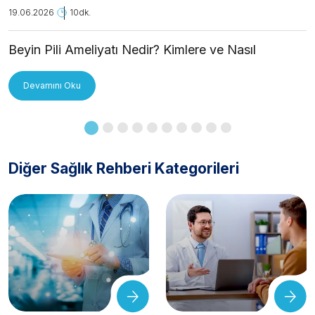
19.06.2026
10dk.
Beyin Pili Ameliyatı Nedir? Kimlere ve Nasıl
Uygulanır?
Devamını Oku
Diğer Sağlık Rehberi Kategorileri