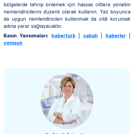
bölgelerde tahrişi önlemek için hassas ciltlere yönelim
nemlendiricilerini düzenli olarak kullanın. Yaz boyunca
da uygun nemlendiricileri kullanmak da cildi korumak
adına yarar sağlayacaktır.
Basın Yansımaları:
haberturk
|
sabah
|
haberler
|
yeniasir