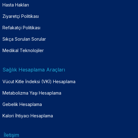
Hasta Hakları
Ziyaretçi Politikası
Refakatçi Politikası
Sıkça Sorulan Sorular
Medikal Teknolojiler
Sağlık Hesaplama Araçları
Vücut Kitle İndeksi (VKİ) Hesaplama
Metabolizma Yaşı Hesaplama
Gebelik Hesaplama
Kalori İhtiyacı Hesaplama
İletişim