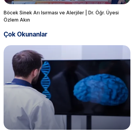
Böcek Sinek Arı Isırması ve Alerjiler | Dr. Öğr. Üyesi
Özlem Akın
Çok Okunanlar