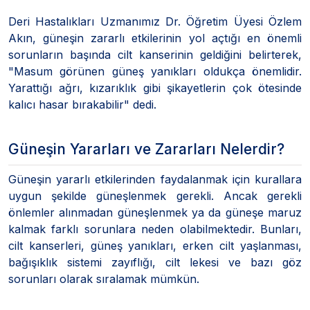
Deri Hastalıkları Uzmanımız Dr. Öğretim Üyesi Özlem
Akın, güneşin zararlı etkilerinin yol açtığı en önemli
sorunların başında cilt kanserinin geldiğini belirterek,
"Masum görünen güneş yanıkları oldukça önemlidir.
Yarattığı ağrı, kızarıklık gibi şikayetlerin çok ötesinde
kalıcı hasar bırakabilir" dedi.
Güneşin Yararları ve Zararları Nelerdir?
Güneşin yararlı etkilerinden faydalanmak için kurallara
uygun şekilde güneşlenmek gerekli. Ancak gerekli
önlemler alınmadan güneşlenmek ya da güneşe maruz
kalmak farklı sorunlara neden olabilmektedir. Bunları,
cilt kanserleri, güneş yanıkları, erken cilt yaşlanması,
bağışıklık sistemi zayıflığı, cilt lekesi ve bazı göz
sorunları olarak sıralamak mümkün.