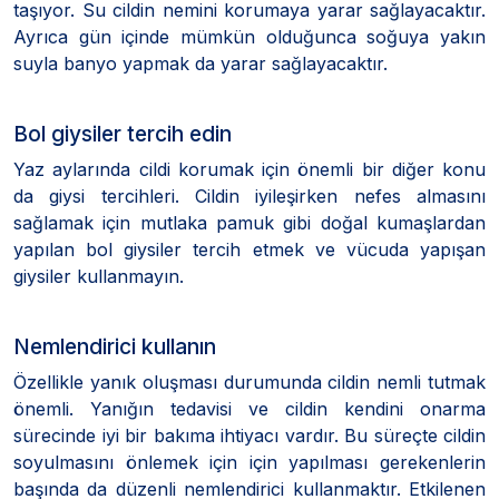
taşıyor. Su cildin nemini korumaya yarar sağlayacaktır.
Ayrıca gün içinde mümkün olduğunca soğuya yakın
suyla banyo yapmak da yarar sağlayacaktır.
Bol giysiler tercih edin
Yaz aylarında cildi korumak için önemli bir diğer konu
da giysi tercihleri. Cildin iyileşirken nefes almasını
sağlamak için mutlaka pamuk gibi doğal kumaşlardan
yapılan bol giysiler tercih etmek ve vücuda yapışan
giysiler kullanmayın.
Nemlendirici kullanın
Özellikle yanık oluşması durumunda cildin nemli tutmak
önemli. Yanığın tedavisi ve cildin kendini onarma
sürecinde iyi bir bakıma ihtiyacı vardır. Bu süreçte cildin
soyulmasını önlemek için için yapılması gerekenlerin
başında da düzenli nemlendirici kullanmaktır. Etkilenen