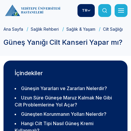
TR
Ana Sayfa
Sağlık Rehberi
Sağlık & Yaşam
Cilt Sağlığı
Güneş Yanığı Cilt Kanseri Yapar mı?
İçindekiler
Güneşin Yararları ve Zararları Nelerdir?
Uzun Süre Güneşe Maruz Kalmak Ne Gibi
Cilt Problemlerine Yol Açar?
Güneşten Korunmanın Yolları Nelerdir?
Hangi Cilt Tipi Nasıl Güneş Kremi
Kullanmalı?