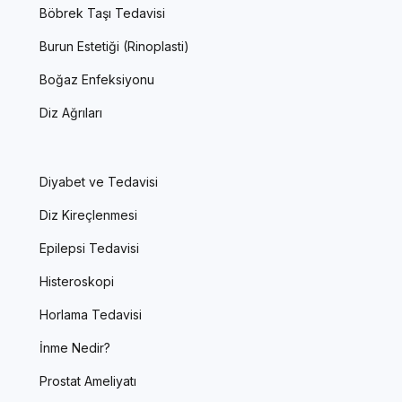
Böbrek Taşı Tedavisi
Burun Estetiği (Rinoplasti)
Boğaz Enfeksiyonu
Diz Ağrıları
Diyabet ve Tedavisi
Diz Kireçlenmesi
Epilepsi Tedavisi
Histeroskopi
Horlama Tedavisi
İnme Nedir?
Prostat Ameliyatı