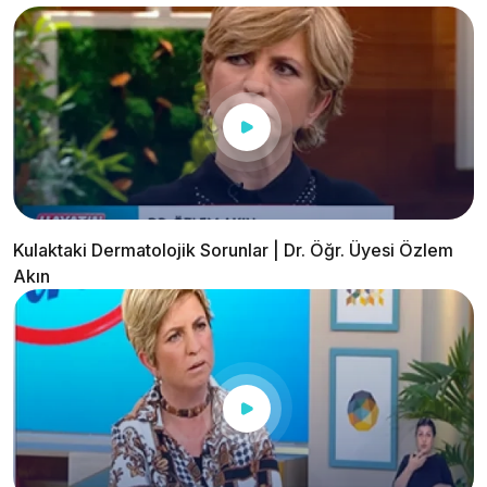
Kulaktaki Dermatolojik Sorunlar | Dr. Öğr. Üyesi Özlem
Akın