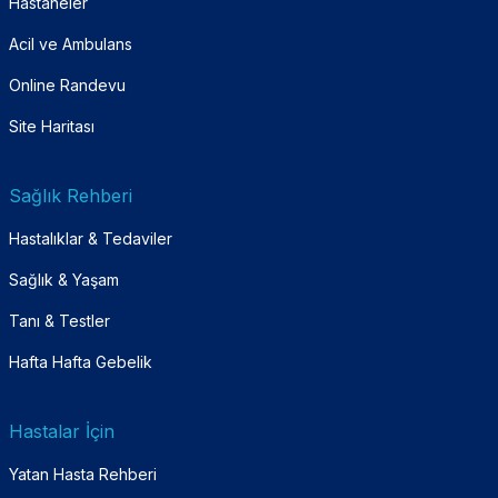
Hastaneler
Acil ve Ambulans
Online Randevu
Site Haritası
Sağlık Rehberi
Hastalıklar & Tedaviler
Sağlık & Yaşam
Tanı & Testler
Hafta Hafta Gebelik
Hastalar İçin
Yatan Hasta Rehberi