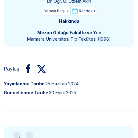
Dr. Öğr. Ü. Özlem Akın
Detaylı Bilgi
Randevu
Hakkında
Mezun Olduğu Fakülte ve Yılı:
Marmara Üniversitesi Tıp Fakültesi (1998)
Paylaş
Yayınlanma Tarihi:
25 Haziran 2024
Güncellenme Tarihi:
30 Eylül 2025