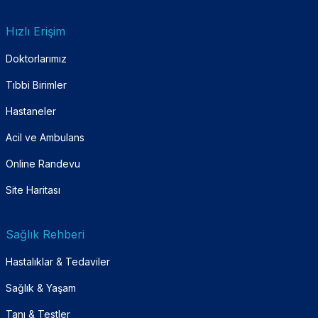
Hızlı Erişim
Doktorlarımız
Tıbbi Birimler
Hastaneler
Acil ve Ambulans
Online Randevu
Site Haritası
Sağlık Rehberi
Hastalıklar & Tedaviler
Sağlık & Yaşam
Tanı & Testler