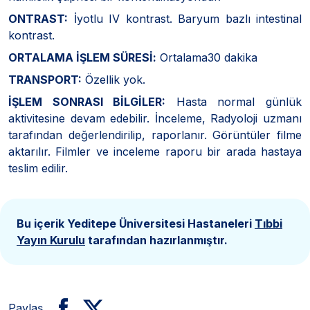
ONTRAST:
İyotlu IV kontrast. Baryum bazlı intestinal
kontrast.
ORTALAMA İŞLEM SÜRESİ:
Ortalama30 dakika
TRANSPORT:
Özellik yok.
İŞLEM SONRASI BİLGİLER:
Hasta normal günlük
aktivitesine devam edebilir. İnceleme, Radyoloji uzmanı
tarafından değerlendirilip, raporlanır. Görüntüler filme
aktarılır. Filmler ve inceleme raporu bir arada hastaya
teslim edilir.
Bu içerik Yeditepe Üniversitesi Hastaneleri
Tıbbi
Yayın Kurulu
tarafından hazırlanmıştır.
Paylaş