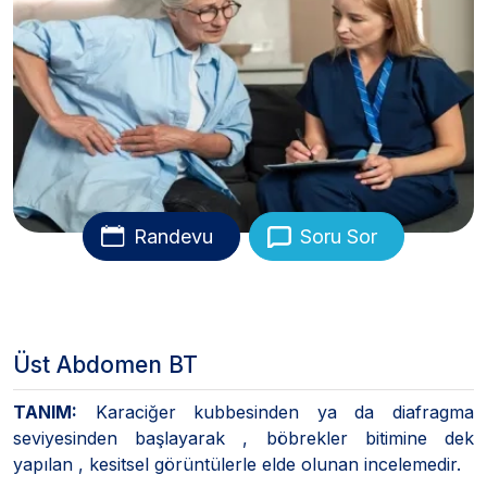
Randevu
Soru Sor
Üst Abdomen BT
TANIM:
Karaciğer kubbesinden ya da diafragma
seviyesinden başlayarak , böbrekler bitimine dek
yapılan , kesitsel görüntülerle elde olunan incelemedir.