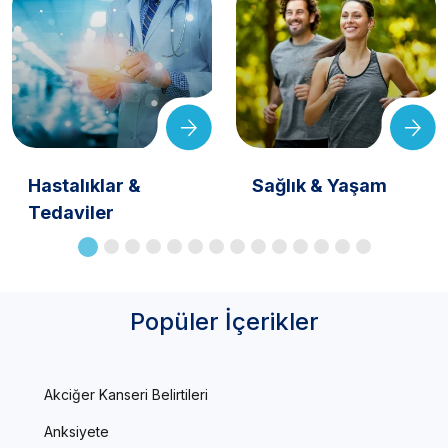
Hastalıklar &
Sağlık & Yaşam
Tedaviler
Popüler İçerikler
Akciğer Kanseri Belirtileri
Anksiyete