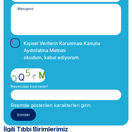
Kişisel Verilerin Korunması Kanunu
Aydınlatma Metnini
okudum, kabul ediyorum.
Resimdeki kod nedir?
Resimde gösterilen karakterleri girin.
İlgili Tıbbi Birimlerimiz