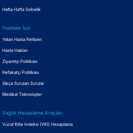
Hafta Hafta Gebelik
Hastalar İçin
Yatan Hasta Rehberi
Hasta Hakları
Ziyaretçi Politikası
Refakatçi Politikası
Sıkça Sorulan Sorular
Medikal Teknolojiler
Sağlık Hesaplama Araçları
Vücut Kitle İndeksi (VKİ) Hesaplama