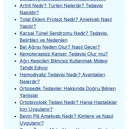
Artrit Nedir? Türleri Nelerdir? Tedavisi
Nasıldır?
Total Eklem Protezi Nedir? Ameliyatı Nasıl
Yapılır?
Karpal Tünel Sendromu Nedir? Tedavisi,
Belirtileri ve Nedenleri
Bel Ağrısı Neden Olur? Nasıl Geçer?
Kemoterapisiz Kanser Tedavisi Olur mu?
Ağrı Kesicileri Bilinçsiz Kullanmak Mideyi
Tehdit Ediyor
Hemodiyaliz Tedavisi Nedir? Avantajları
Nelerdir?
Ortopedik Tedaviler Hakkında Doğru Bilinen
Yanlışlar
Ortobiyolojik Tedavi Nedir? Hangi Hastalıklar
İçin Uygulanır?
Beyin Pili Ameliyatı Nedir? Kimlere ve Nasıl
Uygulanır?