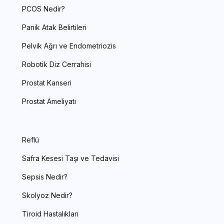
PCOS Nedir?
Panik Atak Belirtileri
Pelvik Ağrı ve Endometriozis
Robotik Diz Cerrahisi
Prostat Kanseri
Prostat Ameliyatı
Reflü
Safra Kesesi Taşı ve Tedavisi
Sepsis Nedir?
Skolyoz Nedir?
Tiroid Hastalıkları