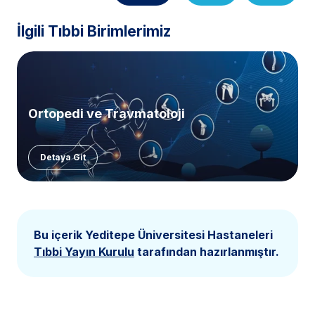
İlgili Tıbbi Birimlerimiz
Ortopedi ve Travmatoloji
Detaya Git
Bu içerik Yeditepe Üniversitesi Hastaneleri
Tıbbi Yayın Kurulu
tarafından hazırlanmıştır.