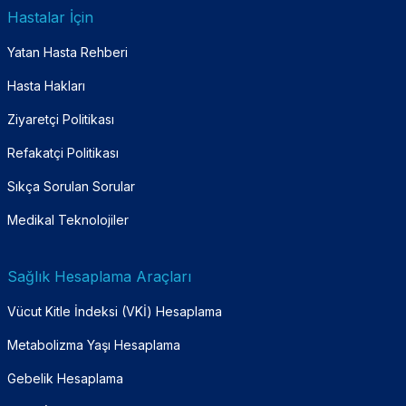
Hastalar İçin
Yatan Hasta Rehberi
Hasta Hakları
Ziyaretçi Politikası
Refakatçi Politikası
Sıkça Sorulan Sorular
Medikal Teknolojiler
Sağlık Hesaplama Araçları
Vücut Kitle İndeksi (VKİ) Hesaplama
Metabolizma Yaşı Hesaplama
Gebelik Hesaplama