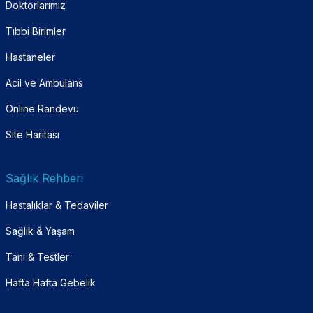
Doktorlarımız
Tıbbi Birimler
Hastaneler
Acil ve Ambulans
Online Randevu
Site Haritası
Sağlık Rehberi
Hastalıklar & Tedaviler
Sağlık & Yaşam
Tanı & Testler
Hafta Hafta Gebelik