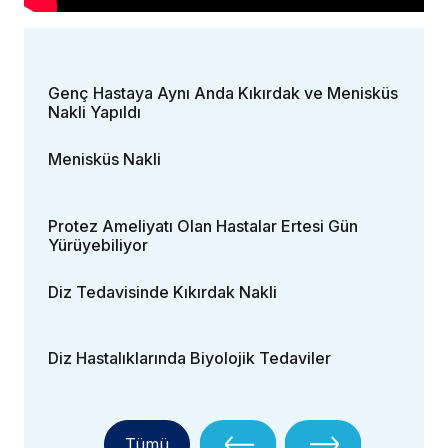
Genç Hastaya Aynı Anda Kıkırdak ve Menisküs
Nakli Yapıldı
Menisküs Nakli
Protez Ameliyatı Olan Hastalar Ertesi Gün
Yürüyebiliyor
Diz Tedavisinde Kıkırdak Nakli
Diz Hastalıklarında Biyolojik Tedaviler
Tümü