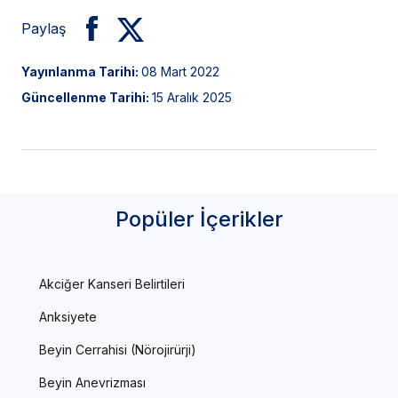
Paylaş
Yayınlanma Tarihi:
08 Mart 2022
Güncellenme Tarihi:
15 Aralık 2025
Popüler İçerikler
Akciğer Kanseri Belirtileri
Anksiyete
Beyin Cerrahisi (Nörojirürji)
Beyin Anevrizması