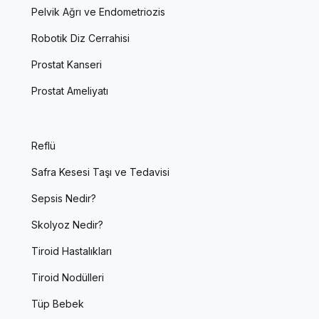
Pelvik Ağrı ve Endometriozis
Robotik Diz Cerrahisi
Prostat Kanseri
Prostat Ameliyatı
Reflü
Safra Kesesi Taşı ve Tedavisi
Sepsis Nedir?
Skolyoz Nedir?
Tiroid Hastalıkları
Tiroid Nodülleri
Tüp Bebek