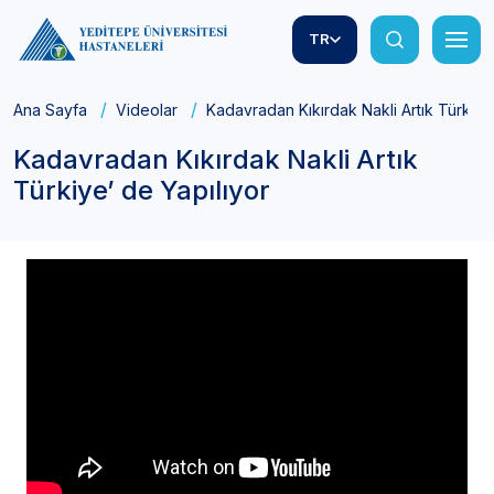
TR
Ana Sayfa
Videolar
Kadavradan Kıkırdak Nakli Artık Türkiye
Kadavradan Kıkırdak Nakli Artık
Türkiye’ de Yapılıyor