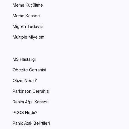
Meme Küçültme
Meme Kanseri
Migren Tedavisi
Multiple Miyelom
MS Hastalığı
Obezite Cerrahisi
Otizm Nedir?
Parkinson Cerrahisi
Rahim Ağzı Kanseri
PCOS Nedir?
Panik Atak Belirtileri