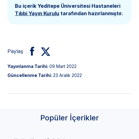
Bu içerik Yeditepe Üniversitesi Hastaneleri
Tıbbi Yayın Kurulu
tarafından hazırlanmıştır.
Paylaş
Yayınlanma Tarihi:
09 Mart 2022
Güncellenme Tarihi:
23 Aralık 2022
Popüler İçerikler