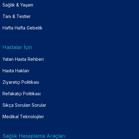
Sağlık & Yaşam
Tanı & Testler
Hafta Hafta Gebelik
Hastalar İçin
Yatan Hasta Rehberi
Hasta Hakları
Ziyaretçi Politikası
Refakatçi Politikası
Sıkça Sorulan Sorular
Medikal Teknolojiler
Sağlık Hesaplama Araçları