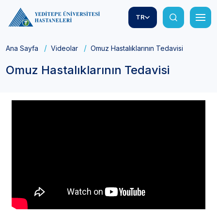
TR
Ana Sayfa
Videolar
Omuz Hastalıklarının Tedavisi
Omuz Hastalıklarının Tedavisi