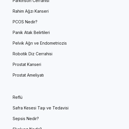
Parkinson Cerrahisi
Rahim Ağzı Kanseri
PCOS Nedir?
Panik Atak Belirtileri
Pelvik Ağrı ve Endometriozis
Robotik Diz Cerrahisi
Prostat Kanseri
Prostat Ameliyatı
Reflü
Safra Kesesi Taşı ve Tedavisi
Sepsis Nedir?