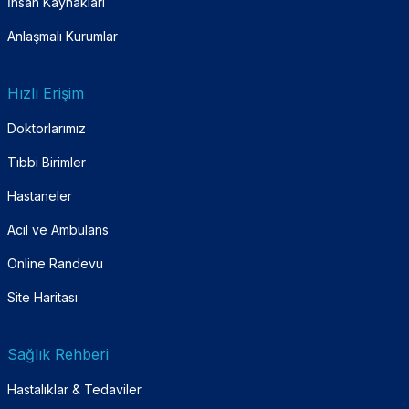
İnsan Kaynakları
Anlaşmalı Kurumlar
Hızlı Erişim
Doktorlarımız
Tıbbi Birimler
Hastaneler
Acil ve Ambulans
Online Randevu
Site Haritası
Sağlık Rehberi
Hastalıklar & Tedaviler