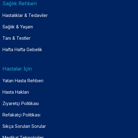
Sağlık Rehberi
Hastalıklar & Tedaviler
Sağlık & Yaşam
Tanı & Testler
Hafta Hafta Gebelik
Hastalar İçin
Yatan Hasta Rehberi
Hasta Hakları
Ziyaretçi Politikası
Refakatçi Politikası
Sıkça Sorulan Sorular
Medikal Teknolojiler