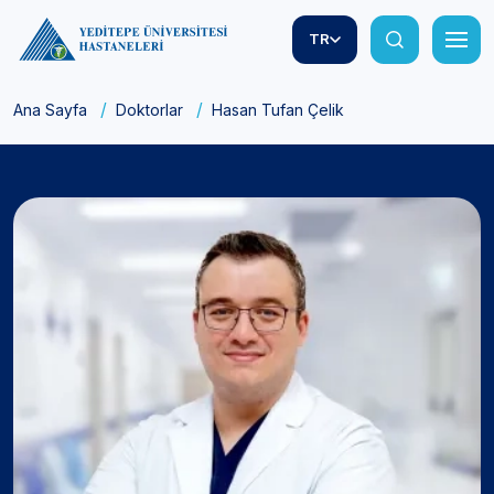
TR
Ana Sayfa
Doktorlar
Hasan Tufan Çelik