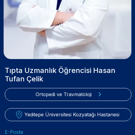
Tıpta Uzmanlık Öğrencisi Hasan
Tufan Çelik
Ortopedi ve Travmatoloji
Yeditepe Üniversitesi Kozyatağı Hastanesi
E-Posta