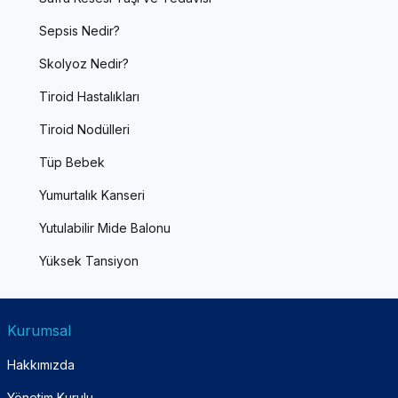
Sepsis Nedir?
Skolyoz Nedir?
Tiroid Hastalıkları
Tiroid Nodülleri
Tüp Bebek
Yumurtalık Kanseri
Yutulabilir Mide Balonu
Yüksek Tansiyon
Kurumsal
Hakkımızda
Yönetim Kurulu