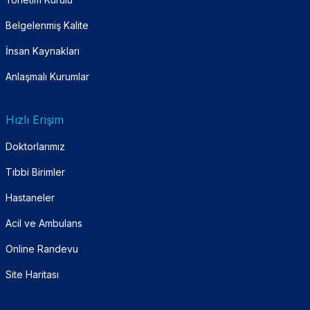
Belgelenmiş Kalite
İnsan Kaynakları
Anlaşmalı Kurumlar
Hızlı Erişim
Doktorlarımız
Tıbbi Birimler
Hastaneler
Acil ve Ambulans
Online Randevu
Site Haritası