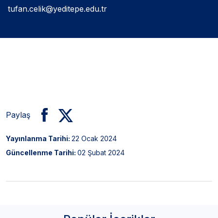
tufan.celik@yeditepe.edu.tr
Paylaş
Yayınlanma Tarihi:
22 Ocak 2024
Güncellenme Tarihi:
02 Şubat 2024