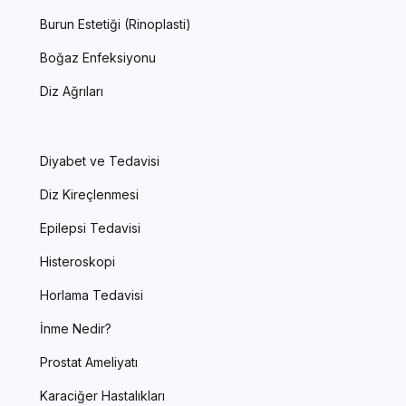
Burun Estetiği (Rinoplasti)
Boğaz Enfeksiyonu
Diz Ağrıları
Diyabet ve Tedavisi
Diz Kireçlenmesi
Epilepsi Tedavisi
Histeroskopi
Horlama Tedavisi
İnme Nedir?
Prostat Ameliyatı
Karaciğer Hastalıkları