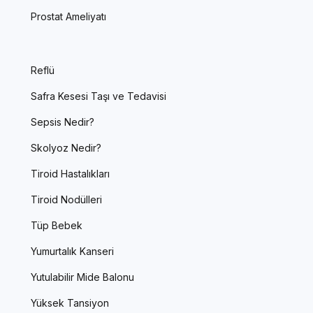
Prostat Ameliyatı
Reflü
Safra Kesesi Taşı ve Tedavisi
Sepsis Nedir?
Skolyoz Nedir?
Tiroid Hastalıkları
Tiroid Nodülleri
Tüp Bebek
Yumurtalık Kanseri
Yutulabilir Mide Balonu
Yüksek Tansiyon