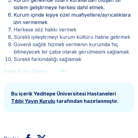
sistem geliştirmeye herkesi dahil etmek.
Kurum içinde kişiye özel muafiyetlere/ayrıcalıklara
izin vermemek
Herkese söz hakkı vermek
Sürekli iyileştirmeyi kurum kültürü haline getirmek
Güvenli sağlık hizmeti vermenin kurumda hiç
bitmeyecek bir çaba olarak görülmesini sağlamak
Sürekli farkındalığı sağlamak
Daha Fazla Göster
Bu içerik Yeditepe Üniversitesi Hastaneleri
Tıbbi Yayın Kurulu
tarafından hazırlanmıştır.