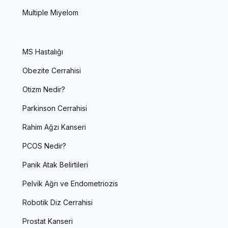
Multiple Miyelom
MS Hastalığı
Obezite Cerrahisi
Otizm Nedir?
Parkinson Cerrahisi
Rahim Ağzı Kanseri
PCOS Nedir?
Panik Atak Belirtileri
Pelvik Ağrı ve Endometriozis
Robotik Diz Cerrahisi
Prostat Kanseri