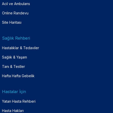
Acil ve Ambulans
Online Randevu
Site Haritası
Sağlık Rehberi
Hastalıklar & Tedaviler
Sağlık & Yaşam
Tanı & Testler
Hafta Hafta Gebelik
Hastalar İçin
Yatan Hasta Rehberi
Hasta Hakları