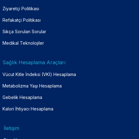
Ziyaretçi Politikası
Refakatçi Politikası
Sıkça Sorulan Sorular
Medikal Teknolojiler
Sağlık Hesaplama Araçları
Vücut Kitle İndeksi (VKİ) Hesaplama
Metabolizma Yaşı Hesaplama
Gebelik Hesaplama
Kalori İhtiyacı Hesaplama
İletişim