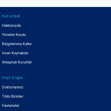
Kurumsal
Hakkımızda
Yönetim Kurulu
Belgelenmiş Kalite
İnsan Kaynakları
Anlaşmalı Kurumlar
Hızlı Erişim
Doktorlarımız
Tıbbi Birimler
Hastaneler