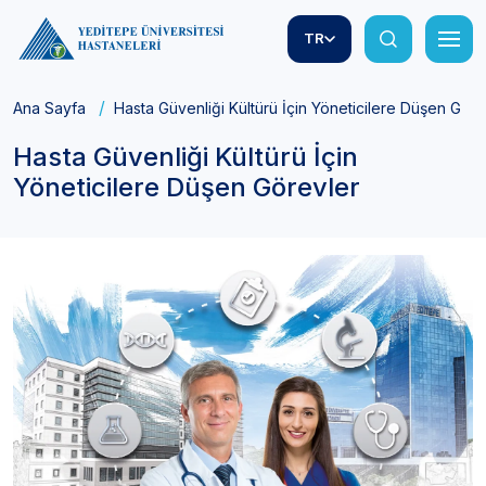
TR
Ana Sayfa
Hasta Güvenliği Kültürü İçin Yöneticilere Düşen Göre
Hasta Güvenliği Kültürü İçin
Yöneticilere Düşen Görevler