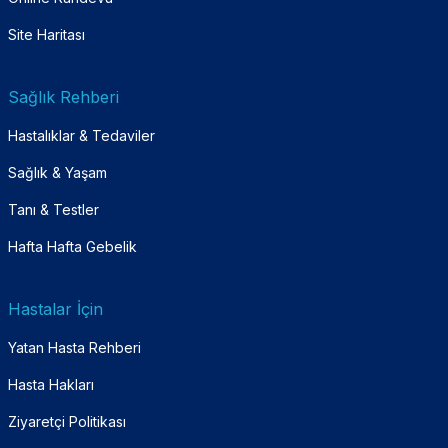
Site Haritası
Sağlık Rehberi
Hastalıklar & Tedaviler
Sağlık & Yaşam
Tanı & Testler
Hafta Hafta Gebelik
Hastalar İçin
Yatan Hasta Rehberi
Hasta Hakları
Ziyaretçi Politikası