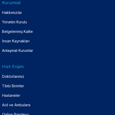
Kurumsal
Hakkımızda
Yönetim Kurulu
Belgelenmiş Kalite
İnsan Kaynakları
Anlaşmalı Kurumlar
Hızlı Erişim
Doktorlarımız
Tıbbi Birimler
Hastaneler
Acil ve Ambulans
Online Randevu