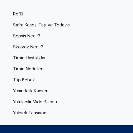
Reflü
Safra Kesesi Taşı ve Tedavisi
Sepsis Nedir?
Skolyoz Nedir?
Tiroid Hastalıkları
Tiroid Nodülleri
Tüp Bebek
Yumurtalık Kanseri
Yutulabilir Mide Balonu
Yüksek Tansiyon