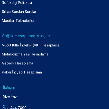
Refakatçi Politikası
Sıkça Sorulan Sorular
Medikal Teknolojiler
Sağlık Hesaplama Araçları
Vücut Kitle İndeksi (VKİ) Hesaplama
Metabolizma Yaşı Hesaplama
Gebelik Hesaplama
Kalori İhtiyacı Hesaplama
İletişim
Bize Yazın
444 7000