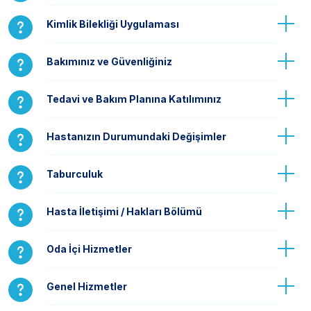
Kimlik Bilekliği Uygulaması
Bakımınız ve Güvenliğiniz
Tedavi ve Bakım Planına Katılımınız
Hastanızın Durumundaki Değişimler
Taburculuk
Hasta İletişimi / Hakları Bölümü
Oda İçi Hizmetler
Genel Hizmetler