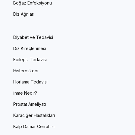
Boğaz Enfeksiyonu
Diz Ağrıları
Diyabet ve Tedavisi
Diz Kireçlenmesi
Epilepsi Tedavisi
Histeroskopi
Horlama Tedavisi
İnme Nedir?
Prostat Ameliyatı
Karaciğer Hastalıkları
Kalp Damar Cerrahisi