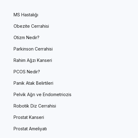
MS Hastalığı
Obezite Cerrahisi
Otizm Nedir?
Parkinson Cerrahisi
Rahim Ağzı Kanseri
PCOS Nedir?
Panik Atak Belirtileri
Pelvik Ağrı ve Endometriozis
Robotik Diz Cerrahisi
Prostat Kanseri
Prostat Ameliyatı