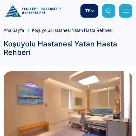
TR
Ana Sayfa
Koşuyolu Hastanesi Yatan Hasta Rehberi
Koşuyolu Hastanesi Yatan Hasta
Rehberi