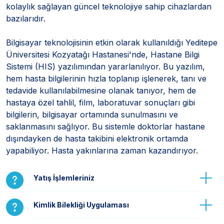
kolaylık sağlayan güncel teknolojiye sahip cihazlardan
bazılarıdır.
Bilgisayar teknolojisinin etkin olarak kullanıldığı Yeditepe
Üniversitesi Kozyatağı Hastanesi'nde, Hastane Bilgi
Sistemi (HIS) yazılımından yararlanılıyor. Bu yazılım,
hem hasta bilgilerinin hızla toplanıp işlenerek, tanı ve
tedavide kullanılabilmesine olanak tanıyor, hem de
hastaya özel tahlil, film, laboratuvar sonuçları gibi
bilgilerin, bilgisayar ortamında sunulmasını ve
saklanmasını sağlıyor. Bu sistemle doktorlar hastane
dışındayken de hasta takibini elektronik ortamda
yapabiliyor. Hasta yakınlarına zaman kazandırıyor.
Yatış İşlemleriniz
Kimlik Bilekliği Uygulaması