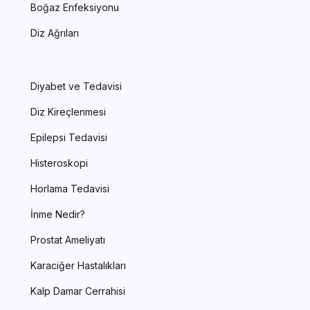
Boğaz Enfeksiyonu
Diz Ağrıları
Diyabet ve Tedavisi
Diz Kireçlenmesi
Epilepsi Tedavisi
Histeroskopi
Horlama Tedavisi
İnme Nedir?
Prostat Ameliyatı
Karaciğer Hastalıkları
Kalp Damar Cerrahisi