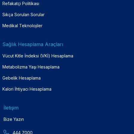
Refakatçi Politikası
Sıkça Sorulan Sorular
Medikal Teknolojiler
Sağlık Hesaplama Araçları
Vücut Kitle İndeksi (VKİ) Hesaplama
Metabolizma Yaşı Hesaplama
Gebelik Hesaplama
Kalori İhtiyacı Hesaplama
İletişim
Bize Yazın
444 7000