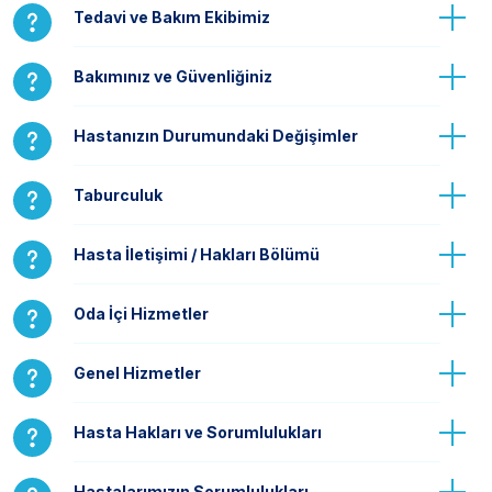
Tedavi ve Bakım Ekibimiz
Bakımınız ve Güvenliğiniz
Hastanızın Durumundaki Değişimler
Taburculuk
Hasta İletişimi / Hakları Bölümü
Oda İçi Hizmetler
Genel Hizmetler
Hasta Hakları ve Sorumlulukları
Hastalarımızın Sorumlulukları