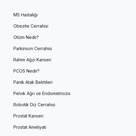
MS Hastalığı
Obezite Cerrahisi
Otizm Nedir?
Parkinson Cerrahisi
Rahim Ağzı Kanseri
PCOS Nedir?
Panik Atak Belirtileri
Pelvik Ağrı ve Endometriozis
Robotik Diz Cerrahisi
Prostat Kanseri
Prostat Ameliyatı