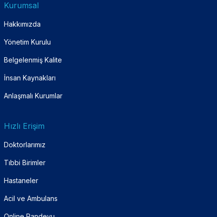
Kurumsal
Hakkımızda
Yönetim Kurulu
Belgelenmiş Kalite
İnsan Kaynakları
Anlaşmalı Kurumlar
Hızlı Erişim
Doktorlarımız
Tıbbi Birimler
Hastaneler
Acil ve Ambulans
Online Randevu