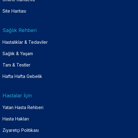
Site Haritası
Sağlık Rehberi
Hastalıklar & Tedaviler
Sağlık & Yaşam
Tanı & Testler
Hafta Hafta Gebelik
Hastalar İçin
Yatan Hasta Rehberi
Hasta Hakları
Ziyaretçi Politikası