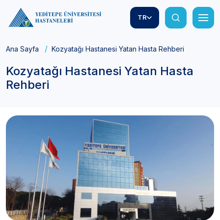
TR
Ana Sayfa
Kozyatağı Hastanesi Yatan Hasta Rehberi
Kozyatağı Hastanesi Yatan Hasta
Rehberi