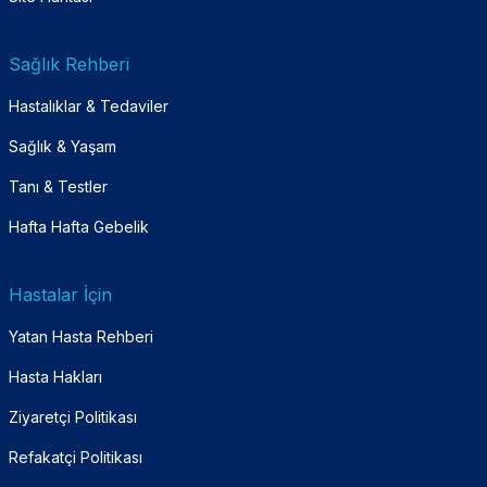
Sağlık Rehberi
Hastalıklar & Tedaviler
Sağlık & Yaşam
Tanı & Testler
Hafta Hafta Gebelik
Hastalar İçin
Yatan Hasta Rehberi
Hasta Hakları
Ziyaretçi Politikası
Refakatçi Politikası