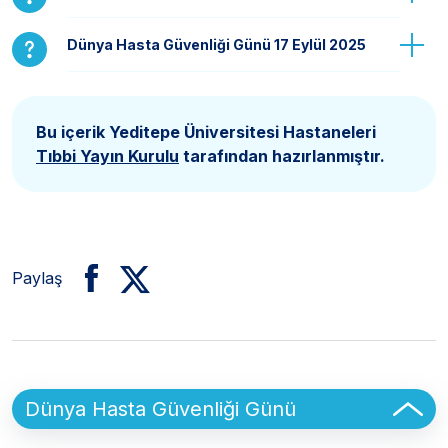
Dünya Hasta Güvenliği Günü 17 Eylül 2025
Bu içerik Yeditepe Üniversitesi Hastaneleri
Tıbbi Yayın Kurulu
tarafından hazırlanmıştır.
Paylaş
Sidebar
Dünya Hasta Güvenliği Günü