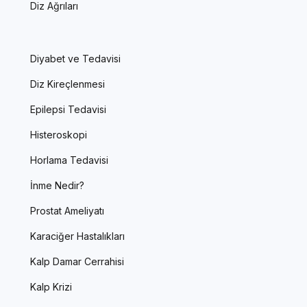
Diz Ağrıları
Diyabet ve Tedavisi
Diz Kireçlenmesi
Epilepsi Tedavisi
Histeroskopi
Horlama Tedavisi
İnme Nedir?
Prostat Ameliyatı
Karaciğer Hastalıkları
Kalp Damar Cerrahisi
Kalp Krizi