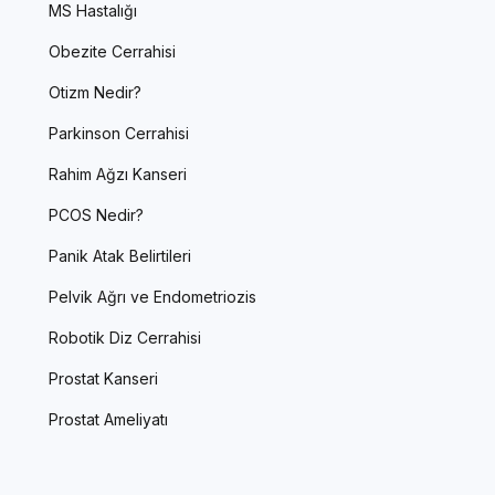
MS Hastalığı
Obezite Cerrahisi
Otizm Nedir?
Parkinson Cerrahisi
Rahim Ağzı Kanseri
PCOS Nedir?
Panik Atak Belirtileri
Pelvik Ağrı ve Endometriozis
Robotik Diz Cerrahisi
Prostat Kanseri
Prostat Ameliyatı