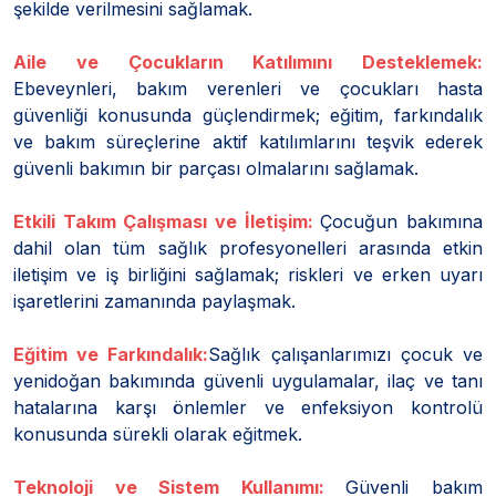
şekilde verilmesini sağlamak.
Aile ve Çocukların Katılımını Desteklemek:
Ebeveynleri, bakım verenleri ve çocukları hasta
güvenliği konusunda güçlendirmek; eğitim, farkındalık
ve bakım süreçlerine aktif katılımlarını teşvik ederek
güvenli bakımın bir parçası olmalarını sağlamak.
Etkili Takım Çalışması ve İletişim:
Çocuğun bakımına
dahil olan tüm sağlık profesyonelleri arasında etkin
iletişim ve iş birliğini sağlamak; riskleri ve erken uyarı
işaretlerini zamanında paylaşmak.
Eğitim ve Farkındalık:
Sağlık çalışanlarımızı çocuk ve
yenidoğan bakımında güvenli uygulamalar, ilaç ve tanı
hatalarına karşı önlemler ve enfeksiyon kontrolü
konusunda sürekli olarak eğitmek.
Teknoloji ve Sistem Kullanımı:
Güvenli bakım