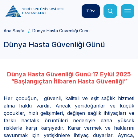
TR
Ana Sayfa
Dünya Hasta Güvenliği Günü
Dünya Hasta Güvenliği Günü
Dünya Hasta Güvenliği Günü 17 Eylül 2025
“Başlangıçtan İtibaren Hasta Güvenliği”
Her çocuğun, güvenli, kaliteli ve eşit sağlık hizmeti
alma hakkı vardır. Ancak yenidoğanlar ve küçük
çocuklar, hızlı gelişimleri, değişen sağlık ihtiyaçları ve
farklı hastalık örüntüleri nedeniyle daha yüksek
risklerle karşı karşıyadır. Karar vermek ve haklarını
savunmak için yetişkinlere ihtiyaç duyarlar. Ayrıca,