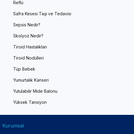
Reflü
Safra Kesesi Taşı ve Tedavisi
Sepsis Nedir?
Skolyoz Nedir?
Tiroid Hastalıkları
Tiroid Nodülleri
Tüp Bebek
Yumurtalık Kanseri
Yutulabilir Mide Balonu
Yüksek Tansiyon
Kurumsal