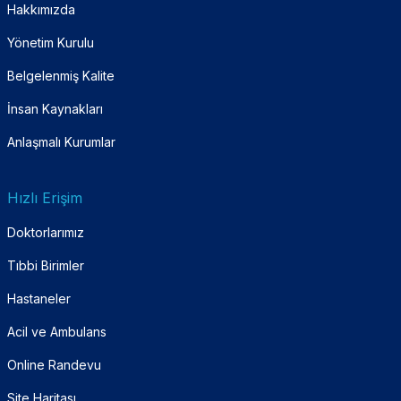
Hakkımızda
Yönetim Kurulu
Belgelenmiş Kalite
İnsan Kaynakları
Anlaşmalı Kurumlar
Hızlı Erişim
Doktorlarımız
Tıbbi Birimler
Hastaneler
Acil ve Ambulans
Online Randevu
Site Haritası