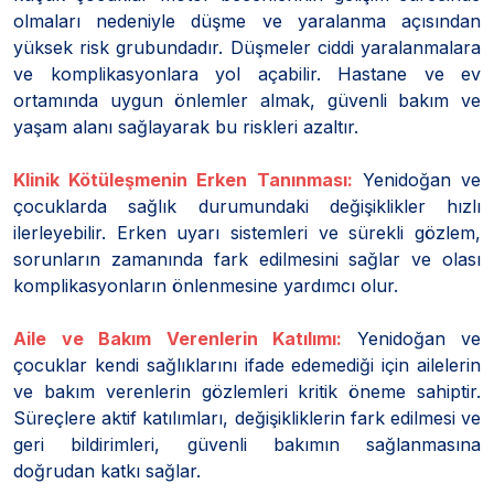
olmaları nedeniyle düşme ve yaralanma açısından
yüksek risk grubundadır. Düşmeler ciddi yaralanmalara
ve komplikasyonlara yol açabilir. Hastane ve ev
ortamında uygun önlemler almak, güvenli bakım ve
yaşam alanı sağlayarak bu riskleri azaltır.
Klinik Kötüleşmenin Erken Tanınması:
Yenidoğan ve
çocuklarda sağlık durumundaki değişiklikler hızlı
ilerleyebilir. Erken uyarı sistemleri ve sürekli gözlem,
sorunların zamanında fark edilmesini sağlar ve olası
komplikasyonların önlenmesine yardımcı olur.
Aile ve Bakım Verenlerin Katılımı:
Yenidoğan ve
çocuklar kendi sağlıklarını ifade edemediği için ailelerin
ve bakım verenlerin gözlemleri kritik öneme sahiptir.
Süreçlere aktif katılımları, değişikliklerin fark edilmesi ve
geri bildirimleri, güvenli bakımın sağlanmasına
doğrudan katkı sağlar.