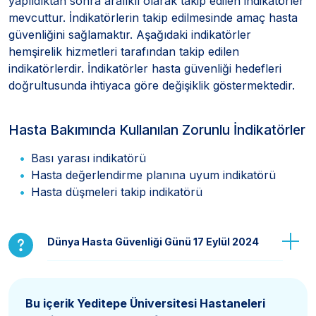
yapıldıktan sonra aralıklı olarak takip edilen indikatörler
mevcuttur. İndikatörlerin takip edilmesinde amaç hasta
güvenliğini sağlamaktır. Aşağıdaki indikatörler
hemşirelik hizmetleri tarafından takip edilen
indikatörlerdir. İndikatörler hasta güvenliği hedefleri
doğrultusunda ihtiyaca göre değişiklik göstermektedir.
Hasta Bakımında Kullanılan Zorunlu İndikatörler
Bası yarası indikatörü
Hasta değerlendirme planına uyum indikatörü
Hasta düşmeleri takip indikatörü
Dünya Hasta Güvenliği Günü 17 Eylül 2024
Bu içerik Yeditepe Üniversitesi Hastaneleri