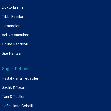
Doktorlarımız
Tıbbi Birimler
Hastaneler
Acil ve Ambulans
Online Randevu
Site Haritası
Sağlık Rehberi
Hastalıklar & Tedaviler
Sağlık & Yaşam
Tanı & Testler
Hafta Hafta Gebelik