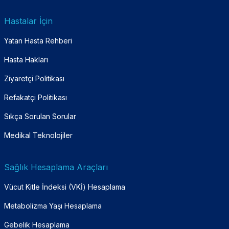
Hastalar İçin
Yatan Hasta Rehberi
Hasta Hakları
Ziyaretçi Politikası
Refakatçi Politikası
Sıkça Sorulan Sorular
Medikal Teknolojiler
Sağlık Hesaplama Araçları
Vücut Kitle İndeksi (VKİ) Hesaplama
Metabolizma Yaşı Hesaplama
Gebelik Hesaplama