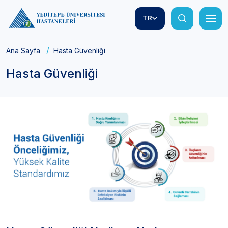
TR
Ana Sayfa
Hasta Güvenliği
Hasta Güvenliği