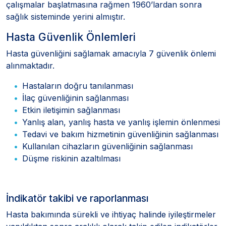
çalışmalar başlatmasına rağmen 1960’lardan sonra
sağlık sisteminde yerini almıştır.
Hasta Güvenlik Önlemleri
Hasta güvenliğini sağlamak amacıyla 7 güvenlik önlemi
alınmaktadır.
Hastaların doğru tanılanması
İlaç güvenliğinin sağlanması
Etkin iletişimin sağlanması
Yanlış alan, yanlış hasta ve yanlış işlemin önlenmesi
Tedavi ve bakım hizmetinin güvenliğinin sağlanması
Kullanılan cihazların güvenliğinin sağlanması
Düşme riskinin azaltılması
İndikatör takibi ve raporlanması
Hasta bakımında sürekli ve ihtiyaç halinde iyileştirmeler