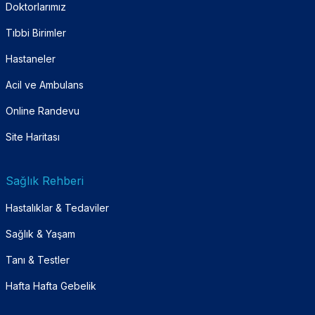
Doktorlarımız
Tıbbi Birimler
Hastaneler
Acil ve Ambulans
Online Randevu
Site Haritası
Sağlık Rehberi
Hastalıklar & Tedaviler
Sağlık & Yaşam
Tanı & Testler
Hafta Hafta Gebelik