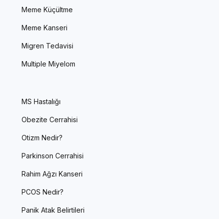
Meme Küçültme
Meme Kanseri
Migren Tedavisi
Multiple Miyelom
MS Hastalığı
Obezite Cerrahisi
Otizm Nedir?
Parkinson Cerrahisi
Rahim Ağzı Kanseri
PCOS Nedir?
Panik Atak Belirtileri