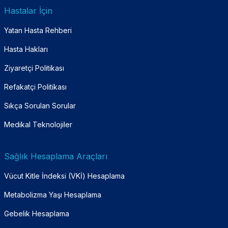
Hastalar İçin
Yatan Hasta Rehberi
Hasta Hakları
Ziyaretçi Politikası
Refakatçi Politikası
Sıkça Sorulan Sorular
Medikal Teknolojiler
Sağlık Hesaplama Araçları
Vücut Kitle İndeksi (VKİ) Hesaplama
Metabolizma Yaşı Hesaplama
Gebelik Hesaplama