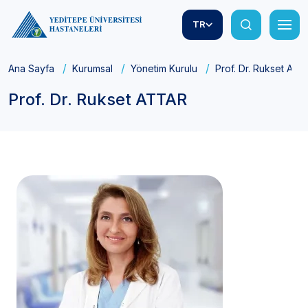
TR
Ana Sayfa
Kurumsal
Yönetim Kurulu
Prof. Dr. Rukset AT
Prof. Dr. Rukset ATTAR