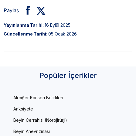
Paylaş
Yayınlanma Tarihi:
16 Eylül 2025
Güncellenme Tarihi:
05 Ocak 2026
Popüler İçerikler
Akciğer Kanseri Belirtileri
Anksiyete
Beyin Cerrahisi (Nörojirürji)
Beyin Anevrizması