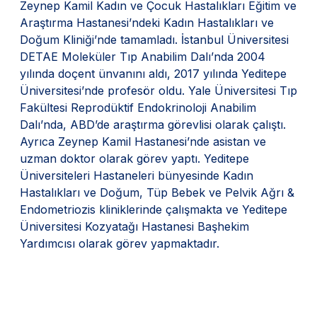
Zeynep Kamil Kadın ve Çocuk Hastalıkları Eğitim ve
Araştırma Hastanesi’ndeki Kadın Hastalıkları ve
Doğum Kliniği’nde tamamladı. İstanbul Üniversitesi
DETAE Moleküler Tıp Anabilim Dalı’nda 2004
yılında doçent ünvanını aldı, 2017 yılında Yeditepe
Üniversitesi’nde profesör oldu. Yale Üniversitesi Tıp
Fakültesi Reprodüktif Endokrinoloji Anabilim
Dalı’nda, ABD’de araştırma görevlisi olarak çalıştı.
Ayrıca Zeynep Kamil Hastanesi’nde asistan ve
uzman doktor olarak görev yaptı. Yeditepe
Üniversiteleri Hastaneleri bünyesinde Kadın
Hastalıkları ve Doğum, Tüp Bebek ve Pelvik Ağrı &
Endometriozis kliniklerinde çalışmakta ve Yeditepe
Üniversitesi Kozyatağı Hastanesi Başhekim
Yardımcısı olarak görev yapmaktadır.