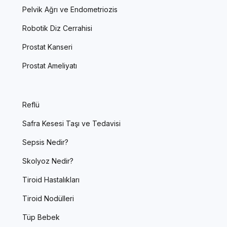
Pelvik Ağrı ve Endometriozis
Robotik Diz Cerrahisi
Prostat Kanseri
Prostat Ameliyatı
Reflü
Safra Kesesi Taşı ve Tedavisi
Sepsis Nedir?
Skolyoz Nedir?
Tiroid Hastalıkları
Tiroid Nodülleri
Tüp Bebek