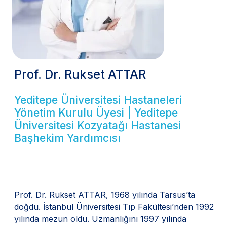
Prof. Dr. Rukset ATTAR
Yeditepe Üniversitesi Hastaneleri
Yönetim Kurulu Üyesi | Yeditepe
Üniversitesi Kozyatağı Hastanesi
Başhekim Yardımcısı
Prof. Dr. Rukset ATTAR, 1968 yılında Tarsus’ta
doğdu. İstanbul Üniversitesi Tıp Fakültesi’nden 1992
yılında mezun oldu. Uzmanlığını 1997 yılında