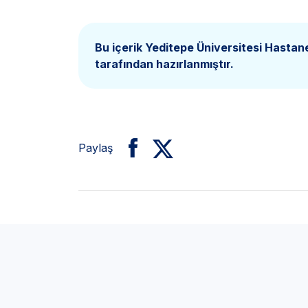
Bu içerik Yeditepe Üniversitesi Hastan
tarafından hazırlanmıştır.
Paylaş