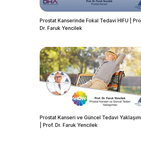
Prostat Kanserinde Fokal Tedavi HIFU | Pro
Dr. Faruk Yencilek
Prostat Kanseri ve Güncel Tedavi Yaklaşıml
| Prof. Dr. Faruk Yencilek