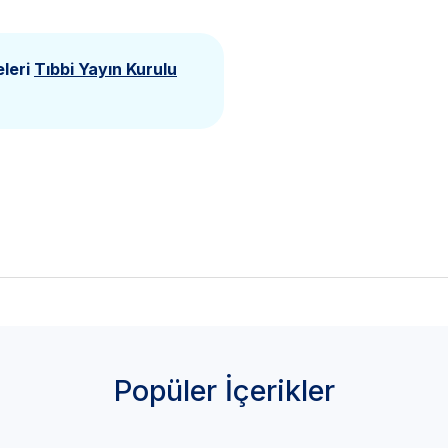
eleri
Tıbbi Yayın Kurulu
Popüler İçerikler