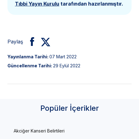
Tıbbi Yayın Kurulu
tarafından hazırlanmıştır.
Paylaş
Yayınlanma Tarihi:
07 Mart 2022
Güncellenme Tarihi:
29 Eylül 2022
Popüler İçerikler
Akciğer Kanseri Belirtileri