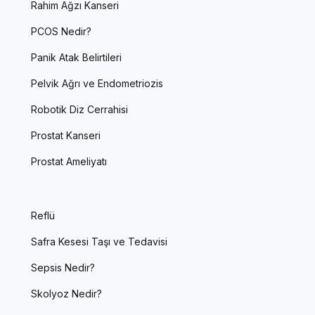
Rahim Ağzı Kanseri
PCOS Nedir?
Panik Atak Belirtileri
Pelvik Ağrı ve Endometriozis
Robotik Diz Cerrahisi
Prostat Kanseri
Prostat Ameliyatı
Reflü
Safra Kesesi Taşı ve Tedavisi
Sepsis Nedir?
Skolyoz Nedir?