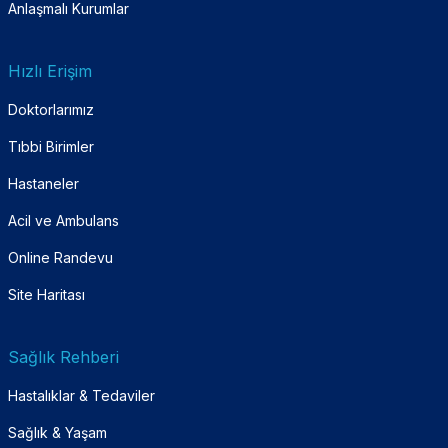
Anlaşmalı Kurumlar
Hızlı Erişim
Doktorlarımız
Tıbbi Birimler
Hastaneler
Acil ve Ambulans
Online Randevu
Site Haritası
Sağlık Rehberi
Hastalıklar & Tedaviler
Sağlık & Yaşam