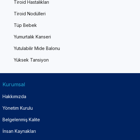
Tiroid Hastalıkları
Tiroid Nodülleri
Tüp Bebek
Yumurtalık Kanseri
Yutulabilir Mide Balonu
Yüksek Tansiyon
Kurumsal
Hakkımızda
Yönetim Kurulu
Belgelenmiş Kalite
İnsan Kaynakları