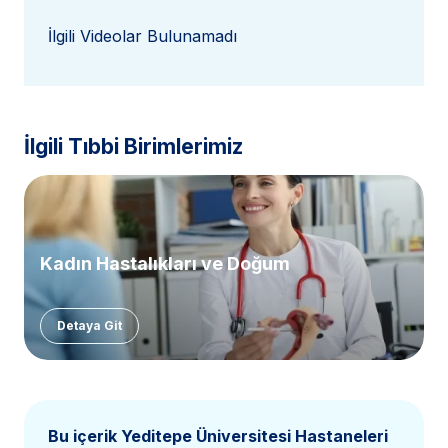
İlgili Videolar Bulunamadı
İlgili Tıbbi Birimlerimiz
Kadın Hastalıkları ve Doğum
Detaya Git
Bu içerik Yeditepe Üniversitesi Hastaneleri