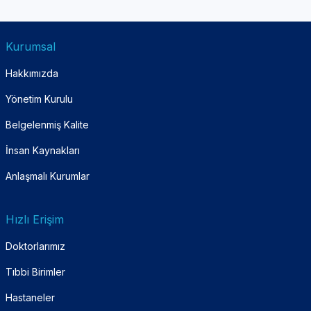
Kurumsal
Hakkımızda
Yönetim Kurulu
Belgelenmiş Kalite
İnsan Kaynakları
Anlaşmalı Kurumlar
Hızlı Erişim
Doktorlarımız
Tıbbi Birimler
Hastaneler