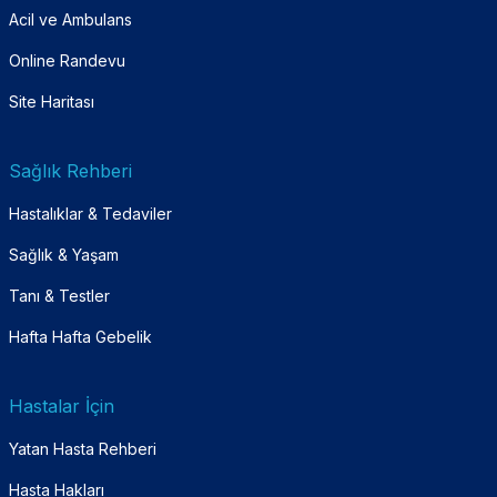
Acil ve Ambulans
Online Randevu
Site Haritası
Sağlık Rehberi
Hastalıklar & Tedaviler
Sağlık & Yaşam
Tanı & Testler
Hafta Hafta Gebelik
Hastalar İçin
Yatan Hasta Rehberi
Hasta Hakları