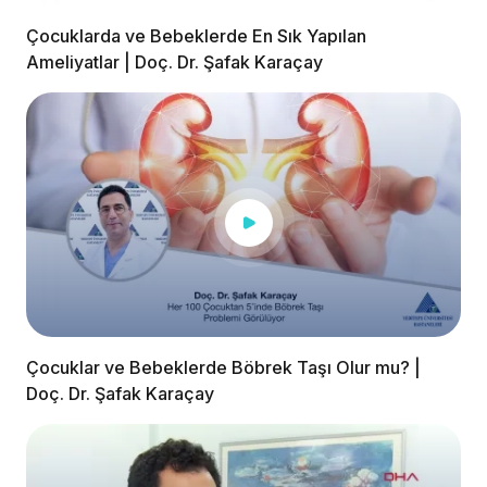
Çocuklarda ve Bebeklerde En Sık Yapılan
Ameliyatlar | Doç. Dr. Şafak Karaçay
Çocuklar ve Bebeklerde Böbrek Taşı Olur mu? |
Doç. Dr. Şafak Karaçay