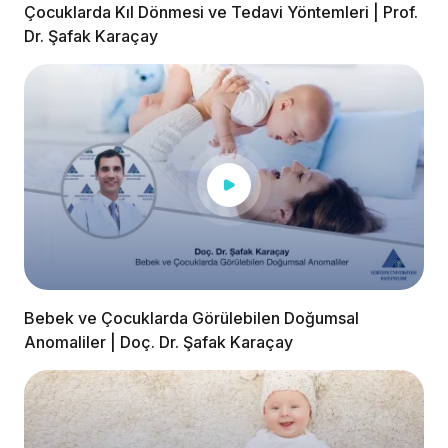
Çocuklarda Kıl Dönmesi ve Tedavi Yöntemleri | Prof.
Dr. Şafak Karaçay
Bebek ve Çocuklarda Görülebilen Doğumsal
Anomaliler | Doç. Dr. Şafak Karaçay