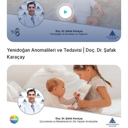
Yenidoğan Anomalileri ve Tedavisi | Doç. Dr. Şafak
Karaçay