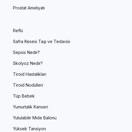
Prostat Ameliyatı
Reflü
Safra Kesesi Taşı ve Tedavisi
Sepsis Nedir?
Skolyoz Nedir?
Tiroid Hastalıkları
Tiroid Nodülleri
Tüp Bebek
Yumurtalık Kanseri
Yutulabilir Mide Balonu
Yüksek Tansiyon