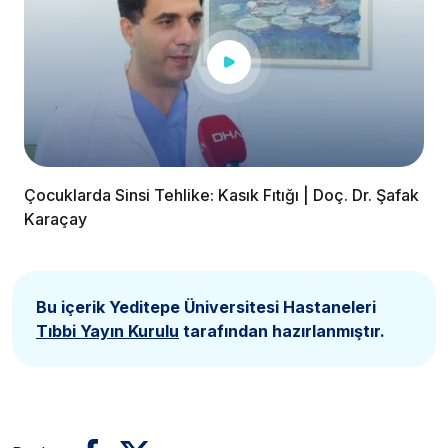
Çocuklarda Sinsi Tehlike: Kasık Fıtığı | Doç. Dr. Şafak
Karaçay
Bu içerik Yeditepe Üniversitesi Hastaneleri
Tıbbi Yayın Kurulu
tarafından hazırlanmıştır.