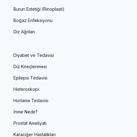
Burun Estetiği (Rinoplasti)
Boğaz Enfeksiyonu
Diz Ağrıları
Diyabet ve Tedavisi
Diz Kireçlenmesi
Epilepsi Tedavisi
Histeroskopi
Horlama Tedavisi
İnme Nedir?
Prostat Ameliyatı
Karaciğer Hastalıkları