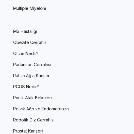
Multiple Miyelom
MS Hastalığı
Obezite Cerrahisi
Otizm Nedir?
Parkinson Cerrahisi
Rahim Ağzı Kanseri
PCOS Nedir?
Panik Atak Belirtileri
Pelvik Ağrı ve Endometriozis
Robotik Diz Cerrahisi
Prostat Kanseri