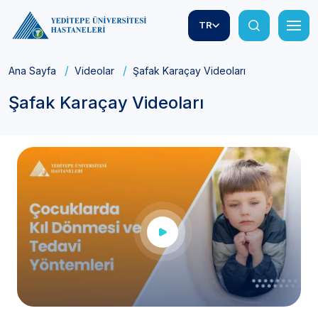
TR
Ana Sayfa
Videolar
Şafak Karaçay Videoları
Şafak Karaçay Videoları