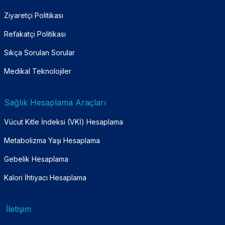
Ziyaretçi Politikası
Refakatçi Politikası
Sıkça Sorulan Sorular
Medikal Teknolojiler
Sağlık Hesaplama Araçları
Vücut Kitle İndeksi (VKİ) Hesaplama
Metabolizma Yaşı Hesaplama
Gebelik Hesaplama
Kalori İhtiyacı Hesaplama
İletişim