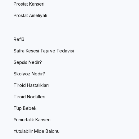
Prostat Kanseri
Prostat Ameliyatı
Reflü
Safra Kesesi Taşı ve Tedavisi
Sepsis Nedir?
Skolyoz Nedir?
Tiroid Hastalıkları
Tiroid Nodülleri
Tüp Bebek
Yumurtalık Kanseri
Yutulabilir Mide Balonu