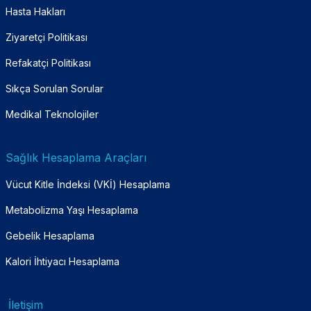
Hasta Hakları
Ziyaretçi Politikası
Refakatçi Politikası
Sıkça Sorulan Sorular
Medikal Teknolojiler
Sağlık Hesaplama Araçları
Vücut Kitle İndeksi (VKİ) Hesaplama
Metabolizma Yaşı Hesaplama
Gebelik Hesaplama
Kalori İhtiyacı Hesaplama
İletişim