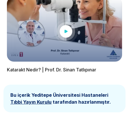
Katarakt Nedir? | Prof. Dr. Sinan Tatlıpınar
Bu içerik Yeditepe Üniversitesi Hastaneleri
Tıbbi Yayın Kurulu
tarafından hazırlanmıştır.