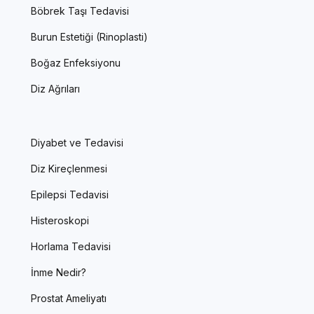
Böbrek Taşı Tedavisi
Burun Estetiği (Rinoplasti)
Boğaz Enfeksiyonu
Diz Ağrıları
Diyabet ve Tedavisi
Diz Kireçlenmesi
Epilepsi Tedavisi
Histeroskopi
Horlama Tedavisi
İnme Nedir?
Prostat Ameliyatı