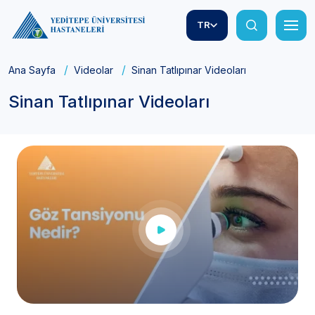
TR
Ana Sayfa
Videolar
Sinan Tatlıpınar Videoları
Sinan Tatlıpınar Videoları