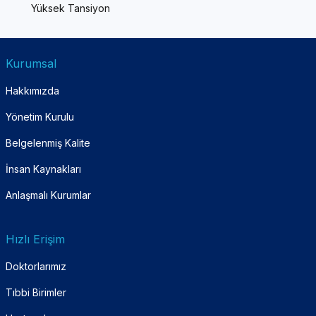
Yüksek Tansiyon
Kurumsal
Hakkımızda
Yönetim Kurulu
Belgelenmiş Kalite
İnsan Kaynakları
Anlaşmalı Kurumlar
Hızlı Erişim
Doktorlarımız
Tıbbi Birimler