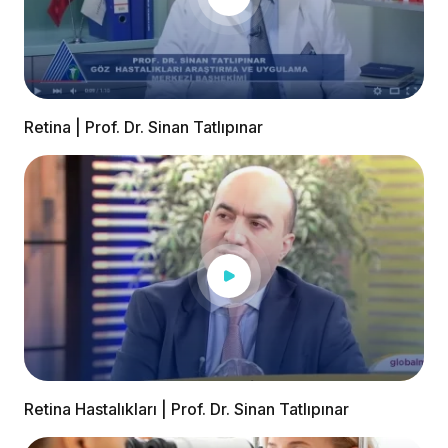
Retina | Prof. Dr. Sinan Tatlıpınar
Retina Hastalıkları | Prof. Dr. Sinan Tatlıpınar