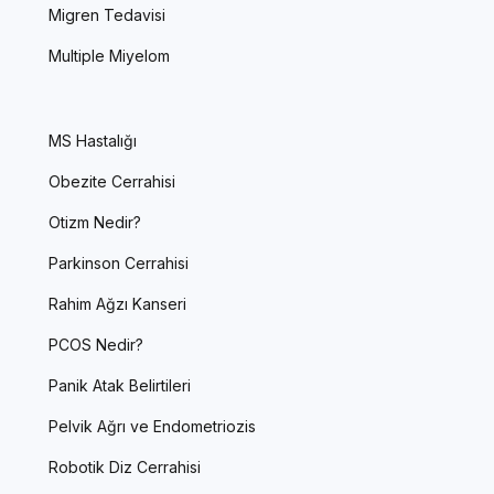
Migren Tedavisi
Multiple Miyelom
MS Hastalığı
Obezite Cerrahisi
Otizm Nedir?
Parkinson Cerrahisi
Rahim Ağzı Kanseri
PCOS Nedir?
Panik Atak Belirtileri
Pelvik Ağrı ve Endometriozis
Robotik Diz Cerrahisi