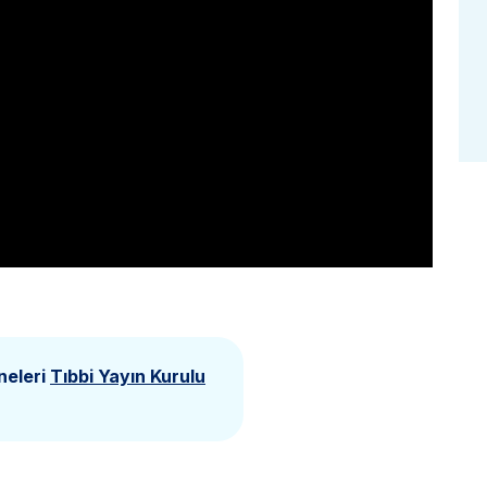
neleri
Tıbbi Yayın Kurulu