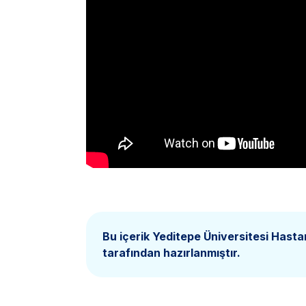
Bu içerik Yeditepe Üniversitesi Hasta
tarafından hazırlanmıştır.