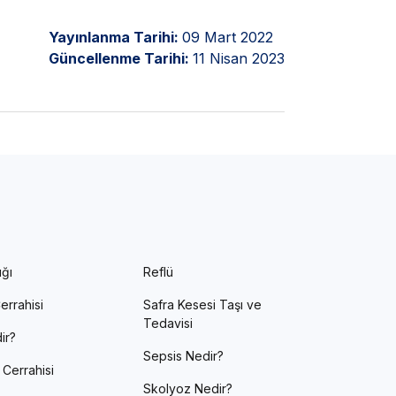
Yayınlanma Tarihi:
09 Mart 2022
Güncellenme Tarihi:
11 Nisan 2023
ığı
Reflü
errahisi
Safra Kesesi Taşı ve
Tedavisi
ir?
Sepsis Nedir?
 Cerrahisi
Skolyoz Nedir?