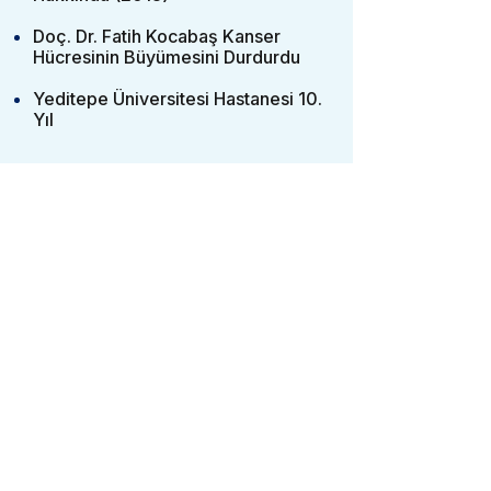
Doç. Dr. Fatih Kocabaş Kanser
Hücresinin Büyümesini Durdurdu
Yeditepe Üniversitesi Hastanesi 10.
Yıl