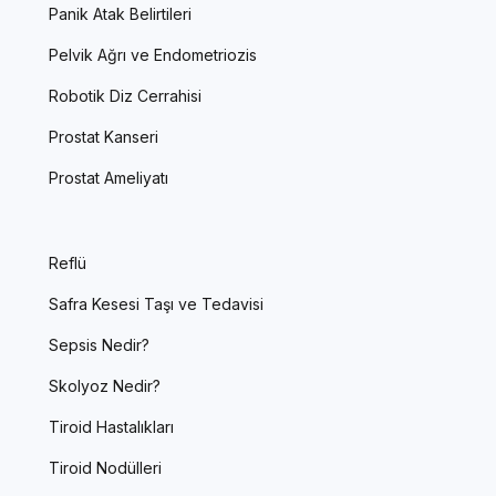
Panik Atak Belirtileri
Pelvik Ağrı ve Endometriozis
Robotik Diz Cerrahisi
Prostat Kanseri
Prostat Ameliyatı
Reflü
Safra Kesesi Taşı ve Tedavisi
Sepsis Nedir?
Skolyoz Nedir?
Tiroid Hastalıkları
Tiroid Nodülleri