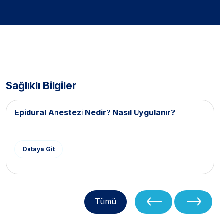
Sağlıklı Bilgiler
Epidural Anestezi Nedir? Nasıl Uygulanır?
Detaya Git
Tümü