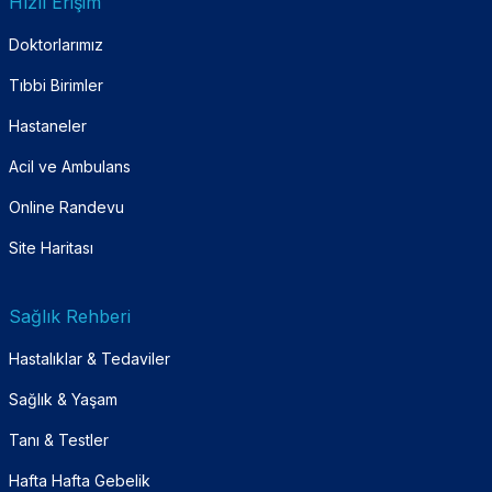
Hızlı Erişim
Doktorlarımız
Tıbbi Birimler
Hastaneler
Acil ve Ambulans
Online Randevu
Site Haritası
Sağlık Rehberi
Hastalıklar & Tedaviler
Sağlık & Yaşam
Tanı & Testler
Hafta Hafta Gebelik