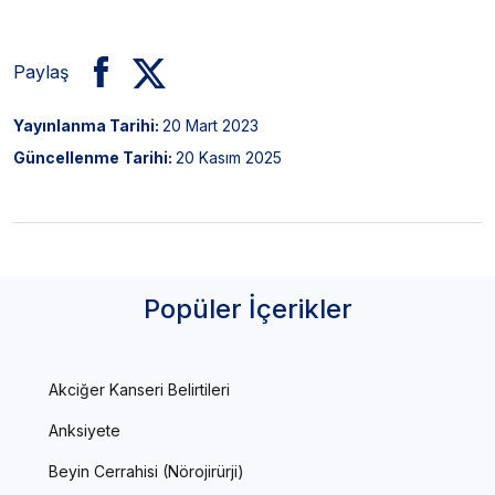
Paylaş
Yayınlanma Tarihi:
20 Mart 2023
Güncellenme Tarihi:
20 Kasım 2025
Popüler İçerikler
Akciğer Kanseri Belirtileri
Anksiyete
Beyin Cerrahisi (Nörojirürji)