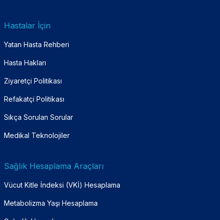
Hastalar İçin
Yatan Hasta Rehberi
Hasta Hakları
Ziyaretçi Politikası
Refakatçi Politikası
Sıkça Sorulan Sorular
Medikal Teknolojiler
Sağlık Hesaplama Araçları
Vücut Kitle İndeksi (VKİ) Hesaplama
Metabolizma Yaşı Hesaplama