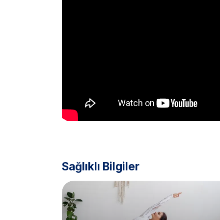
Sağlıklı Bilgiler