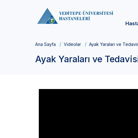
Hast
Ana Sayfa
Videolar
Ayak Yaraları ve Tedavis
Ayak Yaraları ve Tedavis