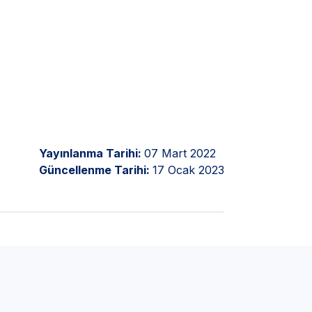
Yayınlanma Tarihi:
07 Mart 2022
Güncellenme Tarihi:
17 Ocak 2023