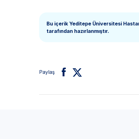
Bu içerik Yeditepe Üniversitesi Hasta
tarafından hazırlanmıştır.
Paylaş