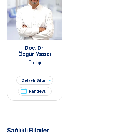
Doç. Dr.
Özgür Yazıcı
Üroloji
Detaylı Bilgi
Randevu
Sağlıklı Bilgiler