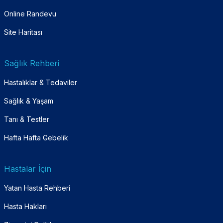
Online Randevu
Site Haritası
Sağlık Rehberi
Hastalıklar & Tedaviler
Sağlık & Yaşam
Tanı & Testler
Hafta Hafta Gebelik
Hastalar İçin
Yatan Hasta Rehberi
Hasta Hakları