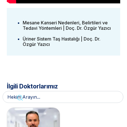
Mesane Kanseri Nedenleri, Belirtileri ve
Tedavi Yöntemleri | Doç. Dr. Özgür Yazıcı
Üriner Sistem Taş Hastalığı | Doç. Dr.
Özgür Yazıcı
İlgili Doktorlarımız