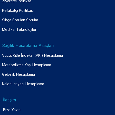
Ziyaretçi Politikası
Refakatçi Politikası
Sıkça Sorulan Sorular
Medikal Teknolojiler
Sağlık Hesaplama Araçları
Vücut Kitle İndeksi (VKİ) Hesaplama
Metabolizma Yaşı Hesaplama
Gebelik Hesaplama
Kalori İhtiyacı Hesaplama
İletişim
Bize Yazın