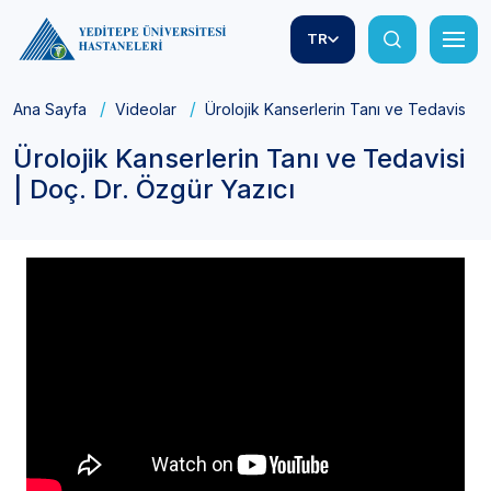
TR
Ana Sayfa
Videolar
Ürolojik Kanserlerin Tanı ve Tedavisi | 
Ürolojik Kanserlerin Tanı ve Tedavisi
| Doç. Dr. Özgür Yazıcı