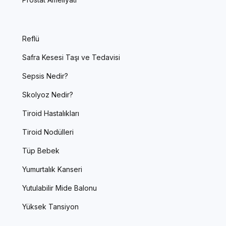
Reflü
Safra Kesesi Taşı ve Tedavisi
Sepsis Nedir?
Skolyoz Nedir?
Tiroid Hastalıkları
Tiroid Nodülleri
Tüp Bebek
Yumurtalık Kanseri
Yutulabilir Mide Balonu
Yüksek Tansiyon