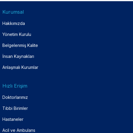
Kurumsal
Hakkımızda
Yönetim Kurulu
Belgelenmiş Kalite
İnsan Kaynakları
Anlaşmalı Kurumlar
Hızlı Erişim
Doktorlarımız
Tıbbi Birimler
Hastaneler
Acil ve Ambulans