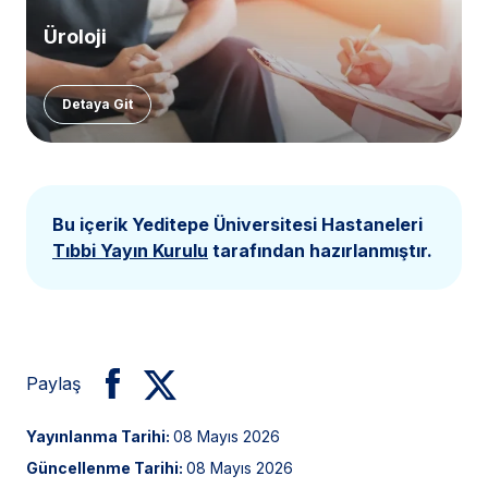
Üroloji
Detaya Git
Bu içerik Yeditepe Üniversitesi Hastaneleri
Tıbbi Yayın Kurulu
tarafından hazırlanmıştır.
Paylaş
Yayınlanma Tarihi:
08 Mayıs 2026
Güncellenme Tarihi:
08 Mayıs 2026