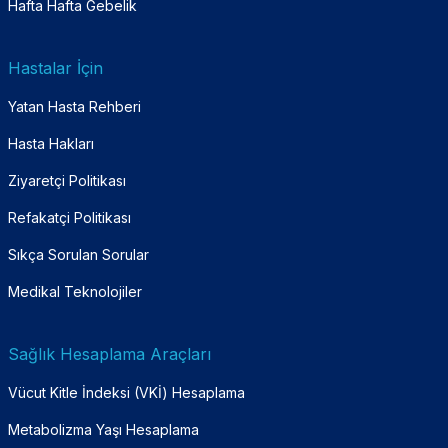
Hafta Hafta Gebelik
Hastalar İçin
Yatan Hasta Rehberi
Hasta Hakları
Ziyaretçi Politikası
Refakatçi Politikası
Sıkça Sorulan Sorular
Medikal Teknolojiler
Sağlık Hesaplama Araçları
Vücut Kitle İndeksi (VKİ) Hesaplama
Metabolizma Yaşı Hesaplama