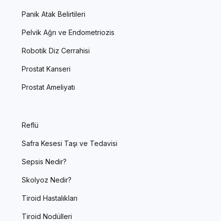
Panik Atak Belirtileri
Pelvik Ağrı ve Endometriozis
Robotik Diz Cerrahisi
Prostat Kanseri
Prostat Ameliyatı
Reflü
Safra Kesesi Taşı ve Tedavisi
Sepsis Nedir?
Skolyoz Nedir?
Tiroid Hastalıkları
Tiroid Nodülleri