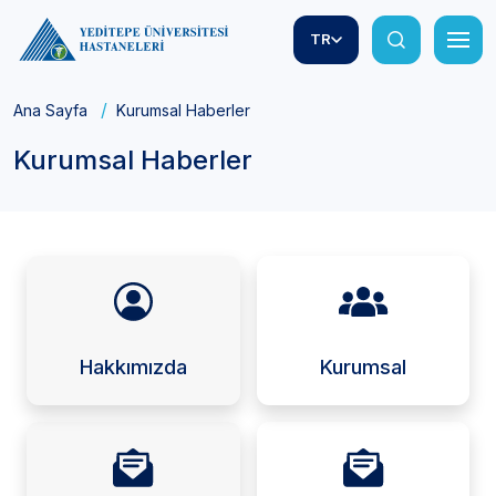
TR
Ana Sayfa
Kurumsal Haberler
Kurumsal Haberler
Hakkımızda
Kurumsal