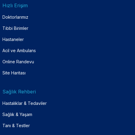
Hızlı Erişim
Doktorlarımız
Tıbbi Birimler
Hastaneler
Acil ve Ambulans
Online Randevu
Site Haritası
Sağlık Rehberi
Hastalıklar & Tedaviler
Sağlık & Yaşam
Tanı & Testler