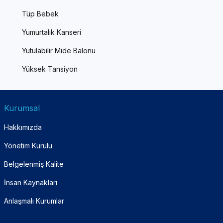
Tüp Bebek
Yumurtalık Kanseri
Yutulabilir Mide Balonu
Yüksek Tansiyon
Kurumsal
Hakkımızda
Yönetim Kurulu
Belgelenmiş Kalite
İnsan Kaynakları
Anlaşmalı Kurumlar