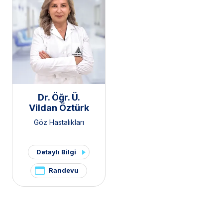
Dr. Öğr. Ü.
Vildan Öztürk
Göz Hastalıkları
Detaylı Bilgi
Randevu