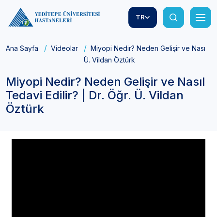
TR
Ana Sayfa
Videolar
Miyopi Nedir? Neden Gelişir ve Nasıl Teda
Ü. Vildan Öztürk
Miyopi Nedir? Neden Gelişir ve Nasıl
Tedavi Edilir? | Dr. Öğr. Ü. Vildan
Öztürk