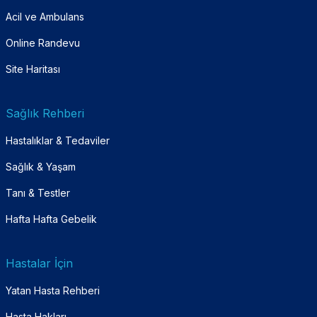
Acil ve Ambulans
Online Randevu
Site Haritası
Sağlık Rehberi
Hastalıklar & Tedaviler
Sağlık & Yaşam
Tanı & Testler
Hafta Hafta Gebelik
Hastalar İçin
Yatan Hasta Rehberi
Hasta Hakları