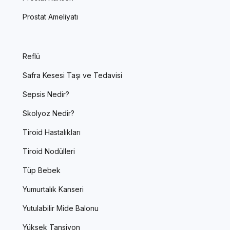
Prostat Ameliyatı
Reflü
Safra Kesesi Taşı ve Tedavisi
Sepsis Nedir?
Skolyoz Nedir?
Tiroid Hastalıkları
Tiroid Nodülleri
Tüp Bebek
Yumurtalık Kanseri
Yutulabilir Mide Balonu
Yüksek Tansiyon