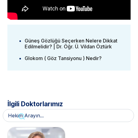
Güneş Gözlüğü Seçerken Nelere Dikkat
Edilmelidir? | Dr. Öğr. Ü. Vildan Öztürk
Glokom ( Göz Tansiyonu ) Nedir?
İlgili Doktorlarımız