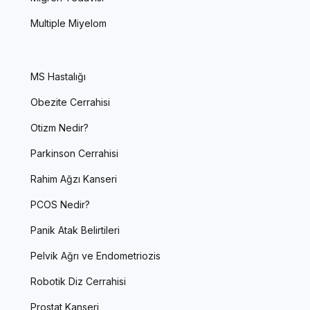
Multiple Miyelom
MS Hastalığı
Obezite Cerrahisi
Otizm Nedir?
Parkinson Cerrahisi
Rahim Ağzı Kanseri
PCOS Nedir?
Panik Atak Belirtileri
Pelvik Ağrı ve Endometriozis
Robotik Diz Cerrahisi
Prostat Kanseri