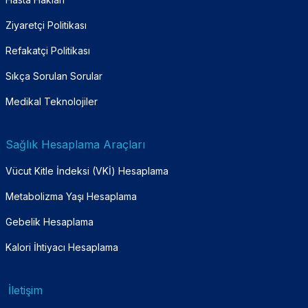
Ziyaretçi Politikası
Refakatçi Politikası
Sıkça Sorulan Sorular
Medikal Teknolojiler
Sağlık Hesaplama Araçları
Vücut Kitle İndeksi (VKİ) Hesaplama
Metabolizma Yaşı Hesaplama
Gebelik Hesaplama
Kalori İhtiyacı Hesaplama
İletişim