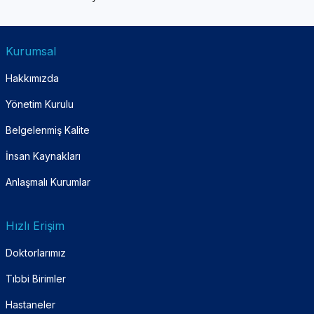
Kurumsal
Hakkımızda
Yönetim Kurulu
Belgelenmiş Kalite
İnsan Kaynakları
Anlaşmalı Kurumlar
Hızlı Erişim
Doktorlarımız
Tıbbi Birimler
Hastaneler