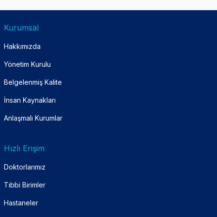
Kurumsal
Hakkımızda
Yönetim Kurulu
Belgelenmiş Kalite
İnsan Kaynakları
Anlaşmalı Kurumlar
Hızlı Erişim
Doktorlarımız
Tıbbi Birimler
Hastaneler