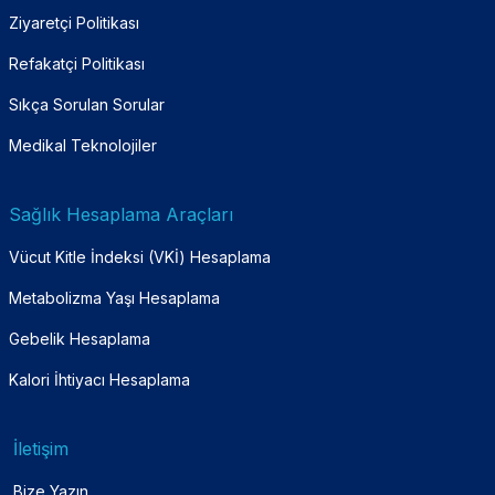
Ziyaretçi Politikası
Refakatçi Politikası
Sıkça Sorulan Sorular
Medikal Teknolojiler
Sağlık Hesaplama Araçları
Vücut Kitle İndeksi (VKİ) Hesaplama
Metabolizma Yaşı Hesaplama
Gebelik Hesaplama
Kalori İhtiyacı Hesaplama
İletişim
Bize Yazın