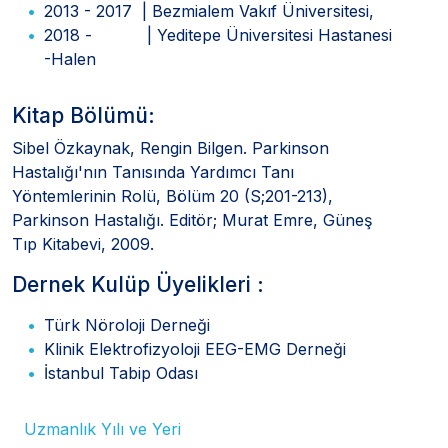
2013 - 2017 | Bezmialem Vakıf Üniversitesi,
2018 - | Yeditepe Üniversitesi Hastanesi
-Halen
Kitap Bölümü:
Sibel Özkaynak, Rengin Bilgen. Parkinson
Hastalığı'nın Tanısında Yardımcı Tanı
Yöntemlerinin Rolü, Bölüm 20 (S;201-213),
Parkinson Hastalığı. Editör; Murat Emre, Güneş
Tıp Kitabevi, 2009.
Dernek Kulüp Üyelikleri :
Türk Nöroloji Derneği
Klinik Elektrofizyoloji EEG-EMG Derneği
İstanbul Tabip Odası
Uzmanlık Yılı ve Yeri