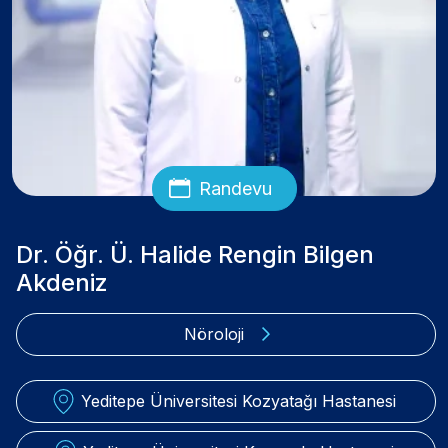
Randevu
Dr. Öğr. Ü. Halide Rengin Bilgen
Akdeniz
Nöroloji
Yeditepe Üniversitesi Kozyatağı Hastanesi