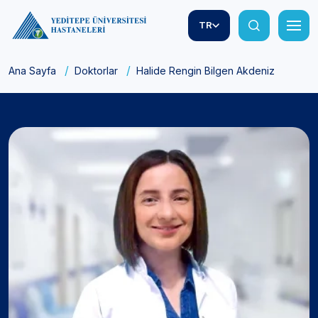
TR
Ana Sayfa
Doktorlar
Halide Rengin Bilgen Akdeniz