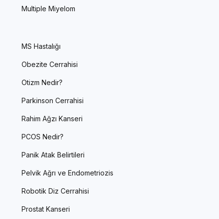
Multiple Miyelom
MS Hastalığı
Obezite Cerrahisi
Otizm Nedir?
Parkinson Cerrahisi
Rahim Ağzı Kanseri
PCOS Nedir?
Panik Atak Belirtileri
Pelvik Ağrı ve Endometriozis
Robotik Diz Cerrahisi
Prostat Kanseri