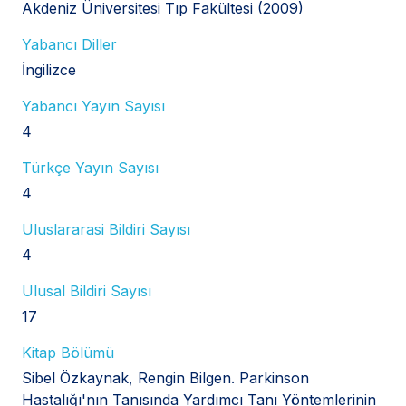
Akdeniz Üniversitesi Tıp Fakültesi (2009)
Yabancı Diller
İngilizce
Yabancı Yayın Sayısı
4
Türkçe Yayın Sayısı
4
Uluslararasi Bildiri Sayısı
4
Ulusal Bildiri Sayısı
17
Kitap Bölümü
Sibel Özkaynak, Rengin Bilgen. Parkinson
Hastalığı'nın Tanısında Yardımcı Tanı Yöntemlerinin