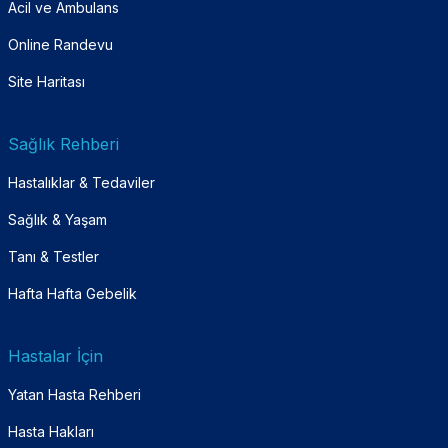
Acil ve Ambulans
Online Randevu
Site Haritası
Sağlık Rehberi
Hastalıklar & Tedaviler
Sağlık & Yaşam
Tanı & Testler
Hafta Hafta Gebelik
Hastalar İçin
Yatan Hasta Rehberi
Hasta Hakları