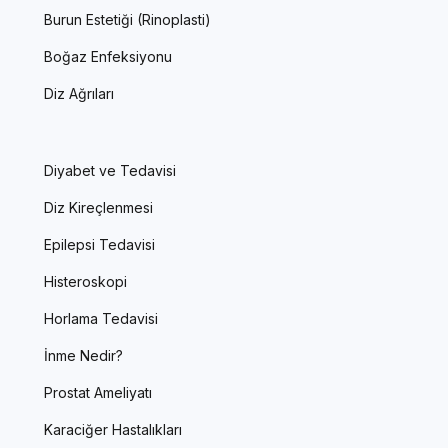
Burun Estetiği (Rinoplasti)
Boğaz Enfeksiyonu
Diz Ağrıları
Diyabet ve Tedavisi
Diz Kireçlenmesi
Epilepsi Tedavisi
Histeroskopi
Horlama Tedavisi
İnme Nedir?
Prostat Ameliyatı
Karaciğer Hastalıkları