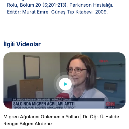
Rolü, Bölüm 20 (S;201-213), Parkinson Hastalığı.
Editör; Murat Emre, Güneş Tıp Kitabevi, 2009.
İlgili Videolar
Migren Ağrılarını Önlemenin Yolları | Dr. Öğr. Ü. Halide
Rengin Bilgen Akdeniz