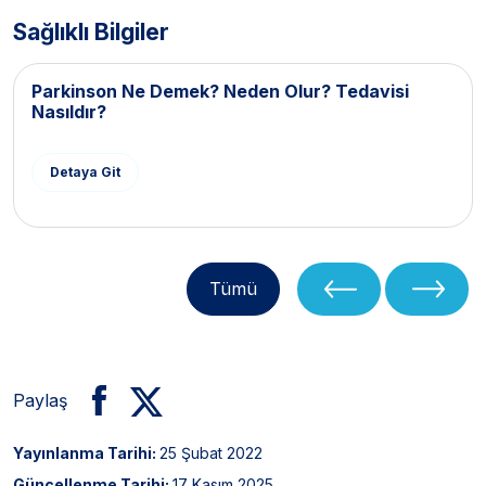
Sağlıklı Bilgiler
Parkinson Ne Demek? Neden Olur? Tedavisi
Nasıldır?
Detaya Git
Tümü
Paylaş
Yayınlanma Tarihi:
25 Şubat 2022
Güncellenme Tarihi:
17 Kasım 2025