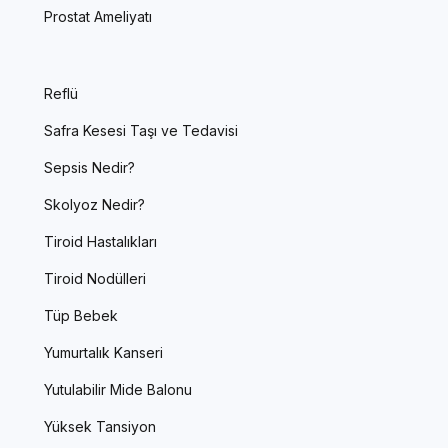
Prostat Ameliyatı
Reflü
Safra Kesesi Taşı ve Tedavisi
Sepsis Nedir?
Skolyoz Nedir?
Tiroid Hastalıkları
Tiroid Nodülleri
Tüp Bebek
Yumurtalık Kanseri
Yutulabilir Mide Balonu
Yüksek Tansiyon