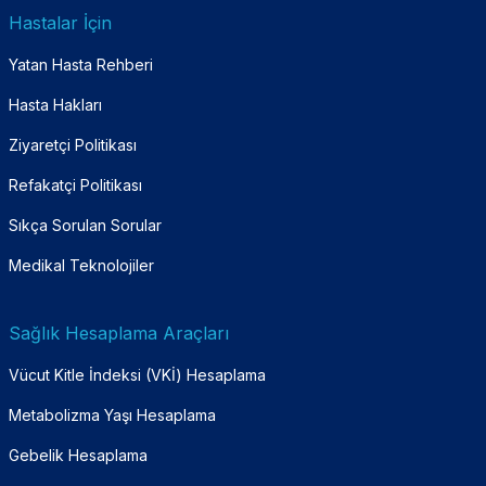
Hastalar İçin
Yatan Hasta Rehberi
Hasta Hakları
Ziyaretçi Politikası
Refakatçi Politikası
Sıkça Sorulan Sorular
Medikal Teknolojiler
Sağlık Hesaplama Araçları
Vücut Kitle İndeksi (VKİ) Hesaplama
Metabolizma Yaşı Hesaplama
Gebelik Hesaplama