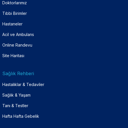
Doktorlarımız
Tıbbi Birimler
Hastaneler
Acil ve Ambulans
Online Randevu
Site Haritası
Sağlık Rehberi
Hastalıklar & Tedaviler
Sağlık & Yaşam
Tanı & Testler
Hafta Hafta Gebelik