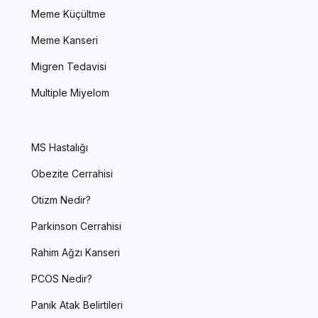
Meme Küçültme
Meme Kanseri
Migren Tedavisi
Multiple Miyelom
MS Hastalığı
Obezite Cerrahisi
Otizm Nedir?
Parkinson Cerrahisi
Rahim Ağzı Kanseri
PCOS Nedir?
Panik Atak Belirtileri