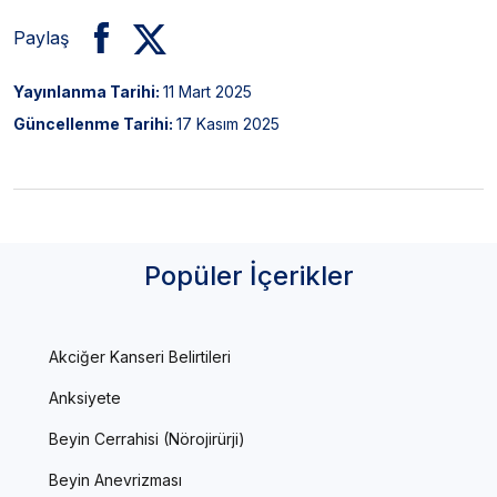
Paylaş
Yayınlanma Tarihi:
11 Mart 2025
Güncellenme Tarihi:
17 Kasım 2025
Popüler İçerikler
Akciğer Kanseri Belirtileri
Anksiyete
Beyin Cerrahisi (Nörojirürji)
Beyin Anevrizması