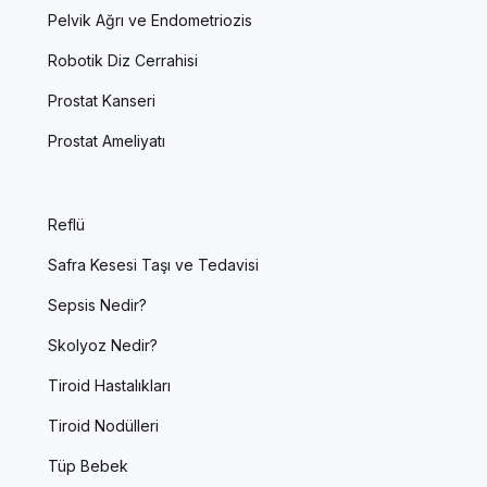
Pelvik Ağrı ve Endometriozis
Robotik Diz Cerrahisi
Prostat Kanseri
Prostat Ameliyatı
Reflü
Safra Kesesi Taşı ve Tedavisi
Sepsis Nedir?
Skolyoz Nedir?
Tiroid Hastalıkları
Tiroid Nodülleri
Tüp Bebek