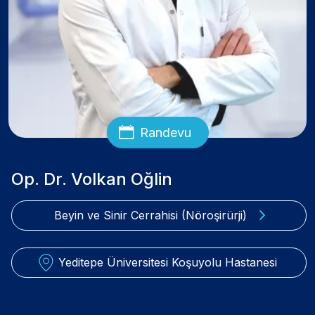
Randevu
Op. Dr. Volkan Oğlin
Beyin ve Sinir Cerrahisi (Nöroşirürji)
Yeditepe Üniversitesi Koşuyolu Hastanesi