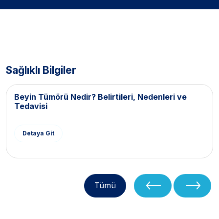
Sağlıklı Bilgiler
Beyin Tümörü Nedir? Belirtileri, Nedenleri ve
Tedavisi
Detaya Git
Tümü