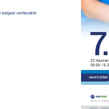
 belgesi verilecektir.