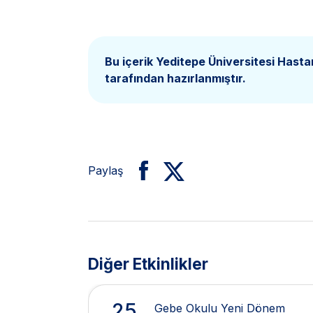
Bu içerik Yeditepe Üniversitesi Hasta
tarafından hazırlanmıştır.
Paylaş
Diğer Etkinlikler
25
Gebe Okulu Yeni Dönem