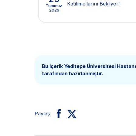
Katılımcılarını Bekliyor!
Temmuz
2026
Bu içerik Yeditepe Üniversitesi Hastan
tarafından hazırlanmıştır.
Paylaş