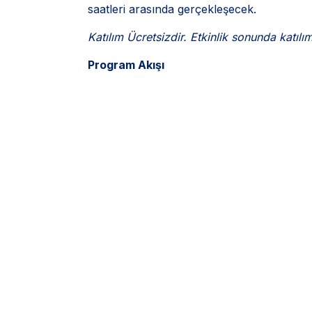
saatleri arasında gerçekleşecek.
Katılım Ücretsizdir. Etkinlik sonunda katılım
Program Akışı