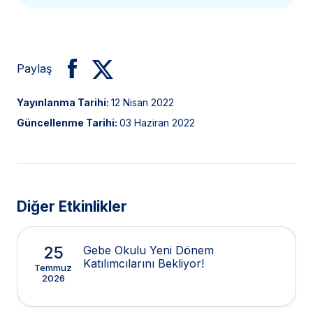
Paylaş
Yayınlanma Tarihi:
12 Nisan 2022
Güncellenme Tarihi:
03 Haziran 2022
Diğer Etkinlikler
25
Gebe Okulu Yeni Dönem
Katılımcılarını Bekliyor!
Temmuz
2026