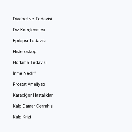
Diyabet ve Tedavisi
Diz Kireçlenmesi
Epilepsi Tedavisi
Histeroskopi
Horlama Tedavisi
İnme Nedir?
Prostat Ameliyatı
Karaciğer Hastalıkları
Kalp Damar Cerrahisi
Kalp Krizi