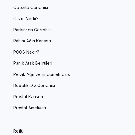
Obezite Cerrahisi
Otizm Nedir?
Parkinson Cerrahisi
Rahim Ağzı Kanseri
PCOS Nedir?
Panik Atak Belirtileri
Pelvik Ağrı ve Endometriozis
Robotik Diz Cerrahisi
Prostat Kanseri
Prostat Ameliyatı
Reflü