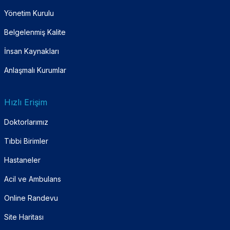
Yönetim Kurulu
Belgelenmiş Kalite
İnsan Kaynakları
Anlaşmalı Kurumlar
Hızlı Erişim
Doktorlarımız
Tıbbi Birimler
Hastaneler
Acil ve Ambulans
Online Randevu
Site Haritası