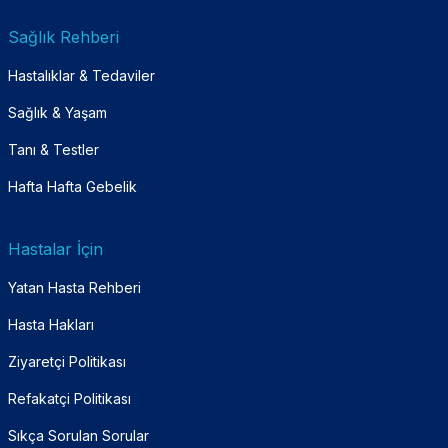
Sağlık Rehberi
Hastalıklar & Tedaviler
Sağlık & Yaşam
Tanı & Testler
Hafta Hafta Gebelik
Hastalar İçin
Yatan Hasta Rehberi
Hasta Hakları
Ziyaretçi Politikası
Refakatçi Politikası
Sıkça Sorulan Sorular