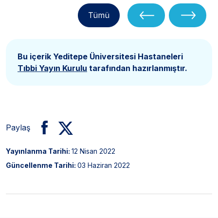
Tümü
Bu içerik Yeditepe Üniversitesi Hastaneleri
Tıbbi Yayın Kurulu
tarafından hazırlanmıştır.
Paylaş
Yayınlanma Tarihi:
12 Nisan 2022
Güncellenme Tarihi:
03 Haziran 2022