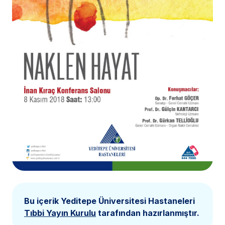
Bu içerik Yeditepe Üniversitesi Hastaneleri
Tıbbi Yayın Kurulu
tarafından hazırlanmıştır.