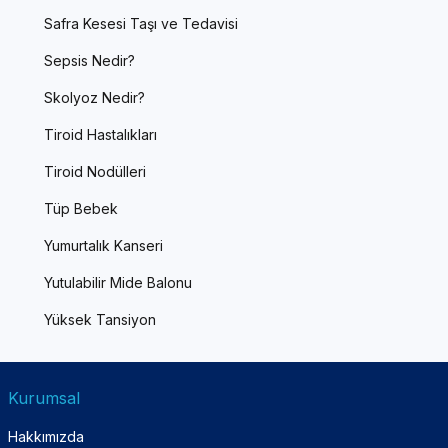
Safra Kesesi Taşı ve Tedavisi
Sepsis Nedir?
Skolyoz Nedir?
Tiroid Hastalıkları
Tiroid Nodülleri
Tüp Bebek
Yumurtalık Kanseri
Yutulabilir Mide Balonu
Yüksek Tansiyon
Kurumsal
Hakkımızda