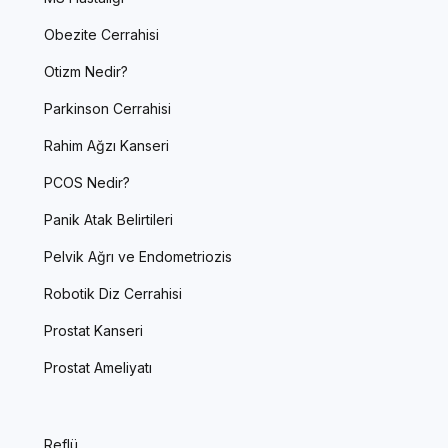
Obezite Cerrahisi
Otizm Nedir?
Parkinson Cerrahisi
Rahim Ağzı Kanseri
PCOS Nedir?
Panik Atak Belirtileri
Pelvik Ağrı ve Endometriozis
Robotik Diz Cerrahisi
Prostat Kanseri
Prostat Ameliyatı
Reflü