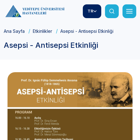
TR
Ana Sayfa
Etkinlikler
Asepsi - Antisepsi Etkinliği
Asepsi - Antisepsi Etkinliği