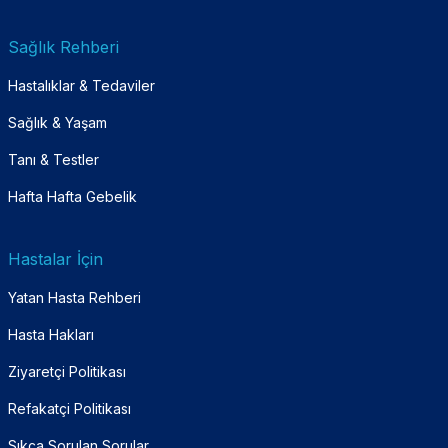
Sağlık Rehberi
Hastalıklar & Tedaviler
Sağlık & Yaşam
Tanı & Testler
Hafta Hafta Gebelik
Hastalar İçin
Yatan Hasta Rehberi
Hasta Hakları
Ziyaretçi Politikası
Refakatçi Politikası
Sıkça Sorulan Sorular