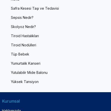
Safra Kesesi Taşı ve Tedavisi
Sepsis Nedir?
Skolyoz Nedir?
Tiroid Hastalıkları
Tiroid Nodülleri
Tüp Bebek
Yumurtalık Kanseri
Yutulabilir Mide Balonu
Yüksek Tansiyon
Kurumsal
Hakkımızda