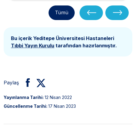
Tümü
Bu içerik Yeditepe Üniversitesi Hastaneleri
Tıbbi Yayın Kurulu
tarafından hazırlanmıştır.
Paylaş
Yayınlanma Tarihi:
12 Nisan 2022
Güncellenme Tarihi:
17 Nisan 2023