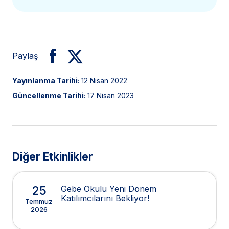
Paylaş
Yayınlanma Tarihi:
12 Nisan 2022
Güncellenme Tarihi:
17 Nisan 2023
Diğer Etkinlikler
25
Gebe Okulu Yeni Dönem
Katılımcılarını Bekliyor!
Temmuz
2026