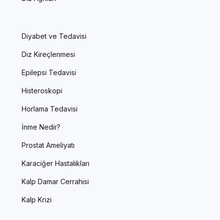
Diyabet ve Tedavisi
Diz Kireçlenmesi
Epilepsi Tedavisi
Histeroskopi
Horlama Tedavisi
İnme Nedir?
Prostat Ameliyatı
Karaciğer Hastalıkları
Kalp Damar Cerrahisi
Kalp Krizi