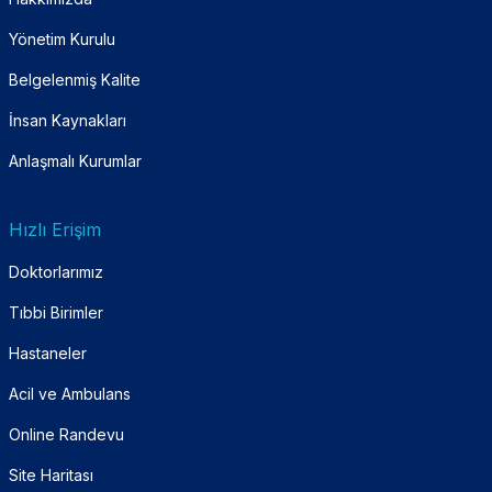
Yönetim Kurulu
Belgelenmiş Kalite
İnsan Kaynakları
Anlaşmalı Kurumlar
Hızlı Erişim
Doktorlarımız
Tıbbi Birimler
Hastaneler
Acil ve Ambulans
Online Randevu
Site Haritası