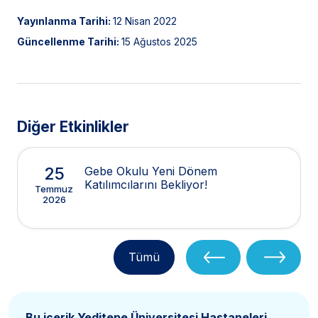
Yayınlanma Tarihi:
12 Nisan 2022
Güncellenme Tarihi:
15 Ağustos 2025
Diğer Etkinlikler
25
Gebe Okulu Yeni Dönem
Katılımcılarını Bekliyor!
Temmuz
2026
Tümü
Bu içerik Yeditepe Üniversitesi Hastaneleri