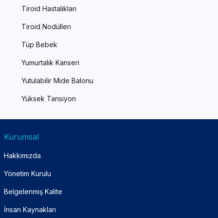
Tiroid Hastalıkları
Tiroid Nodülleri
Tüp Bebek
Yumurtalık Kanseri
Yutulabilir Mide Balonu
Yüksek Tansiyon
Kurumsal
Hakkımızda
Yönetim Kurulu
Belgelenmiş Kalite
İnsan Kaynakları