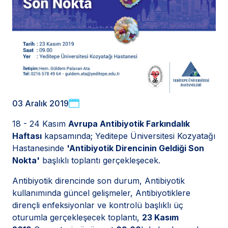
03 Aralık 2019
18 - 24 Kasım
Avrupa Antibiyotik Farkındalık
Haftası
kapsamında; Yeditepe Üniversitesi Kozyatağı
Hastanesinde
'Antibiyotik Direncinin Geldiği Son
Nokta'
başlıklı toplantı gerçekleşecek.
Antibiyotik direncinde son durum, Antibiyotik
kullanımında güncel gelişmeler, Antibiyotiklere
dirençli enfeksiyonlar ve kontrolü başlıklı üç
oturumla gerçekleşecek toplantı,
23 Kasım