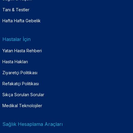
Tanı & Testler
Hafta Hafta Gebelik
Hastalar İçin
Yatan Hasta Rehberi
Hasta Hakları
Ziyaretçi Politikası
Refakatçi Politikası
Sıkça Sorulan Sorular
Medikal Teknolojiler
Sağlık Hesaplama Araçları