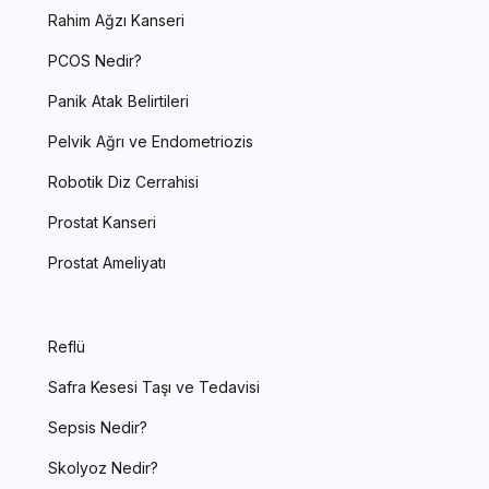
Rahim Ağzı Kanseri
PCOS Nedir?
Panik Atak Belirtileri
Pelvik Ağrı ve Endometriozis
Robotik Diz Cerrahisi
Prostat Kanseri
Prostat Ameliyatı
Reflü
Safra Kesesi Taşı ve Tedavisi
Sepsis Nedir?
Skolyoz Nedir?