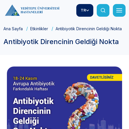
TR
Ana Sayfa
Etkinlikler
Antibiyotik Direncinin Geldiği Nokta
Antibiyotik Direncinin Geldiği Nokta