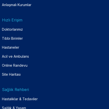
Anlaşmalı Kurumlar
Hızlı Erişim
Doktorlarımız
Tıbbi Birimler
Hastaneler
Acil ve Ambulans
Online Randevu
Site Haritası
Sağlık Rehberi
Hastalıklar & Tedaviler
Sağlık & Yaşam