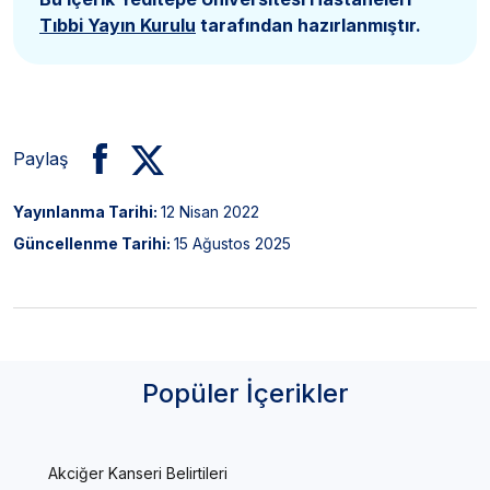
Tıbbi Yayın Kurulu
tarafından hazırlanmıştır.
Paylaş
Yayınlanma Tarihi:
12 Nisan 2022
Güncellenme Tarihi:
15 Ağustos 2025
Popüler İçerikler
Akciğer Kanseri Belirtileri