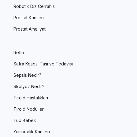
Robotik Diz Cerrahisi
Prostat Kanseri
Prostat Ameliyatı
Reflü
Safra Kesesi Taşı ve Tedavisi
Sepsis Nedir?
Skolyoz Nedir?
Tiroid Hastalıkları
Tiroid Nodülleri
Tüp Bebek
Yumurtalık Kanseri