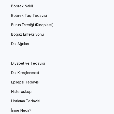
Böbrek Nakli
Böbrek Taşı Tedavisi
Burun Estetiği (Rinoplasti)
Boğaz Enfeksiyonu
Diz Ağrıları
Diyabet ve Tedavisi
Diz Kireçlenmesi
Epilepsi Tedavisi
Histeroskopi
Horlama Tedavisi
İnme Nedir?