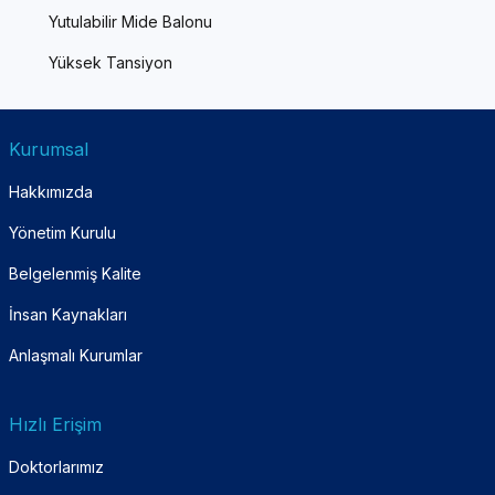
Yutulabilir Mide Balonu
Yüksek Tansiyon
Kurumsal
Hakkımızda
Yönetim Kurulu
Belgelenmiş Kalite
İnsan Kaynakları
Anlaşmalı Kurumlar
Hızlı Erişim
Doktorlarımız