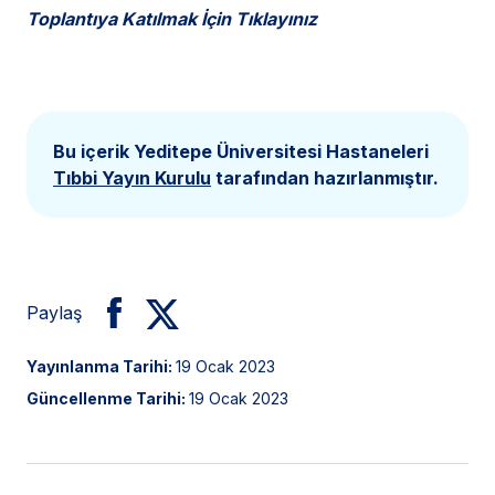
Toplantıya Katılmak İçin
Tıklayınız
Bu içerik Yeditepe Üniversitesi Hastaneleri
Tıbbi Yayın Kurulu
tarafından hazırlanmıştır.
Paylaş
Yayınlanma Tarihi:
19 Ocak 2023
Güncellenme Tarihi:
19 Ocak 2023