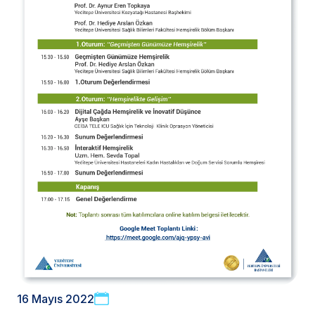
16 Mayıs 2022