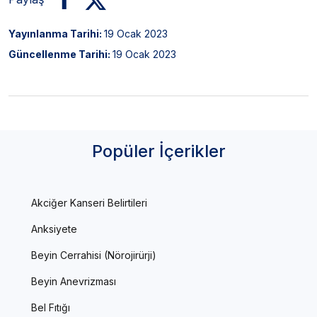
Yayınlanma Tarihi:
19 Ocak 2023
Güncellenme Tarihi:
19 Ocak 2023
Popüler İçerikler
Akciğer Kanseri Belirtileri
Anksiyete
Beyin Cerrahisi (Nörojirürji)
Beyin Anevrizması
Bel Fıtığı