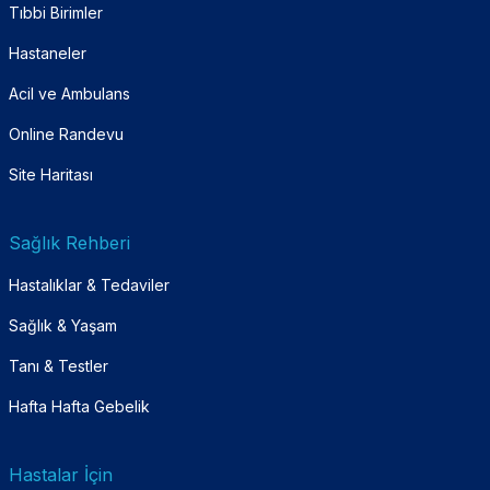
Tıbbi Birimler
Hastaneler
Acil ve Ambulans
Online Randevu
Site Haritası
Sağlık Rehberi
Hastalıklar & Tedaviler
Sağlık & Yaşam
Tanı & Testler
Hafta Hafta Gebelik
Hastalar İçin