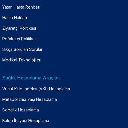
Yatan Hasta Rehberi
Hasta Hakları
Ziyaretçi Politikası
Refakatçi Politikası
Sıkça Sorulan Sorular
Medikal Teknolojiler
Sağlık Hesaplama Araçları
Vücut Kitle İndeksi (VKİ) Hesaplama
Metabolizma Yaşı Hesaplama
Gebelik Hesaplama
Kalori İhtiyacı Hesaplama