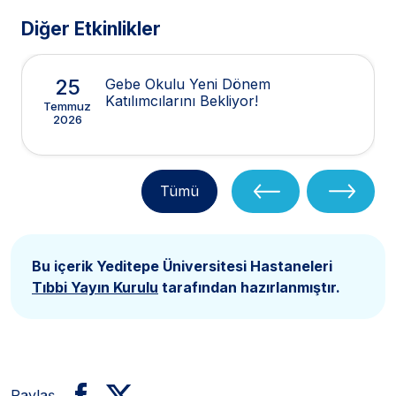
Diğer Etkinlikler
25
Gebe Okulu Yeni Dönem
Katılımcılarını Bekliyor!
Temmuz
2026
Tümü
Bu içerik Yeditepe Üniversitesi Hastaneleri
Tıbbi Yayın Kurulu
tarafından hazırlanmıştır.
Paylaş