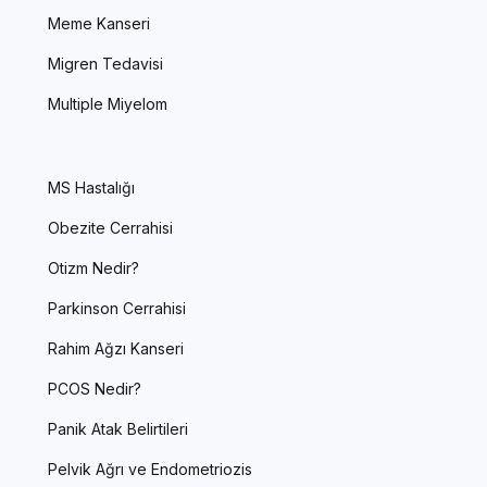
Meme Kanseri
Migren Tedavisi
Multiple Miyelom
MS Hastalığı
Obezite Cerrahisi
Otizm Nedir?
Parkinson Cerrahisi
Rahim Ağzı Kanseri
PCOS Nedir?
Panik Atak Belirtileri
Pelvik Ağrı ve Endometriozis