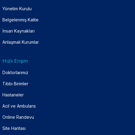
Yönetim Kurulu
Belgelenmiş Kalite
İnsan Kaynakları
Anlaşmalı Kurumlar
Hızlı Erişim
Doktorlarımız
Tıbbi Birimler
Hastaneler
Acil ve Ambulans
Online Randevu
Site Haritası