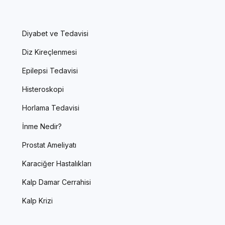
Diyabet ve Tedavisi
Diz Kireçlenmesi
Epilepsi Tedavisi
Histeroskopi
Horlama Tedavisi
İnme Nedir?
Prostat Ameliyatı
Karaciğer Hastalıkları
Kalp Damar Cerrahisi
Kalp Krizi