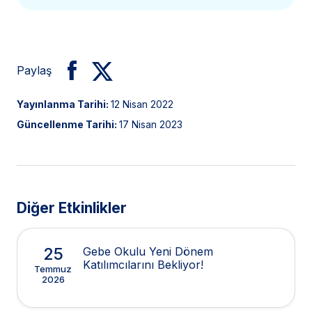
Paylaş
Yayınlanma Tarihi:
12 Nisan 2022
Güncellenme Tarihi:
17 Nisan 2023
Diğer Etkinlikler
25
Gebe Okulu Yeni Dönem
Katılımcılarını Bekliyor!
Temmuz
2026