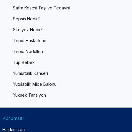
Safra Kesesi Taşı ve Tedavisi
Sepsis Nedir?
Skolyoz Nedir?
Tiroid Hastalıkları
Tiroid Nodülleri
Tüp Bebek
Yumurtalık Kanseri
Yutulabilir Mide Balonu
Yüksek Tansiyon
Kurumsal
Hakkımızda