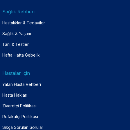
Sağlık Rehberi
Hastalıklar & Tedaviler
Sağlık & Yaşam
Tanı & Testler
Hafta Hafta Gebelik
Hastalar İçin
Yatan Hasta Rehberi
Hasta Hakları
Ziyaretçi Politikası
Refakatçi Politikası
Sıkça Sorulan Sorular