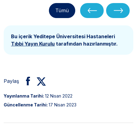
Tümü
Bu içerik Yeditepe Üniversitesi Hastaneleri
Tıbbi Yayın Kurulu
tarafından hazırlanmıştır.
Paylaş
Yayınlanma Tarihi:
12 Nisan 2022
Güncellenme Tarihi:
17 Nisan 2023