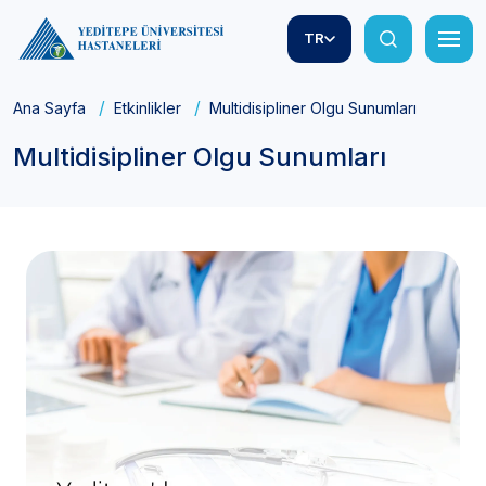
TR
Ana Sayfa
Etkinlikler
Multidisipliner Olgu Sunumları
Multidisipliner Olgu Sunumları