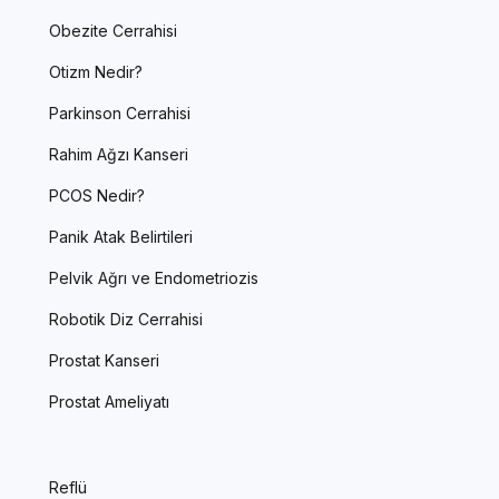
Obezite Cerrahisi
Otizm Nedir?
Parkinson Cerrahisi
Rahim Ağzı Kanseri
PCOS Nedir?
Panik Atak Belirtileri
Pelvik Ağrı ve Endometriozis
Robotik Diz Cerrahisi
Prostat Kanseri
Prostat Ameliyatı
Reflü