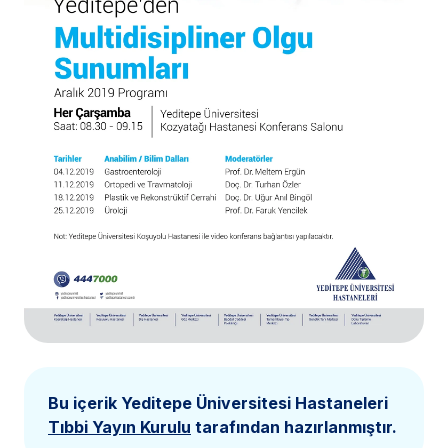
Bu içerik Yeditepe Üniversitesi Hastaneleri
Tıbbi Yayın Kurulu
tarafından hazırlanmıştır.