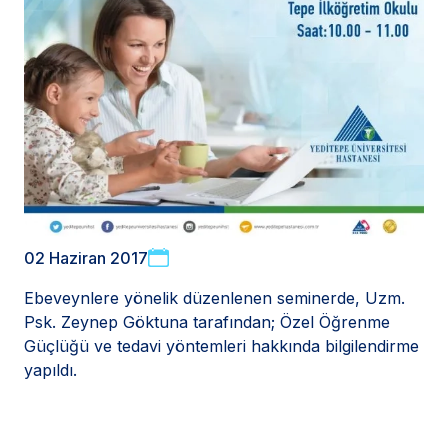
02 Haziran 2017
Ebeveynlere yönelik düzenlenen seminerde, Uzm.
Psk. Zeynep Göktuna tarafından; Özel Öğrenme
Güçlüğü ve tedavi yöntemleri hakkında bilgilendirme
yapıldı.