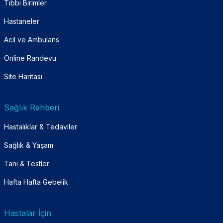
Tıbbi Birimler
Hastaneler
Acil ve Ambulans
Online Randevu
Site Haritası
Sağlık Rehberi
Hastalıklar & Tedaviler
Sağlık & Yaşam
Tanı & Testler
Hafta Hafta Gebelik
Hastalar İçin