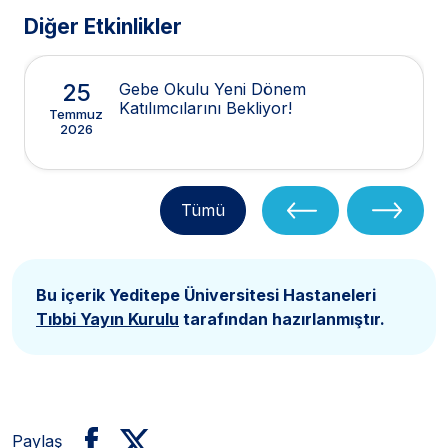
Diğer Etkinlikler
25
Gebe Okulu Yeni Dönem
Katılımcılarını Bekliyor!
Temmuz
2026
Tümü
Bu içerik Yeditepe Üniversitesi Hastaneleri
Tıbbi Yayın Kurulu
tarafından hazırlanmıştır.
Paylaş