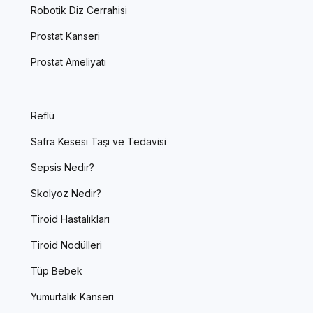
Robotik Diz Cerrahisi
Prostat Kanseri
Prostat Ameliyatı
Reflü
Safra Kesesi Taşı ve Tedavisi
Sepsis Nedir?
Skolyoz Nedir?
Tiroid Hastalıkları
Tiroid Nodülleri
Tüp Bebek
Yumurtalık Kanseri