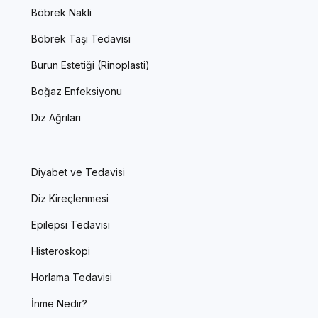
Böbrek Nakli
Böbrek Taşı Tedavisi
Burun Estetiği (Rinoplasti)
Boğaz Enfeksiyonu
Diz Ağrıları
Diyabet ve Tedavisi
Diz Kireçlenmesi
Epilepsi Tedavisi
Histeroskopi
Horlama Tedavisi
İnme Nedir?