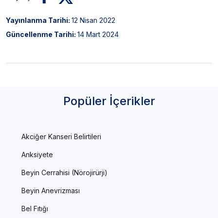
Yayınlanma Tarihi:
12 Nisan 2022
Güncellenme Tarihi:
14 Mart 2024
Popüler İçerikler
Akciğer Kanseri Belirtileri
Anksiyete
Beyin Cerrahisi (Nörojirürji)
Beyin Anevrizması
Bel Fıtığı