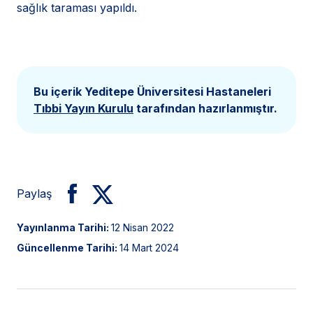
sağlık taraması yapıldı.
Bu içerik Yeditepe Üniversitesi Hastaneleri
Tıbbi Yayın Kurulu
tarafından hazırlanmıştır.
Paylaş
Yayınlanma Tarihi:
12 Nisan 2022
Güncellenme Tarihi:
14 Mart 2024