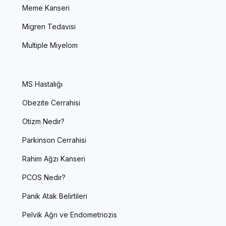
Meme Kanseri
Migren Tedavisi
Multiple Miyelom
MS Hastalığı
Obezite Cerrahisi
Otizm Nedir?
Parkinson Cerrahisi
Rahim Ağzı Kanseri
PCOS Nedir?
Panik Atak Belirtileri
Pelvik Ağrı ve Endometriozis