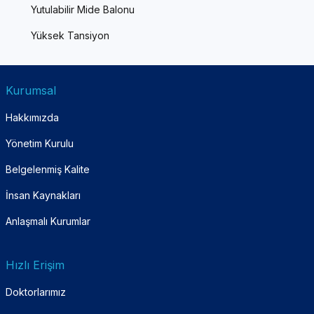
Yutulabilir Mide Balonu
Yüksek Tansiyon
Kurumsal
Hakkımızda
Yönetim Kurulu
Belgelenmiş Kalite
İnsan Kaynakları
Anlaşmalı Kurumlar
Hızlı Erişim
Doktorlarımız