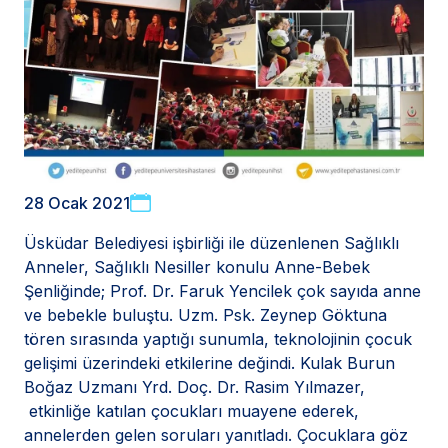
28 Ocak 2021
Üsküdar Belediyesi işbirliği ile düzenlenen Sağlıklı
Anneler, Sağlıklı Nesiller konulu Anne-Bebek
Şenliğinde; Prof. Dr. Faruk Yencilek çok sayıda anne
ve bebekle buluştu. Uzm. Psk. Zeynep Göktuna
tören sırasında yaptığı sunumla, teknolojinin çocuk
gelişimi üzerindeki etkilerine değindi. Kulak Burun
Boğaz Uzmanı Yrd. Doç. Dr. Rasim Yılmazer,
etkinliğe katılan çocukları muayene ederek,
annelerden gelen soruları yanıtladı. Çocuklara göz