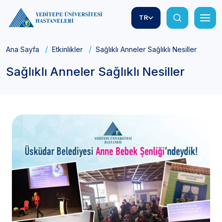
TR
Ana Sayfa
Etkinlikler
Sağlıklı Anneler Sağlıklı Nesiller
Sağlıklı Anneler Sağlıklı Nesiller