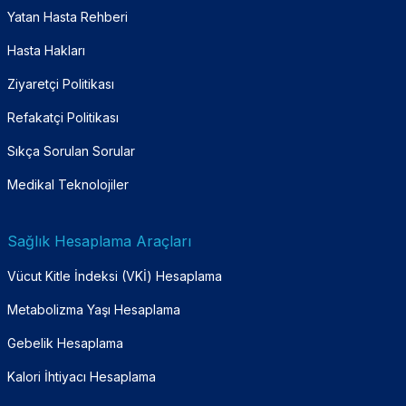
Yatan Hasta Rehberi
Hasta Hakları
Ziyaretçi Politikası
Refakatçi Politikası
Sıkça Sorulan Sorular
Medikal Teknolojiler
Sağlık Hesaplama Araçları
Vücut Kitle İndeksi (VKİ) Hesaplama
Metabolizma Yaşı Hesaplama
Gebelik Hesaplama
Kalori İhtiyacı Hesaplama