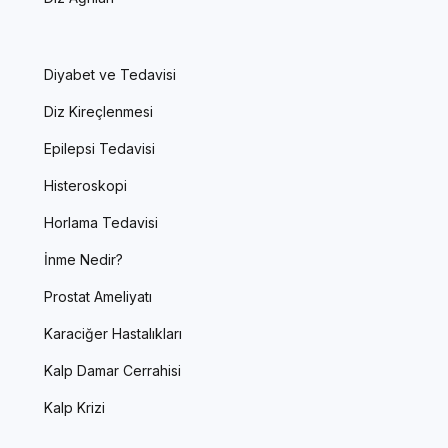
Diyabet ve Tedavisi
Diz Kireçlenmesi
Epilepsi Tedavisi
Histeroskopi
Horlama Tedavisi
İnme Nedir?
Prostat Ameliyatı
Karaciğer Hastalıkları
Kalp Damar Cerrahisi
Kalp Krizi