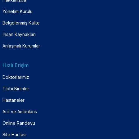
Yönetim Kurulu
Belgelenmiş Kalite
İnsan Kaynakları
Anlaşmalı Kurumlar
Hızlı Erişim
Doktorlarımız
Tıbbi Birimler
Hastaneler
Acil ve Ambulans
Online Randevu
Site Haritası