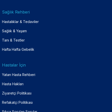
Sağlık Rehberi
Hastalıklar & Tedaviler
Sağlık & Yaşam
Tanı & Testler
Hafta Hafta Gebelik
Hastalar İçin
Yatan Hasta Rehberi
Hasta Hakları
Ziyaretçi Politikası
Refakatçi Politikası
Sıkça Sorulan Sorular