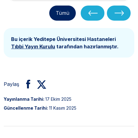
Tümü
Bu içerik Yeditepe Üniversitesi Hastaneleri
Tıbbi Yayın Kurulu
tarafından hazırlanmıştır.
Paylaş
Yayınlanma Tarihi:
17 Ekim 2025
Güncellenme Tarihi:
11 Kasım 2025