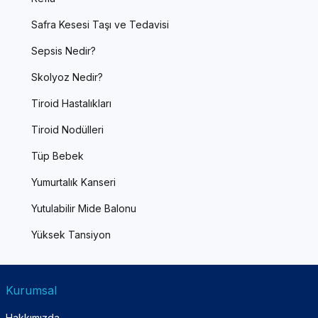
Safra Kesesi Taşı ve Tedavisi
Sepsis Nedir?
Skolyoz Nedir?
Tiroid Hastalıkları
Tiroid Nodülleri
Tüp Bebek
Yumurtalık Kanseri
Yutulabilir Mide Balonu
Yüksek Tansiyon
Kurumsal
Hakkımızda