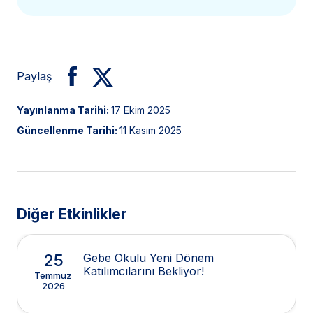
Paylaş
Yayınlanma Tarihi:
17 Ekim 2025
Güncellenme Tarihi:
11 Kasım 2025
Diğer Etkinlikler
25
Gebe Okulu Yeni Dönem
Katılımcılarını Bekliyor!
Temmuz
2026