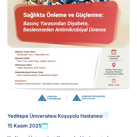
Yeditepe Üniversitesi Koşuyolu Hastanesi
15 Kasım 2025