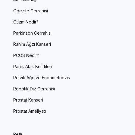
Obezite Cerrahisi
Otizm Nedir?
Parkinson Cerrahisi
Rahim Ağzı Kanseri
PCOS Nedir?
Panik Atak Belirtileri
Pelvik Ağrı ve Endometriozis
Robotik Diz Cerrahisi
Prostat Kanseri
Prostat Ameliyatı
Reflü