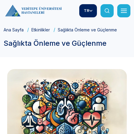
TR
Ana Sayfa
Etkinlikler
Sağlıkta Önleme ve Güçlenme
Sağlıkta Önleme ve Güçlenme