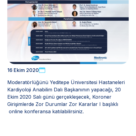
16 Ekim 2020
Moderatörlüğünü Yeditepe Üniversitesi Hastaneleri
Kardiyoloji Anabilim Dalı Başkanının yapacağı, 20
Ekim 2020 Salı günü gerçekleşecek, Koroner
Girişimlerde Zor Durumlar Zor Kararlar I başlıklı
online konferansa katılabilirsiniz.