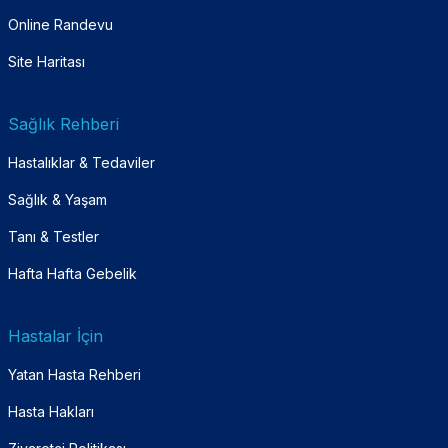
Online Randevu
Site Haritası
Sağlık Rehberi
Hastalıklar & Tedaviler
Sağlık & Yaşam
Tanı & Testler
Hafta Hafta Gebelik
Hastalar İçin
Yatan Hasta Rehberi
Hasta Hakları