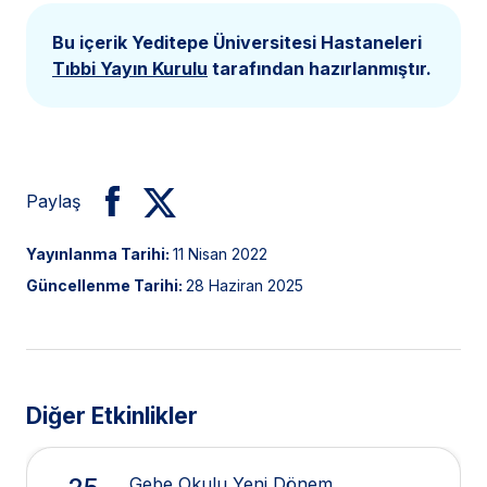
Bu içerik Yeditepe Üniversitesi Hastaneleri
Tıbbi Yayın Kurulu
tarafından hazırlanmıştır.
Paylaş
Yayınlanma Tarihi:
11 Nisan 2022
Güncellenme Tarihi:
28 Haziran 2025
Diğer Etkinlikler
Gebe Okulu Yeni Dönem