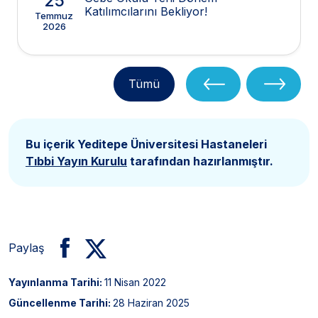
25
Katılımcılarını Bekliyor!
Temmuz
2026
Tümü
Bu içerik Yeditepe Üniversitesi Hastaneleri
Tıbbi Yayın Kurulu
tarafından hazırlanmıştır.
Paylaş
Yayınlanma Tarihi:
11 Nisan 2022
Güncellenme Tarihi:
28 Haziran 2025