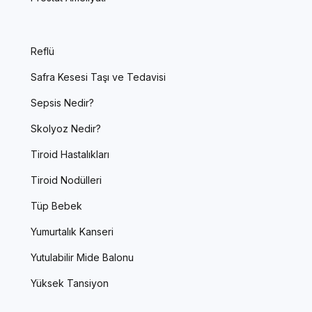
Reflü
Safra Kesesi Taşı ve Tedavisi
Sepsis Nedir?
Skolyoz Nedir?
Tiroid Hastalıkları
Tiroid Nodülleri
Tüp Bebek
Yumurtalık Kanseri
Yutulabilir Mide Balonu
Yüksek Tansiyon