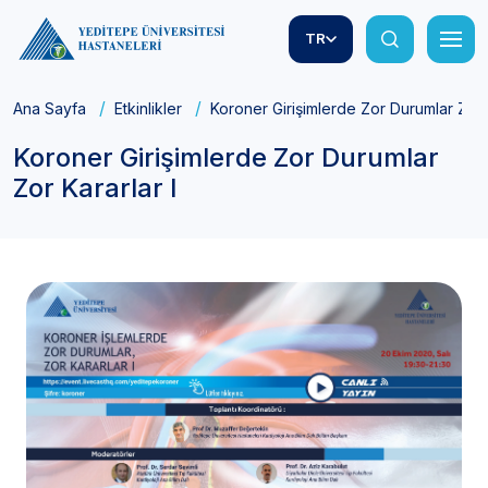
TR
Ana Sayfa
Etkinlikler
Koroner Girişimlerde Zor Durumlar Zor K
Koroner Girişimlerde Zor Durumlar
Zor Kararlar I